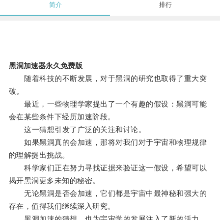
简介
排行
黑洞加速器永久免费版
随着科技的不断发展，对于黑洞的研究也取得了重大突
破。
最近，一些物理学家提出了一个有趣的假设：黑洞可能
会在某些条件下经历加速阶段。
这一猜想引发了广泛的关注和讨论。
如果黑洞真的会加速，那将对我们对于宇宙和物理规律
的理解提出挑战。
科学家们正在努力寻找证据来验证这一假设，希望可以
揭开黑洞更多未知的秘密。
无论黑洞是否会加速，它们都是宇宙中最神秘和强大的
存在，值得我们继续深入研究。
黑洞加速的猜想，也为宇宙学的发展注入了新的活力。