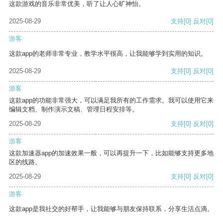
这款游戏的音乐非常优美，听了让人心旷神怡。
2025-08-29
支持
[0]
反对
[0]
游客
这款app的老师非常专业，教学水平很高，让我能够学到实用的知识。
2025-08-29
支持
[0]
反对
[0]
游客
这款app的功能非常强大，可以满足我所有的工作需求。我可以使用它来
编辑文档、制作演示文稿、管理日程安排等。
2025-08-29
支持
[0]
反对
[0]
游客
这款加速器app的加速效果一般，可以再提升一下，比如能够支持更多地
区的线路。
2025-08-29
支持
[0]
反对
[0]
游客
这款app是我社交的好帮手，让我能够与朋友保持联系，分享生活点滴。