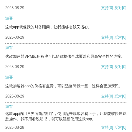
2025-08-29
支持
[0]
反对
[0]
游客
这款app就像我的财务顾问，让我能够省钱又省心。
2025-08-29
支持
[0]
反对
[0]
游客
这款加速器VPM应用程序可以给你提供全球覆盖和最高安全性的连接。
2025-08-29
支持
[0]
反对
[0]
游客
这款加速器app的价格有点贵，可以适当降低一些，这样会更加亲民。
2025-08-29
支持
[0]
反对
[0]
游客
这款app的用户界面简洁明了，使用起来非常容易上手，让我能够快速熟
悉操作。我不用看说明书，就可以轻松使用这款app。
2025-08-29
支持
[0]
反对
[0]