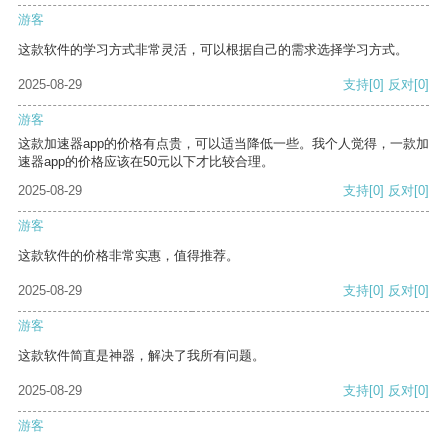
游客
这款软件的学习方式非常灵活，可以根据自己的需求选择学习方式。
2025-08-29
支持
[0]
反对
[0]
游客
这款加速器app的价格有点贵，可以适当降低一些。我个人觉得，一款加
速器app的价格应该在50元以下才比较合理。
2025-08-29
支持
[0]
反对
[0]
游客
这款软件的价格非常实惠，值得推荐。
2025-08-29
支持
[0]
反对
[0]
游客
这款软件简直是神器，解决了我所有问题。
2025-08-29
支持
[0]
反对
[0]
游客