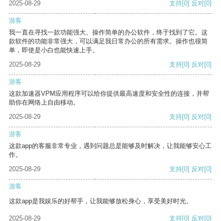
2025-08-29
支持
[0]
反对
[0]
游客
我一直在寻找一款功能强大、操作简单的办公软件，终于找到了它。这
款软件的功能非常强大，可以满足我日常办公的所有需求。操作也很简
单，即使是小白也能快速上手。
2025-08-29
支持
[0]
反对
[0]
游客
这款加速器VPM应用程序可以给你提供最高速度和安全性的连接，并帮
助你在网络上自由移动。
2025-08-29
支持
[0]
反对
[0]
游客
这款app的客服非常专业，遇到问题总是能够及时解决，让我能够安心工
作。
2025-08-29
支持
[0]
反对
[0]
游客
这款app是我娱乐的好帮手，让我能够放松身心，享受美好时光。
2025-08-29
支持
[0]
反对
[0]