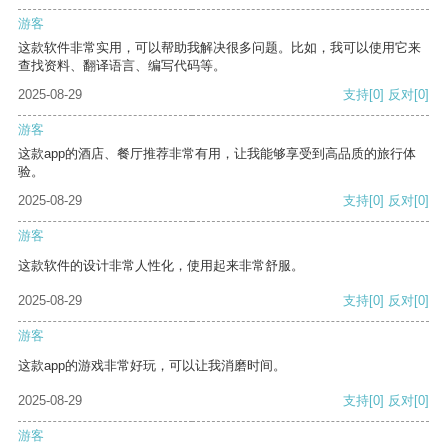
游客
这款软件非常实用，可以帮助我解决很多问题。比如，我可以使用它来
查找资料、翻译语言、编写代码等。
2025-08-29
支持
[0]
反对
[0]
游客
这款app的酒店、餐厅推荐非常有用，让我能够享受到高品质的旅行体
验。
2025-08-29
支持
[0]
反对
[0]
游客
这款软件的设计非常人性化，使用起来非常舒服。
2025-08-29
支持
[0]
反对
[0]
游客
这款app的游戏非常好玩，可以让我消磨时间。
2025-08-29
支持
[0]
反对
[0]
游客