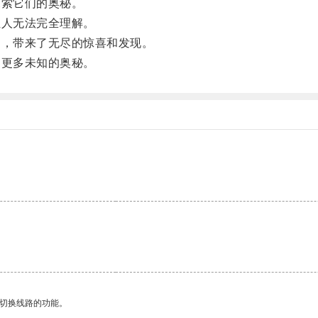
索它们的奥秘。
人无法完全理解。
，带来了无尽的惊喜和发现。
更多未知的奥秘。
动切换线路的功能。