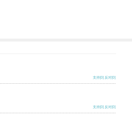
支持
[0]
反对
[0]
支持
[0]
反对
[0]