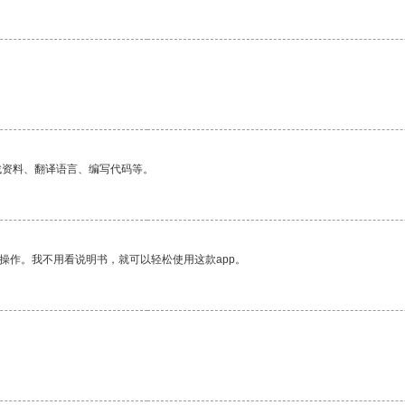
找资料、翻译语言、编写代码等。
操作。我不用看说明书，就可以轻松使用这款app。