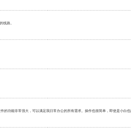
区的线路。
软件的功能非常强大，可以满足我日常办公的所有需求。操作也很简单，即使是小白也