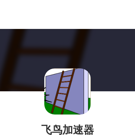
飞鸟加速器