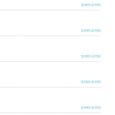
支持
[0]
反对
[0]
支持
[0]
反对
[0]
支持
[0]
反对
[0]
支持
[0]
反对
[0]
支持
[0]
反对
[0]