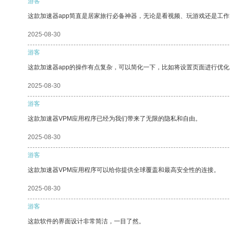
游客
这款加速器app简直是居家旅行必备神器，无论是看视频、玩游戏还是工
2025-08-30
游客
这款加速器app的操作有点复杂，可以简化一下，比如将设置页面进行优化
2025-08-30
游客
这款加速器VPM应用程序已经为我们带来了无限的隐私和自由。
2025-08-30
游客
这款加速器VPM应用程序可以给你提供全球覆盖和最高安全性的连接。
2025-08-30
游客
这款软件的界面设计非常简洁，一目了然。