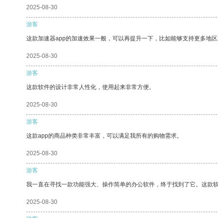
2025-08-30
游客
这款加速器app的加速效果一般，可以再提升一下，比如能够支持更多地
2025-08-30
游客
这款软件的设计非常人性化，使用起来非常方便。
2025-08-30
游客
这款app的商品种类非常丰富，可以满足我所有的购物需求。
2025-08-30
游客
我一直在寻找一款功能强大、操作简单的办公软件，终于找到了它。这款
2025-08-30