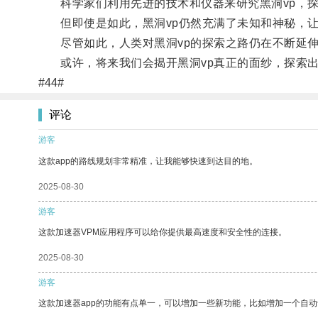
科学家们利用先进的技术和仪器来研究黑洞vp，探
但即使是如此，黑洞vp仍然充满了未知和神秘，让
尽管如此，人类对黑洞vp的探索之路仍在不断延伸
或许，将来我们会揭开黑洞vp真正的面纱，探索出
#44#
评论
游客
这款app的路线规划非常精准，让我能够快速到达目的地。
2025-08-30
游客
这款加速器VPM应用程序可以给你提供最高速度和安全性的连接。
2025-08-30
游客
这款加速器app的功能有点单一，可以增加一些新功能，比如增加一个自