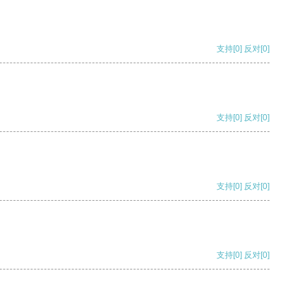
支持
[0]
反对
[0]
支持
[0]
反对
[0]
支持
[0]
反对
[0]
支持
[0]
反对
[0]