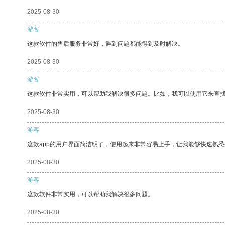
2025-08-30
游客
这款软件的售后服务非常好，遇到问题都能得到及时解决。
2025-08-30
游客
这款软件非常实用，可以帮助我解决很多问题。比如，我可以使用它来查
2025-08-30
游客
这款app的用户界面简洁明了，使用起来非常容易上手，让我能够快速熟悉
2025-08-30
游客
这款软件非常实用，可以帮助我解决很多问题。
2025-08-30