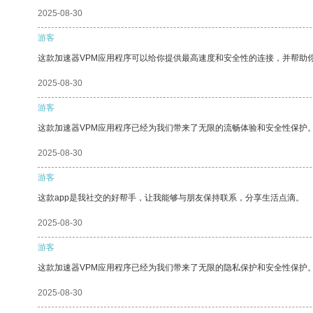
2025-08-30
游客
这款加速器VPM应用程序可以给你提供最高速度和安全性的连接，并帮助
2025-08-30
游客
这款加速器VPM应用程序已经为我们带来了无限的流畅体验和安全性保护
2025-08-30
游客
这款app是我社交的好帮手，让我能够与朋友保持联系，分享生活点滴。
2025-08-30
游客
这款加速器VPM应用程序已经为我们带来了无限的隐私保护和安全性保护
2025-08-30