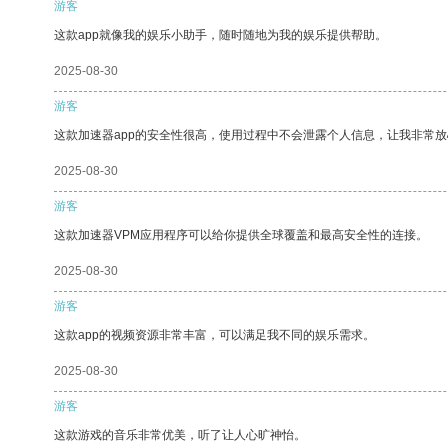
游客
这款app就像我的娱乐小助手，随时随地为我的娱乐提供帮助。
2025-08-30
游客
这款加速器app的安全性很高，使用过程中不会泄露个人信息，让我非常放
2025-08-30
游客
这款加速器VPM应用程序可以给你提供全球覆盖和最高安全性的连接。
2025-08-30
游客
这款app的视频资源非常丰富，可以满足我不同的娱乐需求。
2025-08-30
游客
这款游戏的音乐非常优美，听了让人心旷神怡。