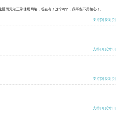
速慢而无法正常使用网络，现在有了这个app，我再也不用担心了。
支持
[0]
反对
[0]
支持
[0]
反对
[0]
支持
[0]
反对
[0]
支持
[0]
反对
[0]