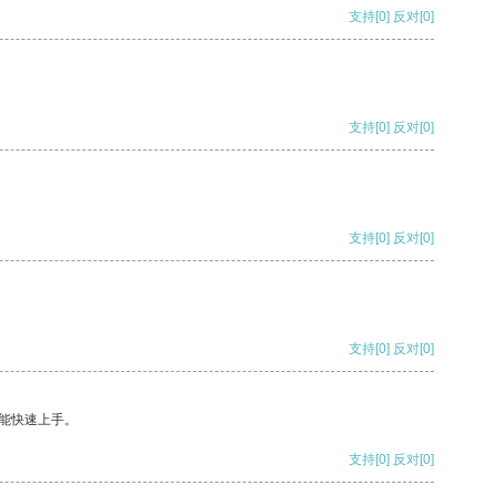
支持
[0]
反对
[0]
支持
[0]
反对
[0]
支持
[0]
反对
[0]
支持
[0]
反对
[0]
能快速上手。
支持
[0]
反对
[0]