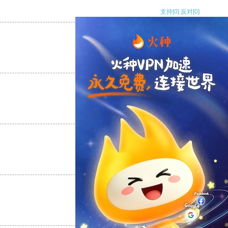
支持
[0]
反对
[0]
支持
[0]
反对
[0]
支持
[0]
反对
[0]
支持
[0]
反对
[0]
支持
[0]
反对
[0]