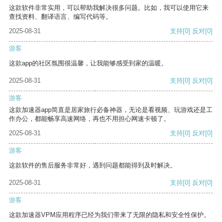
这款软件非常实用，可以帮助我解决很多问题。比如，我可以使用它来
查找资料、翻译语言、编写代码等。
2025-08-31
支持
[0]
反对
[0]
游客
这款app的社区氛围很温馨，让我能够感受到家的温暖。
2025-08-31
支持
[0]
反对
[0]
游客
这款加速器app简直是居家旅行必备神器，无论是看视频、玩游戏还是工
作办公，都能畅享高速网络，再也不用担心网速卡顿了。
2025-08-31
支持
[0]
反对
[0]
游客
这款软件的售后服务非常好，遇到问题都能得到及时解决。
2025-08-31
支持
[0]
反对
[0]
游客
这款加速器VPM应用程序已经为我们带来了无限的隐私和安全性保护。