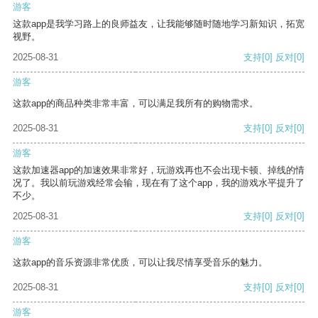
游客
这款app是我学习路上的良师益友，让我能够随时随地学习新知识，拓宽
视野。
2025-08-31
支持
[0]
反对
[0]
游客
这款app的商品种类非常丰富，可以满足我所有的购物需求。
2025-08-31
支持
[0]
反对
[0]
游客
这款加速器app的加速效果非常好，玩游戏再也不会出现卡顿、掉线的情
况了。我以前玩游戏经常会输，现在有了这个app，我的游戏水平提升了
不少。
2025-08-31
支持
[0]
反对
[0]
游客
这款app的音乐资源非常优质，可以让我尽情享受音乐的魅力。
2025-08-31
支持
[0]
反对
[0]
游客