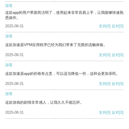
游客
这款app的用户界面简洁明了，使用起来非常容易上手，让我能够快速熟
悉操作。
2025-08-31
支持
[0]
反对
[0]
游客
这款加速器VPM应用程序已经为我们带来了无限的流畅体验。
2025-08-31
支持
[0]
反对
[0]
游客
这款加速器app的价格有点贵，可以适当降低一些，这样会更加亲民。
2025-08-31
支持
[0]
反对
[0]
游客
这款游戏的剧情非常感人，让我久久不能忘怀。
2025-08-31
支持
[0]
反对
[0]