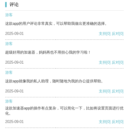
评论
游客
这款app的用户评论非常真实，可以帮助我做出更准确的选择。
2025-09-01
支持
[0]
反对
[0]
游客
超级好用的加速器，妈妈再也不用担心我的学习啦！
2025-09-01
支持
[0]
反对
[0]
游客
这款app就像我的私人助理，随时随地为我的办公提供帮助。
2025-09-01
支持
[0]
反对
[0]
游客
这款加速器app的操作有点复杂，可以简化一下，比如将设置页面进行优
化。
2025-09-01
支持
[0]
反对
[0]