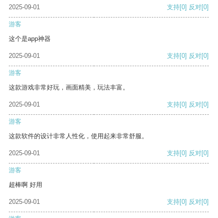
2025-09-01
支持
[0]
反对
[0]
游客
这个是app神器
2025-09-01
支持
[0]
反对
[0]
游客
这款游戏非常好玩，画面精美，玩法丰富。
2025-09-01
支持
[0]
反对
[0]
游客
这款软件的设计非常人性化，使用起来非常舒服。
2025-09-01
支持
[0]
反对
[0]
游客
超棒啊 好用
2025-09-01
支持
[0]
反对
[0]