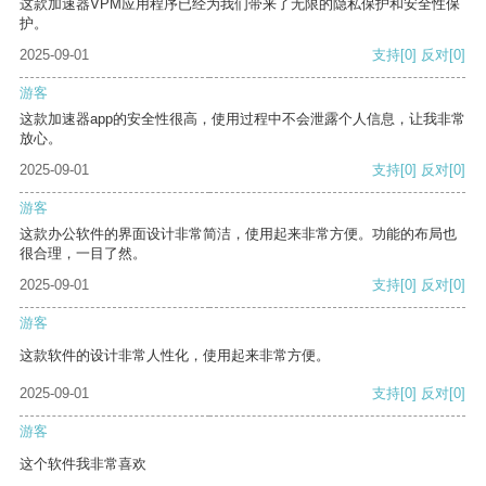
这款加速器VPM应用程序已经为我们带来了无限的隐私保护和安全性保
护。
2025-09-01
支持
[0]
反对
[0]
游客
这款加速器app的安全性很高，使用过程中不会泄露个人信息，让我非常
放心。
2025-09-01
支持
[0]
反对
[0]
游客
这款办公软件的界面设计非常简洁，使用起来非常方便。功能的布局也
很合理，一目了然。
2025-09-01
支持
[0]
反对
[0]
游客
这款软件的设计非常人性化，使用起来非常方便。
2025-09-01
支持
[0]
反对
[0]
游客
这个软件我非常喜欢