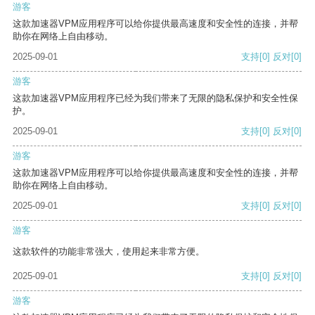
游客
这款加速器VPM应用程序可以给你提供最高速度和安全性的连接，并帮
助你在网络上自由移动。
2025-09-01
支持
[0]
反对
[0]
游客
这款加速器VPM应用程序已经为我们带来了无限的隐私保护和安全性保
护。
2025-09-01
支持
[0]
反对
[0]
游客
这款加速器VPM应用程序可以给你提供最高速度和安全性的连接，并帮
助你在网络上自由移动。
2025-09-01
支持
[0]
反对
[0]
游客
这款软件的功能非常强大，使用起来非常方便。
2025-09-01
支持
[0]
反对
[0]
游客