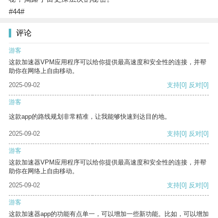
#44#
评论
游客
这款加速器VPM应用程序可以给你提供最高速度和安全性的连接，并帮
助你在网络上自由移动。
2025-09-02
支持
[0]
反对
[0]
游客
这款app的路线规划非常精准，让我能够快速到达目的地。
2025-09-02
支持
[0]
反对
[0]
游客
这款加速器VPM应用程序可以给你提供最高速度和安全性的连接，并帮
助你在网络上自由移动。
2025-09-02
支持
[0]
反对
[0]
游客
这款加速器app的功能有点单一，可以增加一些新功能。比如，可以增加