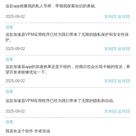
这款app就像我的私人导师，带领我探索知识的奥秘。
2025-09-02
支持
[0]
反对
[0]
游客
这款加速器VPM应用程序已经为我们带来了无限的隐私保护和安全性保
护。
2025-09-02
支持
[0]
反对
[0]
游客
这款加速器app的加速效果还是不错的，但偶尔也会出现卡顿的情况，希
望开发者能够优化一下。
2025-09-02
支持
[0]
反对
[0]
游客
这款加速器VPM应用程序已经为我们带来了无限的隐私和自由。
2025-09-02
支持
[0]
反对
[0]
游客
我喜欢这个软件 作者加油