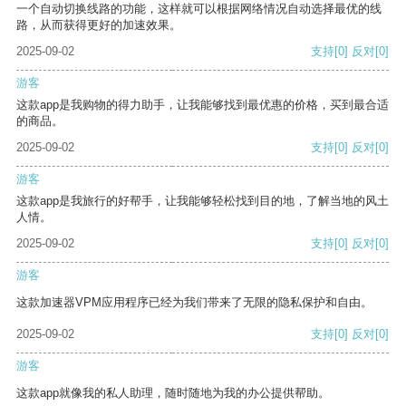
一个自动切换线路的功能，这样就可以根据网络情况自动选择最优的线
路，从而获得更好的加速效果。
2025-09-02
支持
[0]
反对
[0]
游客
这款app是我购物的得力助手，让我能够找到最优惠的价格，买到最合适
的商品。
2025-09-02
支持
[0]
反对
[0]
游客
这款app是我旅行的好帮手，让我能够轻松找到目的地，了解当地的风土
人情。
2025-09-02
支持
[0]
反对
[0]
游客
这款加速器VPM应用程序已经为我们带来了无限的隐私保护和自由。
2025-09-02
支持
[0]
反对
[0]
游客
这款app就像我的私人助理，随时随地为我的办公提供帮助。