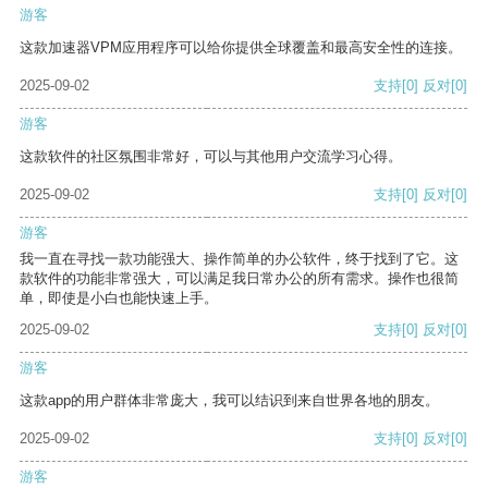
游客
这款加速器VPM应用程序可以给你提供全球覆盖和最高安全性的连接。
2025-09-02
支持
[0]
反对
[0]
游客
这款软件的社区氛围非常好，可以与其他用户交流学习心得。
2025-09-02
支持
[0]
反对
[0]
游客
我一直在寻找一款功能强大、操作简单的办公软件，终于找到了它。这
款软件的功能非常强大，可以满足我日常办公的所有需求。操作也很简
单，即使是小白也能快速上手。
2025-09-02
支持
[0]
反对
[0]
游客
这款app的用户群体非常庞大，我可以结识到来自世界各地的朋友。
2025-09-02
支持
[0]
反对
[0]
游客