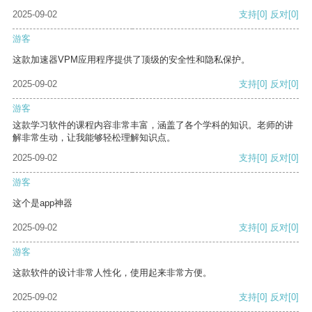
2025-09-02
支持
[0]
反对
[0]
游客
这款加速器VPM应用程序提供了顶级的安全性和隐私保护。
2025-09-02
支持
[0]
反对
[0]
游客
这款学习软件的课程内容非常丰富，涵盖了各个学科的知识。老师的讲
解非常生动，让我能够轻松理解知识点。
2025-09-02
支持
[0]
反对
[0]
游客
这个是app神器
2025-09-02
支持
[0]
反对
[0]
游客
这款软件的设计非常人性化，使用起来非常方便。
2025-09-02
支持
[0]
反对
[0]