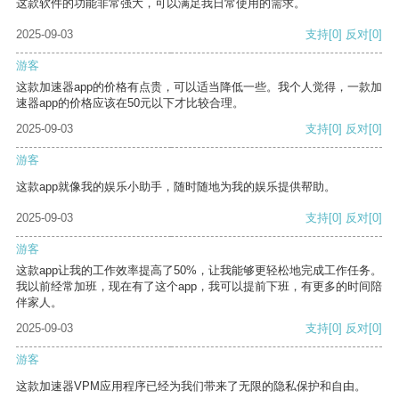
这款软件的功能非常强大，可以满足我日常使用的需求。
2025-09-03
支持
[0]
反对
[0]
游客
这款加速器app的价格有点贵，可以适当降低一些。我个人觉得，一款加
速器app的价格应该在50元以下才比较合理。
2025-09-03
支持
[0]
反对
[0]
游客
这款app就像我的娱乐小助手，随时随地为我的娱乐提供帮助。
2025-09-03
支持
[0]
反对
[0]
游客
这款app让我的工作效率提高了50%，让我能够更轻松地完成工作任务。
我以前经常加班，现在有了这个app，我可以提前下班，有更多的时间陪
伴家人。
2025-09-03
支持
[0]
反对
[0]
游客
这款加速器VPM应用程序已经为我们带来了无限的隐私保护和自由。