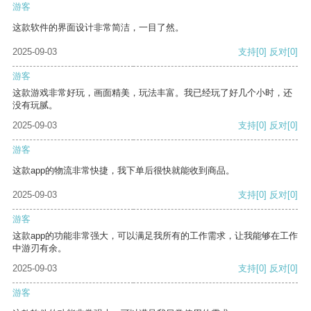
游客
这款软件的界面设计非常简洁，一目了然。
2025-09-03
支持
[0]
反对
[0]
游客
这款游戏非常好玩，画面精美，玩法丰富。我已经玩了好几个小时，还
没有玩腻。
2025-09-03
支持
[0]
反对
[0]
游客
这款app的物流非常快捷，我下单后很快就能收到商品。
2025-09-03
支持
[0]
反对
[0]
游客
这款app的功能非常强大，可以满足我所有的工作需求，让我能够在工作
中游刃有余。
2025-09-03
支持
[0]
反对
[0]
游客