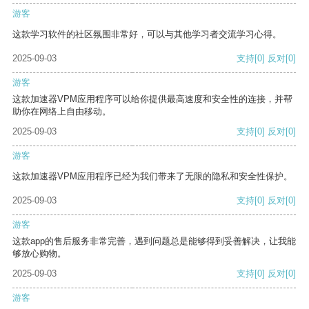
游客
这款学习软件的社区氛围非常好，可以与其他学习者交流学习心得。
2025-09-03
支持
[0]
反对
[0]
游客
这款加速器VPM应用程序可以给你提供最高速度和安全性的连接，并帮
助你在网络上自由移动。
2025-09-03
支持
[0]
反对
[0]
游客
这款加速器VPM应用程序已经为我们带来了无限的隐私和安全性保护。
2025-09-03
支持
[0]
反对
[0]
游客
这款app的售后服务非常完善，遇到问题总是能够得到妥善解决，让我能
够放心购物。
2025-09-03
支持
[0]
反对
[0]
游客