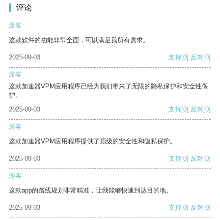
评论
游客
这款软件的功能非常全面，可以满足我所有需求。
2025-09-03
支持
[0]
反对
[0]
游客
这款加速器VPM应用程序已经为我们带来了无限的隐私保护和安全性保
护。
2025-09-03
支持
[0]
反对
[0]
游客
这款加速器VPM应用程序提供了顶级的安全性和隐私保护。
2025-09-03
支持
[0]
反对
[0]
游客
这款app的路线规划非常精准，让我能够快速到达目的地。
2025-09-03
支持
[0]
反对
[0]