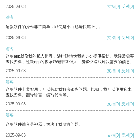
2025-09-03
支持
[0]
反对
[0]
游客
这款软件的操作非常简单，即使是小白也能快速上手。
2025-09-03
支持
[0]
反对
[0]
游客
这款app就像我的私人助理，随时随地为我的办公提供帮助。我经常需要
查找资料，这款app的搜索功能非常强大，能够快速找到我需要的信息。
2025-09-03
支持
[0]
反对
[0]
游客
这款软件非常实用，可以帮助我解决很多问题。比如，我可以使用它来
查找资料、翻译语言、编写代码等。
2025-09-03
支持
[0]
反对
[0]
游客
这款软件简直是神器，解决了我所有问题。
2025-09-03
支持
[0]
反对
[0]