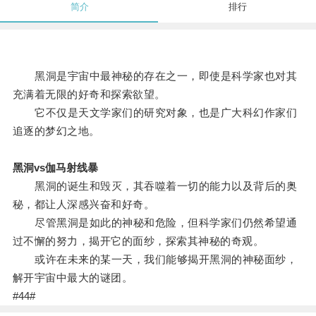
简介
排行
黑洞是宇宙中最神秘的存在之一，即使是科学家也对其
充满着无限的好奇和探索欲望。
它不仅是天文学家们的研究对象，也是广大科幻作家们
追逐的梦幻之地。
黑洞vs伽马射线暴
黑洞的诞生和毁灭，其吞噬着一切的能力以及背后的奥
秘，都让人深感兴奋和好奇。
尽管黑洞是如此的神秘和危险，但科学家们仍然希望通
过不懈的努力，揭开它的面纱，探索其神秘的奇观。
或许在未来的某一天，我们能够揭开黑洞的神秘面纱，
解开宇宙中最大的谜团。
#44#