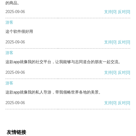
的商品。
2025-09-06
支持
[0]
反对
[0]
游客
这个软件很好用
2025-09-06
支持
[0]
反对
[0]
游客
这款app就像我的社交平台，让我能够与志同道合的朋友一起交流。
2025-09-06
支持
[0]
反对
[0]
游客
这款app就像我的私人导游，带我领略世界各地的美景。
2025-09-06
支持
[0]
反对
[0]
友情链接