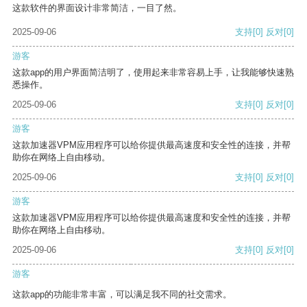
这款软件的界面设计非常简洁，一目了然。
2025-09-06
支持
[0]
反对
[0]
游客
这款app的用户界面简洁明了，使用起来非常容易上手，让我能够快速熟
悉操作。
2025-09-06
支持
[0]
反对
[0]
游客
这款加速器VPM应用程序可以给你提供最高速度和安全性的连接，并帮
助你在网络上自由移动。
2025-09-06
支持
[0]
反对
[0]
游客
这款加速器VPM应用程序可以给你提供最高速度和安全性的连接，并帮
助你在网络上自由移动。
2025-09-06
支持
[0]
反对
[0]
游客
这款app的功能非常丰富，可以满足我不同的社交需求。