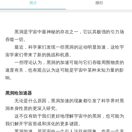
简介
排行
黑洞是宇宙中最神秘的存在之一，它以其极强的引力场
吞噬一切。
最近，科学家们发现一些黑洞的运动明显加速，这给宇
宙学家们带来了新的挑战和机遇。
一些理论认为，黑洞的加速可能与它们吞噬周围物质的
速度有关，也有观点认为这可能是宇宙中某种未知力量的影
响。
黑洞给加速器
无论是什么原因，黑洞加速的现象都引发了科学界对黑
洞本身性质的更深入研究。
这不仅有助于我们更好地理解宇宙中的黑洞，也可能为
我们解开宇宙形成和演化的更多谜团。
黑洞加速，是宇宙中一个引人注目的现象，也是一个充