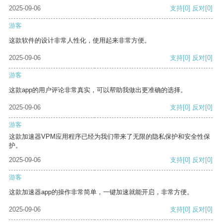
2025-09-06
支持
[0]
反对
[0]
游客
这款软件的设计非常人性化，使用起来非常方便。
2025-09-06
支持
[0]
反对
[0]
游客
这款app的用户评论非常真实，可以帮助我做出更准确的选择。
2025-09-06
支持
[0]
反对
[0]
游客
这款加速器VPM应用程序已经为我们带来了无限的隐私保护和安全性保
护。
2025-09-06
支持
[0]
反对
[0]
游客
这款加速器app的操作非常简单，一键加速就能开启，非常方便。
2025-09-06
支持
[0]
反对
[0]