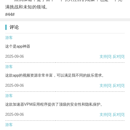
满挑战和未知的领域。
#44#
评论
游客
这个是app神器
2025-09-06
支持
[0]
反对
[0]
游客
这款app的视频资源非常丰富，可以满足我不同的娱乐需求。
2025-09-06
支持
[0]
反对
[0]
游客
这款加速器VPM应用程序提供了顶级的安全性和隐私保护。
2025-09-06
支持
[0]
反对
[0]
游客