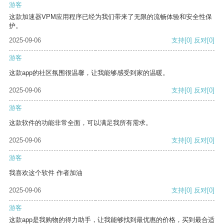
游客
这款加速器VPM应用程序已经为我们带来了无限的流畅体验和安全性保
护。
2025-09-06
支持
[0]
反对
[0]
游客
这款app的社区氛围很温馨，让我能够感受到家的温暖。
2025-09-06
支持
[0]
反对
[0]
游客
这款软件的功能非常全面，可以满足我所有需求。
2025-09-06
支持
[0]
反对
[0]
游客
我喜欢这个软件 作者加油
2025-09-06
支持
[0]
反对
[0]
游客
这款app是我购物的得力助手，让我能够找到最优惠的价格，买到最合适