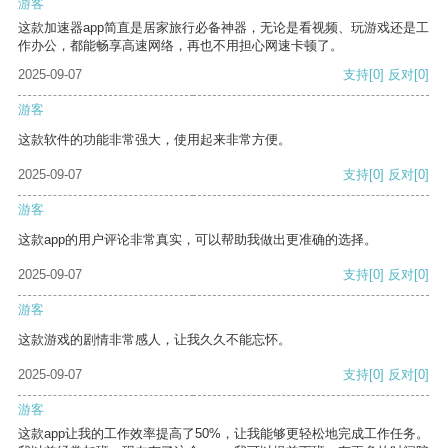
游客
这款加速器app简直是居家旅行必备神器，无论是看视频、玩游戏还是工
作办公，都能畅享高速网络，再也不用担心网速卡顿了。
2025-09-07
支持
[0]
反对
[0]
游客
这款软件的功能非常强大，使用起来非常方便。
2025-09-07
支持
[0]
反对
[0]
游客
这款app的用户评论非常真实，可以帮助我做出更准确的选择。
2025-09-07
支持
[0]
反对
[0]
游客
这款游戏的剧情非常感人，让我久久不能忘怀。
2025-09-07
支持
[0]
反对
[0]
游客
这款app让我的工作效率提高了50%，让我能够更轻松地完成工作任务。