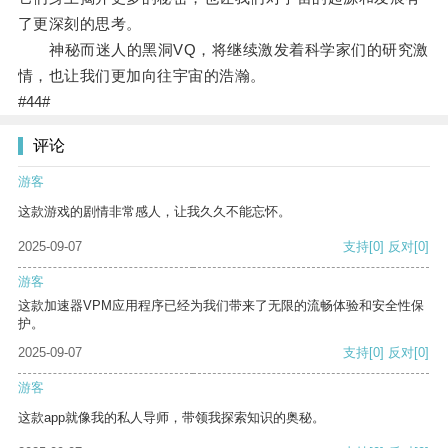
了更深刻的思考。
神秘而迷人的黑洞VQ，将继续激发着科学家们的研究激
情，也让我们更加向往宇宙的浩瀚。
#44#
评论
游客
这款游戏的剧情非常感人，让我久久不能忘怀。
2025-09-07
支持
[0]
反对
[0]
游客
这款加速器VPM应用程序已经为我们带来了无限的流畅体验和安全性保
护。
2025-09-07
支持
[0]
反对
[0]
游客
这款app就像我的私人导师，带领我探索知识的奥秘。