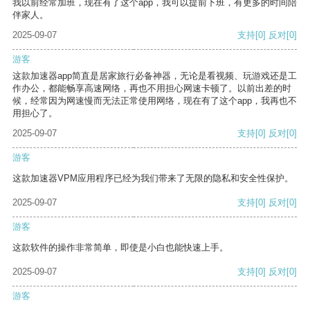
我以前经常加班，现在有了这个app，我可以提前下班，有更多的时间陪
伴家人。
2025-09-07
支持
[0]
反对
[0]
游客
这款加速器app简直是居家旅行必备神器，无论是看视频、玩游戏还是工
作办公，都能畅享高速网络，再也不用担心网速卡顿了。以前出差的时
候，经常因为网速慢而无法正常使用网络，现在有了这个app，我再也不
用担心了。
2025-09-07
支持
[0]
反对
[0]
游客
这款加速器VPM应用程序已经为我们带来了无限的隐私和安全性保护。
2025-09-07
支持
[0]
反对
[0]
游客
这款软件的操作非常简单，即使是小白也能快速上手。
2025-09-07
支持
[0]
反对
[0]
游客