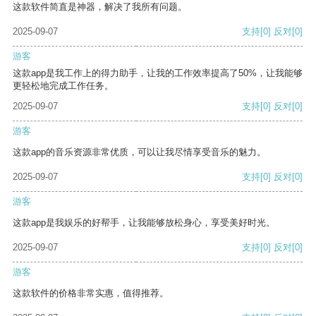
这款软件简直是神器，解决了我所有问题。
2025-09-07
支持
[0]
反对
[0]
游客
这款app是我工作上的得力助手，让我的工作效率提高了50%，让我能够
更轻松地完成工作任务。
2025-09-07
支持
[0]
反对
[0]
游客
这款app的音乐资源非常优质，可以让我尽情享受音乐的魅力。
2025-09-07
支持
[0]
反对
[0]
游客
这款app是我娱乐的好帮手，让我能够放松身心，享受美好时光。
2025-09-07
支持
[0]
反对
[0]
游客
这款软件的价格非常实惠，值得推荐。