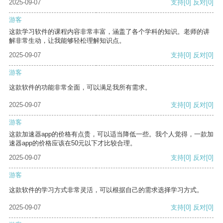
2025-09-07
支持
[0]
反对
[0]
游客
这款学习软件的课程内容非常丰富，涵盖了各个学科的知识。老师的讲
解非常生动，让我能够轻松理解知识点。
2025-09-07
支持
[0]
反对
[0]
游客
这款软件的功能非常全面，可以满足我所有需求。
2025-09-07
支持
[0]
反对
[0]
游客
这款加速器app的价格有点贵，可以适当降低一些。我个人觉得，一款加
速器app的价格应该在50元以下才比较合理。
2025-09-07
支持
[0]
反对
[0]
游客
这款软件的学习方式非常灵活，可以根据自己的需求选择学习方式。
2025-09-07
支持
[0]
反对
[0]