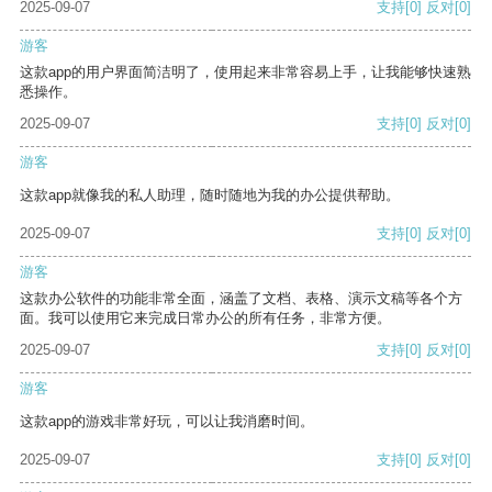
2025-09-07
支持
[0]
反对
[0]
游客
这款app的用户界面简洁明了，使用起来非常容易上手，让我能够快速熟
悉操作。
2025-09-07
支持
[0]
反对
[0]
游客
这款app就像我的私人助理，随时随地为我的办公提供帮助。
2025-09-07
支持
[0]
反对
[0]
游客
这款办公软件的功能非常全面，涵盖了文档、表格、演示文稿等各个方
面。我可以使用它来完成日常办公的所有任务，非常方便。
2025-09-07
支持
[0]
反对
[0]
游客
这款app的游戏非常好玩，可以让我消磨时间。
2025-09-07
支持
[0]
反对
[0]