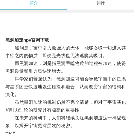
简介
排行
黑洞加速npv官网下载
黑洞是宇宙中引力最强大的天体，能够吞噬一切进入其
半径之内的物质，即便是光线也无法逃脱其吸引。
而黑洞加速，则是指黑洞吞噬物质的过程被加速，使得
黑洞质量和引力场快速增大。
科学家们普遍认为，黑洞加速可能会导致宇宙中的星系
与星系团更快速地发生碰撞和融合，从而改变宇宙的结构和
演化。
虽然黑洞加速的机制仍然不完全清楚，但对于宇宙演化
和引力理论的研究具有极高的重要性。
在未来的科研中，人们将继续关注黑洞加速这一神秘现
象，以揭开宇宙更深层次的秘密。
#44#