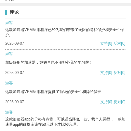
评论
游客
这款加速器VPM应用程序已经为我们带来了无限的隐私保护和安全性保
护。
2025-09-07
支持
[0]
反对
[0]
游客
超级好用的加速器，妈妈再也不用担心我的学习啦！
2025-09-07
支持
[0]
反对
[0]
游客
这款加速器VPM应用程序提供了顶级的安全性和隐私保护。
2025-09-07
支持
[0]
反对
[0]
游客
这款加速器app的价格有点贵，可以适当降低一些。我个人觉得，一款加
速器app的价格应该在50元以下才比较合理。