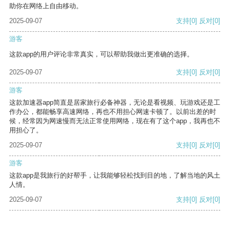
助你在网络上自由移动。
2025-09-07
支持
[0]
反对
[0]
游客
这款app的用户评论非常真实，可以帮助我做出更准确的选择。
2025-09-07
支持
[0]
反对
[0]
游客
这款加速器app简直是居家旅行必备神器，无论是看视频、玩游戏还是工
作办公，都能畅享高速网络，再也不用担心网速卡顿了。以前出差的时
候，经常因为网速慢而无法正常使用网络，现在有了这个app，我再也不
用担心了。
2025-09-07
支持
[0]
反对
[0]
游客
这款app是我旅行的好帮手，让我能够轻松找到目的地，了解当地的风土
人情。
2025-09-07
支持
[0]
反对
[0]