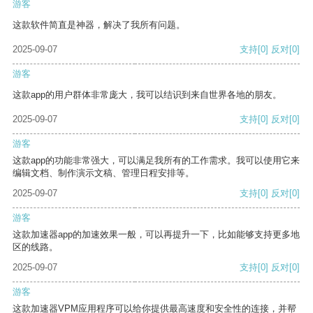
游客
这款软件简直是神器，解决了我所有问题。
2025-09-07
支持
[0]
反对
[0]
游客
这款app的用户群体非常庞大，我可以结识到来自世界各地的朋友。
2025-09-07
支持
[0]
反对
[0]
游客
这款app的功能非常强大，可以满足我所有的工作需求。我可以使用它来
编辑文档、制作演示文稿、管理日程安排等。
2025-09-07
支持
[0]
反对
[0]
游客
这款加速器app的加速效果一般，可以再提升一下，比如能够支持更多地
区的线路。
2025-09-07
支持
[0]
反对
[0]
游客
这款加速器VPM应用程序可以给你提供最高速度和安全性的连接，并帮