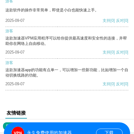
游客
这款软件的操作非常简单，即使是小白也能快速上手。
2025-09-07
支持
[0]
反对
[0]
游客
这款加速器VPM应用程序可以给你提供最高速度和安全性的连接，并帮
助你在网络上自由移动。
2025-09-07
支持
[0]
反对
[0]
游客
这款加速器app的功能有点单一，可以增加一些新功能，比如增加一个自
动切换线路的功能。
2025-09-07
支持
[0]
反对
[0]
友情链接
网站地图
永久免费使用的加速器
下载