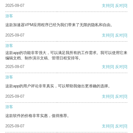
2025-09-07
支持
[0]
反对
[0]
游客
这款加速器VPM应用程序已经为我们带来了无限的隐私和自由。
2025-09-07
支持
[0]
反对
[0]
游客
这款app的功能非常强大，可以满足我所有的工作需求。我可以使用它来
编辑文档、制作演示文稿、管理日程安排等。
2025-09-07
支持
[0]
反对
[0]
游客
这款app的用户评论非常真实，可以帮助我做出更准确的选择。
2025-09-07
支持
[0]
反对
[0]
游客
这款软件的价格非常实惠，值得推荐。
2025-09-07
支持
[0]
反对
[0]