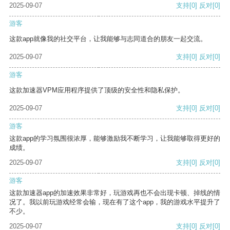
2025-09-07
支持
[0]
反对
[0]
游客
这款app就像我的社交平台，让我能够与志同道合的朋友一起交流。
2025-09-07
支持
[0]
反对
[0]
游客
这款加速器VPM应用程序提供了顶级的安全性和隐私保护。
2025-09-07
支持
[0]
反对
[0]
游客
这款app的学习氛围很浓厚，能够激励我不断学习，让我能够取得更好的
成绩。
2025-09-07
支持
[0]
反对
[0]
游客
这款加速器app的加速效果非常好，玩游戏再也不会出现卡顿、掉线的情
况了。我以前玩游戏经常会输，现在有了这个app，我的游戏水平提升了
不少。
2025-09-07
支持
[0]
反对
[0]