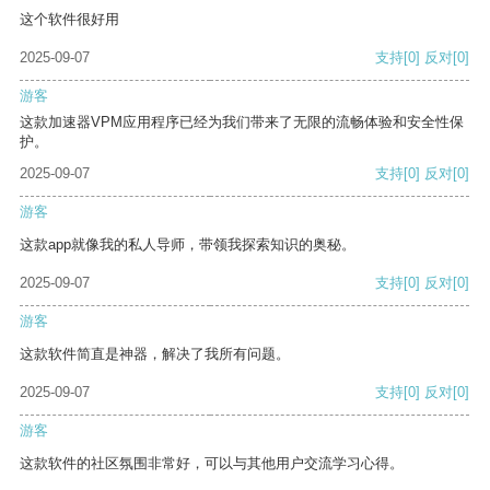
这个软件很好用
2025-09-07
支持
[0]
反对
[0]
游客
这款加速器VPM应用程序已经为我们带来了无限的流畅体验和安全性保
护。
2025-09-07
支持
[0]
反对
[0]
游客
这款app就像我的私人导师，带领我探索知识的奥秘。
2025-09-07
支持
[0]
反对
[0]
游客
这款软件简直是神器，解决了我所有问题。
2025-09-07
支持
[0]
反对
[0]
游客
这款软件的社区氛围非常好，可以与其他用户交流学习心得。