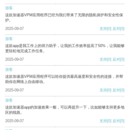
游客
这款加速器VPM应用程序已经为我们带来了无限的隐私保护和安全性保
护。
2025-09-07
支持
[0]
反对
[0]
游客
这款app是我工作上的得力助手，让我的工作效率提高了50%，让我能够
更轻松地完成工作任务。
2025-09-07
支持
[0]
反对
[0]
游客
这款加速器VPM应用程序可以给你提供最高速度和安全性的连接，并帮
助你在网络上自由移动。
2025-09-07
支持
[0]
反对
[0]
游客
这款加速器app的加速效果一般，可以再提升一下，比如能够支持更多地
区的线路。
2025-09-07
支持
[0]
反对
[0]