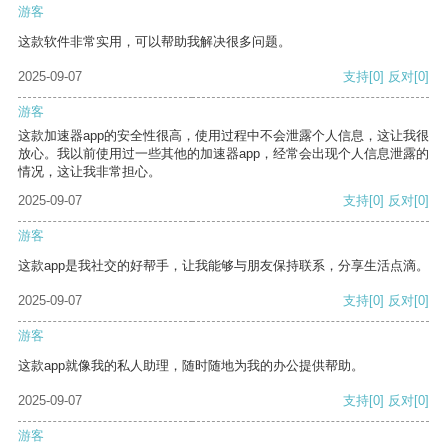
游客
这款软件非常实用，可以帮助我解决很多问题。
2025-09-07
支持
[0]
反对
[0]
游客
这款加速器app的安全性很高，使用过程中不会泄露个人信息，这让我很
放心。我以前使用过一些其他的加速器app，经常会出现个人信息泄露的
情况，这让我非常担心。
2025-09-07
支持
[0]
反对
[0]
游客
这款app是我社交的好帮手，让我能够与朋友保持联系，分享生活点滴。
2025-09-07
支持
[0]
反对
[0]
游客
这款app就像我的私人助理，随时随地为我的办公提供帮助。
2025-09-07
支持
[0]
反对
[0]
游客