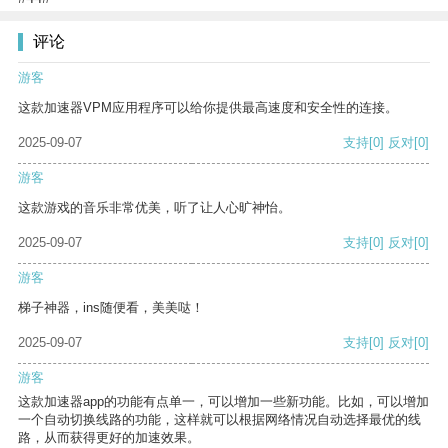
评论
游客
这款加速器VPM应用程序可以给你提供最高速度和安全性的连接。
2025-09-07
支持
[0]
反对
[0]
游客
这款游戏的音乐非常优美，听了让人心旷神怡。
2025-09-07
支持
[0]
反对
[0]
游客
梯子神器，ins随便看，美美哒！
2025-09-07
支持
[0]
反对
[0]
游客
这款加速器app的功能有点单一，可以增加一些新功能。比如，可以增加
一个自动切换线路的功能，这样就可以根据网络情况自动选择最优的线
路，从而获得更好的加速效果。