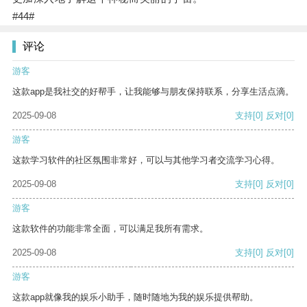
#44#
评论
游客
这款app是我社交的好帮手，让我能够与朋友保持联系，分享生活点滴。
2025-09-08
支持
[0]
反对
[0]
游客
这款学习软件的社区氛围非常好，可以与其他学习者交流学习心得。
2025-09-08
支持
[0]
反对
[0]
游客
这款软件的功能非常全面，可以满足我所有需求。
2025-09-08
支持
[0]
反对
[0]
游客
这款app就像我的娱乐小助手，随时随地为我的娱乐提供帮助。