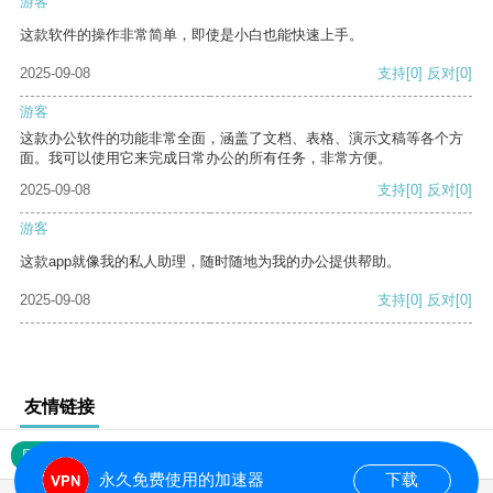
游客
这款软件的操作非常简单，即使是小白也能快速上手。
2025-09-08
支持
[0]
反对
[0]
游客
这款办公软件的功能非常全面，涵盖了文档、表格、演示文稿等各个方
面。我可以使用它来完成日常办公的所有任务，非常方便。
2025-09-08
支持
[0]
反对
[0]
游客
这款app就像我的私人助理，随时随地为我的办公提供帮助。
2025-09-08
支持
[0]
反对
[0]
友情链接
网站地图
永久免费使用的加速器
下载