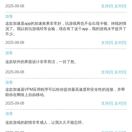
2025-09-08
支持
[0]
反对
[0]
游客
这款加速器app的加速效果非常好，玩游戏再也不会出现卡顿、掉线的情
况了。我以前玩游戏经常会输，现在有了这个app，我的游戏水平提升了
不少。
2025-09-08
支持
[0]
反对
[0]
游客
这款软件的界面设计非常简洁，一目了然。
2025-09-08
支持
[0]
反对
[0]
游客
这款加速器VPM应用程序可以给你提供最高速度和安全性的连接，并帮
助你在网络上自由移动。
2025-09-08
支持
[0]
反对
[0]
游客
这款游戏的剧情非常感人，让我久久不能忘怀。