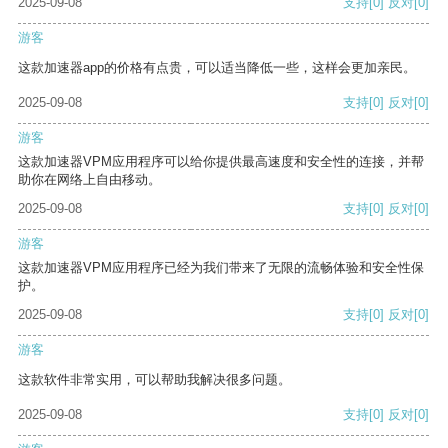
2025-09-08
支持
[0]
反对
[0]
游客
这款加速器app的价格有点贵，可以适当降低一些，这样会更加亲民。
2025-09-08
支持
[0]
反对
[0]
游客
这款加速器VPM应用程序可以给你提供最高速度和安全性的连接，并帮
助你在网络上自由移动。
2025-09-08
支持
[0]
反对
[0]
游客
这款加速器VPM应用程序已经为我们带来了无限的流畅体验和安全性保
护。
2025-09-08
支持
[0]
反对
[0]
游客
这款软件非常实用，可以帮助我解决很多问题。
2025-09-08
支持
[0]
反对
[0]