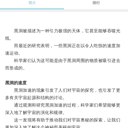
简介
排行
黑洞被描述为一种引力极强的天体，它甚至能够吞噬光
线。
而最近的研究表明，一些黑洞正在以令人吃惊的速度加
速运动。
科学家们认为这可能是由于黑洞周围的物质被吸引进去
而形成的。
黑洞的速度
黑洞加速的现象引发了人们对宇宙的探究，也引发了更
多有关宇宙起源和结构的讨论。
通过观测和研究黑洞加速的过程，科学家们希望能够更
深入地了解宇宙的演化和规律。
这一发现将有助于推动我们对宇宙奥秘的探索，让我们
更加深入地了解这个神秘而美丽的宇宙。