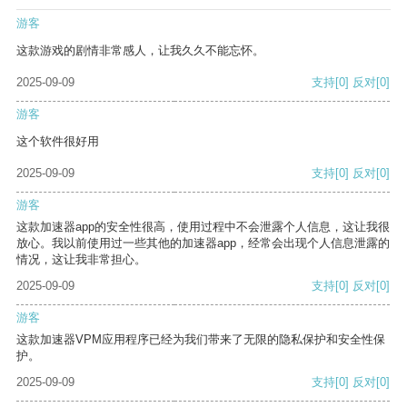
游客
这款游戏的剧情非常感人，让我久久不能忘怀。
2025-09-09
支持
[0]
反对
[0]
游客
这个软件很好用
2025-09-09
支持
[0]
反对
[0]
游客
这款加速器app的安全性很高，使用过程中不会泄露个人信息，这让我很
放心。我以前使用过一些其他的加速器app，经常会出现个人信息泄露的
情况，这让我非常担心。
2025-09-09
支持
[0]
反对
[0]
游客
这款加速器VPM应用程序已经为我们带来了无限的隐私保护和安全性保
护。
2025-09-09
支持
[0]
反对
[0]