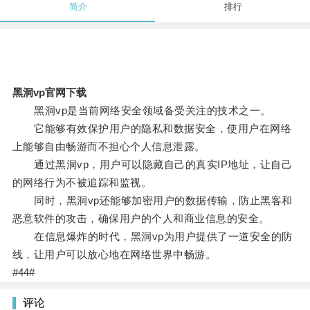
简介
排行
黑洞vp官网下载
黑洞vp是当前网络安全领域备受关注的技术之一。
它能够有效保护用户的隐私和数据安全，使用户在网络
上能够自由畅游而不担心个人信息泄露。
通过黑洞vp，用户可以隐藏自己的真实IP地址，让自己
的网络行为不被追踪和监视。
同时，黑洞vp还能够加密用户的数据传输，防止黑客和
恶意软件的攻击，确保用户的个人和商业信息的安全。
在信息爆炸的时代，黑洞vp为用户提供了一道安全的防
线，让用户可以放心地在网络世界中畅游。
#44#
评论