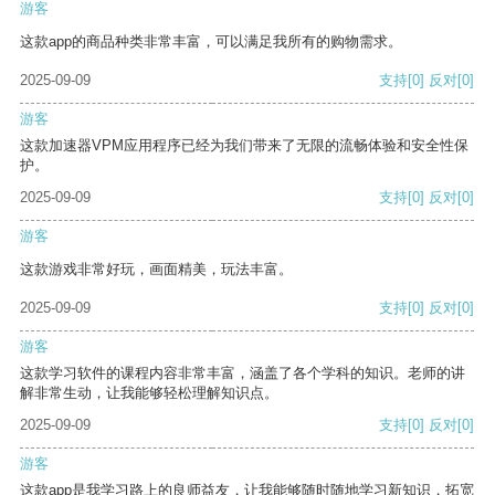
游客
这款app的商品种类非常丰富，可以满足我所有的购物需求。
2025-09-09
支持
[0]
反对
[0]
游客
这款加速器VPM应用程序已经为我们带来了无限的流畅体验和安全性保
护。
2025-09-09
支持
[0]
反对
[0]
游客
这款游戏非常好玩，画面精美，玩法丰富。
2025-09-09
支持
[0]
反对
[0]
游客
这款学习软件的课程内容非常丰富，涵盖了各个学科的知识。老师的讲
解非常生动，让我能够轻松理解知识点。
2025-09-09
支持
[0]
反对
[0]
游客
这款app是我学习路上的良师益友，让我能够随时随地学习新知识，拓宽