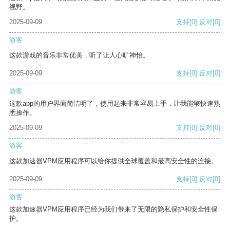
视野。
2025-09-09
支持
[0]
反对
[0]
游客
这款游戏的音乐非常优美，听了让人心旷神怡。
2025-09-09
支持
[0]
反对
[0]
游客
这款app的用户界面简洁明了，使用起来非常容易上手，让我能够快速熟
悉操作。
2025-09-09
支持
[0]
反对
[0]
游客
这款加速器VPM应用程序可以给你提供全球覆盖和最高安全性的连接。
2025-09-09
支持
[0]
反对
[0]
游客
这款加速器VPM应用程序已经为我们带来了无限的隐私保护和安全性保
护。