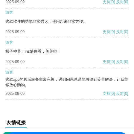
2025-09-09
支持
[0]
反对
[0]
游客
这款软件的功能非常强大，使用起来非常方便。
2025-09-09
支持
[0]
反对
[0]
游客
梯子神器，ins随便看，美美哒！
2025-09-09
支持
[0]
反对
[0]
游客
这款app的售后服务非常完善，遇到问题总是能够得到妥善解决，让我能
够放心购物。
2025-09-09
支持
[0]
反对
[0]
友情链接