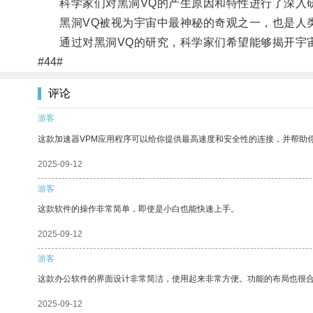
科学家们对黑洞VQ的产生原因和特性进行了深入
黑洞VQ被视为宇宙中最神秘的奇观之一，也是人
通过对黑洞VQ的研究，科学家们希望能够揭开宇宙
#44#
评论
游客
这款加速器VPM应用程序可以给你提供最高速度和安全性的连接，并帮助
2025-09-12
游客
这款软件的操作非常简单，即使是小白也能快速上手。
2025-09-12
游客
这款办公软件的界面设计非常简洁，使用起来非常方便。功能的布局也很
2025-09-12