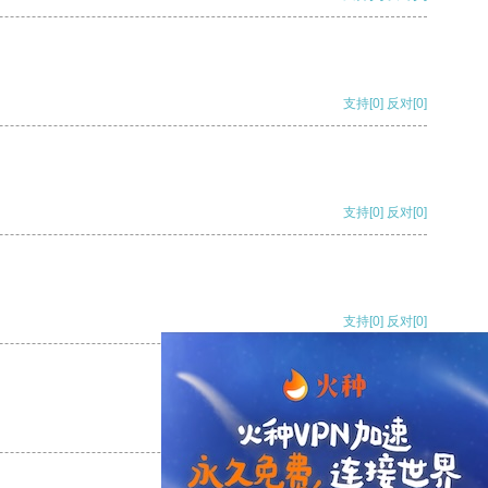
支持
[0]
反对
[0]
支持
[0]
反对
[0]
支持
[0]
反对
[0]
支持
[0]
反对
[0]