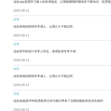
这款app是我学习路上的良师益友，让我能够随时随地学习新知识，拓宽视
2025-09-12
游客
这款游戏的剧情非常感人，让我久久不能忘怀。
2025-09-12
游客
这款软件的设计非常人性化，使用起来非常方便。
2025-09-12
游客
这款游戏的剧情非常感人，让我久久不能忘怀。
2025-09-12
游客
这款加速器VPM应用程序已经为我们带来了无限的隐私和安全性保护。
2025-09-12