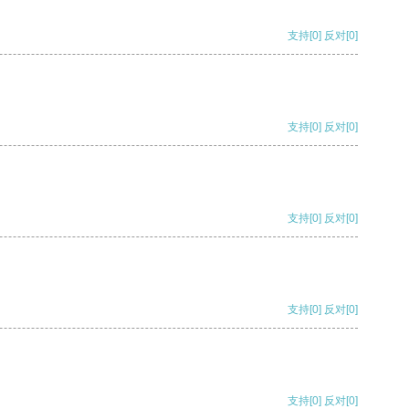
支持
[0]
反对
[0]
支持
[0]
反对
[0]
支持
[0]
反对
[0]
支持
[0]
反对
[0]
支持
[0]
反对
[0]