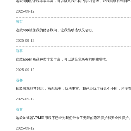
这款app的课程非常丰富，可以满足我不同的学习需求，让我能够找到自
2025-09-12
游客
这款app就像我的财务顾问，让我能够省钱又省心。
2025-09-12
游客
这款app的商品种类非常丰富，可以满足我所有的购物需求。
2025-09-12
游客
这款游戏非常好玩，画面精美，玩法丰富。我已经玩了好几个小时，还没
2025-09-12
游客
这款加速器VPM应用程序已经为我们带来了无限的隐私保护和安全性保护
2025-09-12