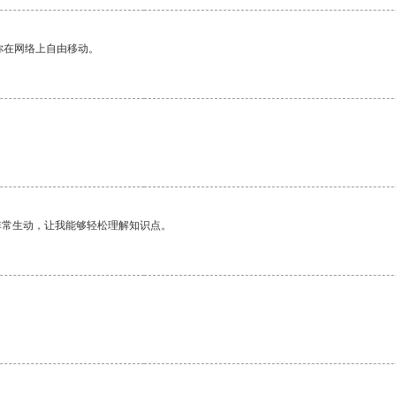
你在网络上自由移动。
非常生动，让我能够轻松理解知识点。