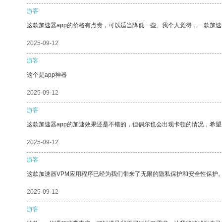
游客
这款加速器app的价格有点贵，可以适当降低一些。我个人觉得，一款加速
2025-09-12
游客
这个是app神器
2025-09-12
游客
这款加速器app的加速效果还是不错的，但偶尔也会出现卡顿的情况，希
2025-09-12
游客
这款加速器VPM应用程序已经为我们带来了无限的隐私保护和安全性保护
2025-09-12
游客