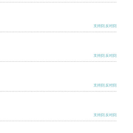
支持
[0]
反对
[0]
支持
[0]
反对
[0]
支持
[0]
反对
[0]
支持
[0]
反对
[0]