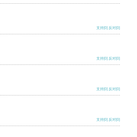
支持
[0]
反对
[0]
支持
[0]
反对
[0]
支持
[0]
反对
[0]
支持
[0]
反对
[0]