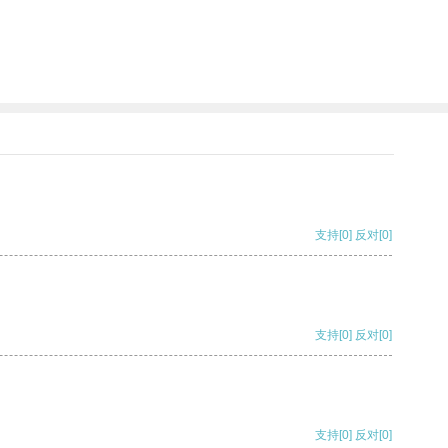
支持
[0]
反对
[0]
支持
[0]
反对
[0]
支持
[0]
反对
[0]