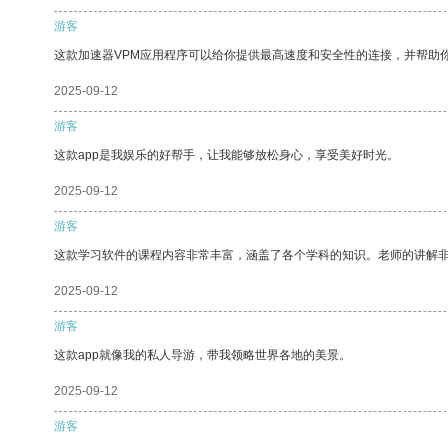
游客
这款加速器VPM应用程序可以给你提供最高速度和安全性的连接，并帮助
2025-09-12
游客
这款app是我娱乐的好帮手，让我能够放松身心，享受美好时光。
2025-09-12
游客
这款学习软件的课程内容非常丰富，涵盖了各个学科的知识。老师的讲解
2025-09-12
游客
这款app就像我的私人导游，带我领略世界各地的美景。
2025-09-12
游客