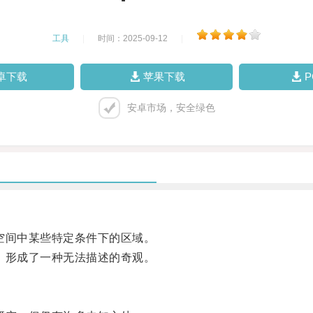
工具
|
时间：2025-09-12
|
卓下载
苹果下载
安卓市场，安全绿色
间中某些特定条件下的区域。
形成了一种无法描述的奇观。