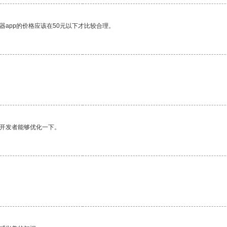
器app的价格应该在50元以下才比较合理。
望开发者能够优化一下。
。