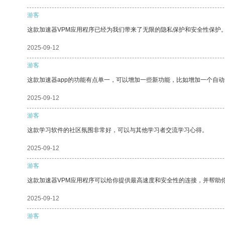
游客
这款加速器VPM应用程序已经为我们带来了无限的隐私保护和安全性保护
2025-09-12
游客
这款加速器app的功能有点单一，可以增加一些新功能，比如增加一个自
2025-09-12
游客
这款学习软件的社区氛围非常好，可以与其他学习者交流学习心得。
2025-09-12
游客
这款加速器VPM应用程序可以给你提供最高速度和安全性的连接，并帮助
2025-09-12
游客