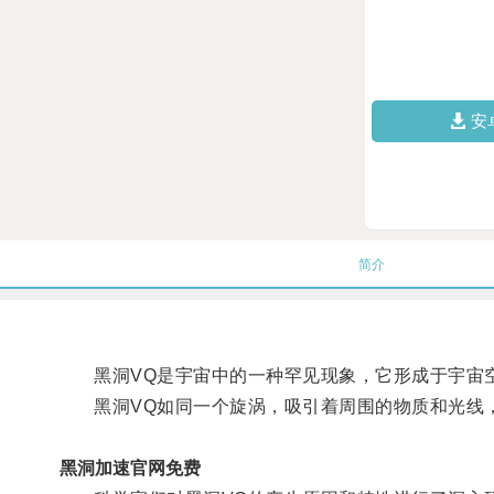
安
简介
黑洞VQ是宇宙中的一种罕见现象，它形成于宇宙空
黑洞VQ如同一个旋涡，吸引着周围的物质和光线，
黑洞加速官网免费