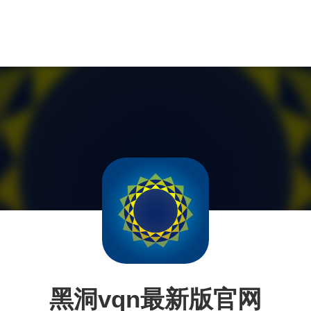
黑洞vqn最新版官网