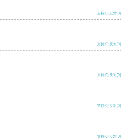
支持
[0]
反对
[0]
支持
[0]
反对
[0]
支持
[0]
反对
[0]
支持
[0]
反对
[0]
支持
[0]
反对
[0]