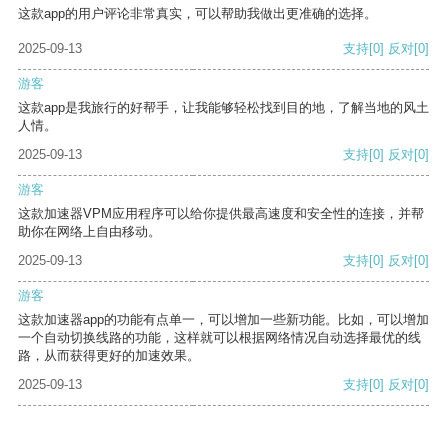
这款app的用户评论非常真实，可以帮助我做出更准确的选择。
2025-09-13
支持
[0]
反对
[0]
游客
这款app是我旅行的好帮手，让我能够轻松找到目的地，了解当地的风土
人情。
2025-09-13
支持
[0]
反对
[0]
游客
这款加速器VPM应用程序可以给你提供最高速度和安全性的连接，并帮
助你在网络上自由移动。
2025-09-13
支持
[0]
反对
[0]
游客
这款加速器app的功能有点单一，可以增加一些新功能。比如，可以增加
一个自动切换线路的功能，这样就可以根据网络情况自动选择最优的线
路，从而获得更好的加速效果。
2025-09-13
支持
[0]
反对
[0]