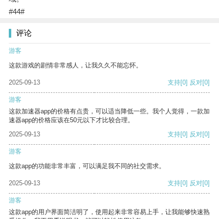
#44#
评论
游客
这款游戏的剧情非常感人，让我久久不能忘怀。
2025-09-13
支持
[0]
反对
[0]
游客
这款加速器app的价格有点贵，可以适当降低一些。我个人觉得，一款加
速器app的价格应该在50元以下才比较合理。
2025-09-13
支持
[0]
反对
[0]
游客
这款app的功能非常丰富，可以满足我不同的社交需求。
2025-09-13
支持
[0]
反对
[0]
游客
这款app的用户界面简洁明了，使用起来非常容易上手，让我能够快速熟