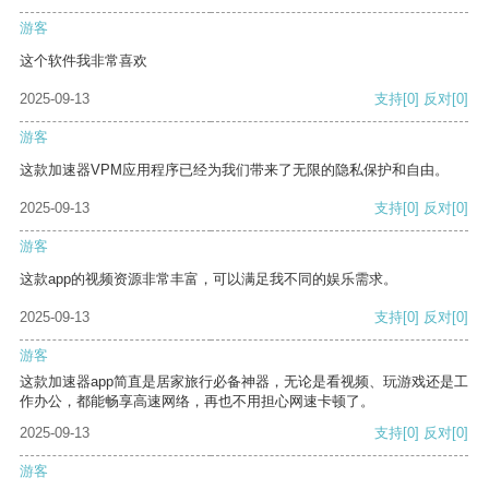
游客
这个软件我非常喜欢
2025-09-13
支持
[0]
反对
[0]
游客
这款加速器VPM应用程序已经为我们带来了无限的隐私保护和自由。
2025-09-13
支持
[0]
反对
[0]
游客
这款app的视频资源非常丰富，可以满足我不同的娱乐需求。
2025-09-13
支持
[0]
反对
[0]
游客
这款加速器app简直是居家旅行必备神器，无论是看视频、玩游戏还是工
作办公，都能畅享高速网络，再也不用担心网速卡顿了。
2025-09-13
支持
[0]
反对
[0]
游客