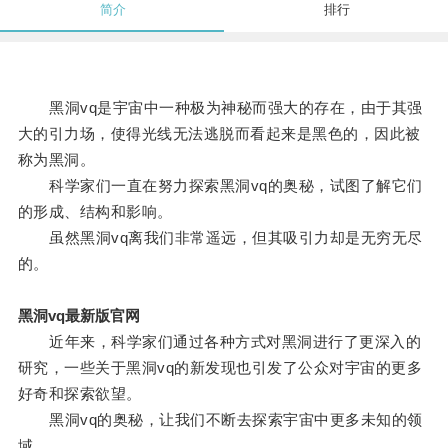
简介
排行
黑洞vq是宇宙中一种极为神秘而强大的存在，由于其强
大的引力场，使得光线无法逃脱而看起来是黑色的，因此被
称为黑洞。
科学家们一直在努力探索黑洞vq的奥秘，试图了解它们
的形成、结构和影响。
虽然黑洞vq离我们非常遥远，但其吸引力却是无穷无尽
的。
黑洞vq最新版官网
近年来，科学家们通过各种方式对黑洞进行了更深入的
研究，一些关于黑洞vq的新发现也引发了公众对宇宙的更多
好奇和探索欲望。
黑洞vq的奥秘，让我们不断去探索宇宙中更多未知的领
域。