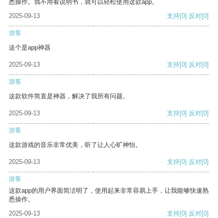
悉操作。我不用看说明书，就可以轻松使用这款app。
2025-09-13
支持
[0]
反对
[0]
游客
这个是app神器
2025-09-13
支持
[0]
反对
[0]
游客
这款软件简直是神器，解决了我所有问题。
2025-09-13
支持
[0]
反对
[0]
游客
这款游戏的音乐非常优美，听了让人心旷神怡。
2025-09-13
支持
[0]
反对
[0]
游客
这款app的用户界面简洁明了，使用起来非常容易上手，让我能够快速熟
悉操作。
2025-09-13
支持
[0]
反对
[0]