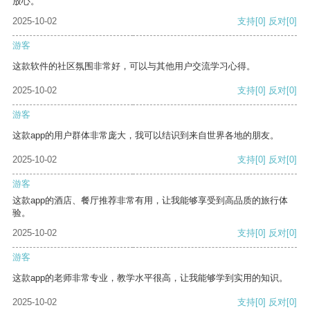
放心。
2025-10-02
支持
[0]
反对
[0]
游客
这款软件的社区氛围非常好，可以与其他用户交流学习心得。
2025-10-02
支持
[0]
反对
[0]
游客
这款app的用户群体非常庞大，我可以结识到来自世界各地的朋友。
2025-10-02
支持
[0]
反对
[0]
游客
这款app的酒店、餐厅推荐非常有用，让我能够享受到高品质的旅行体
验。
2025-10-02
支持
[0]
反对
[0]
游客
这款app的老师非常专业，教学水平很高，让我能够学到实用的知识。
2025-10-02
支持
[0]
反对
[0]