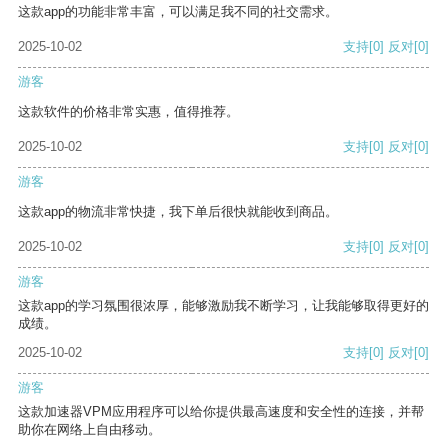
这款app的功能非常丰富，可以满足我不同的社交需求。
2025-10-02
支持
[0]
反对
[0]
游客
这款软件的价格非常实惠，值得推荐。
2025-10-02
支持
[0]
反对
[0]
游客
这款app的物流非常快捷，我下单后很快就能收到商品。
2025-10-02
支持
[0]
反对
[0]
游客
这款app的学习氛围很浓厚，能够激励我不断学习，让我能够取得更好的
成绩。
2025-10-02
支持
[0]
反对
[0]
游客
这款加速器VPM应用程序可以给你提供最高速度和安全性的连接，并帮
助你在网络上自由移动。