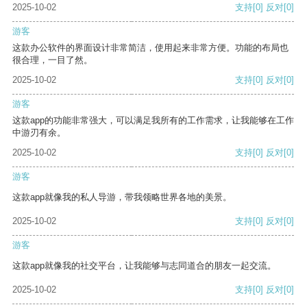
2025-10-02
支持
[0]
反对
[0]
游客
这款办公软件的界面设计非常简洁，使用起来非常方便。功能的布局也
很合理，一目了然。
2025-10-02
支持
[0]
反对
[0]
游客
这款app的功能非常强大，可以满足我所有的工作需求，让我能够在工作
中游刃有余。
2025-10-02
支持
[0]
反对
[0]
游客
这款app就像我的私人导游，带我领略世界各地的美景。
2025-10-02
支持
[0]
反对
[0]
游客
这款app就像我的社交平台，让我能够与志同道合的朋友一起交流。
2025-10-02
支持
[0]
反对
[0]