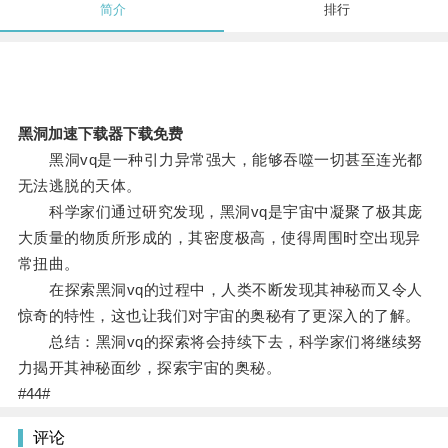
简介
排行
黑洞加速下载器下载免费
黑洞vq是一种引力异常强大，能够吞噬一切甚至连光都
无法逃脱的天体。
科学家们通过研究发现，黑洞vq是宇宙中凝聚了极其庞
大质量的物质所形成的，其密度极高，使得周围时空出现异
常扭曲。
在探索黑洞vq的过程中，人类不断发现其神秘而又令人
惊奇的特性，这也让我们对宇宙的奥秘有了更深入的了解。
总结：黑洞vq的探索将会持续下去，科学家们将继续努
力揭开其神秘面纱，探索宇宙的奥秘。
#44#
评论