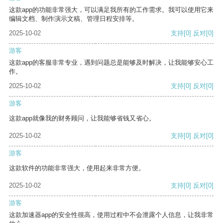
这款app的功能非常强大，可以满足我所有的工作需求。我可以使用它来
编辑文档、制作演示文稿、管理日程安排等。
2025-10-02
支持
[0]
反对
[0]
游客
这款app的客服非常专业，遇到问题总是能够及时解决，让我能够安心工
作。
2025-10-02
支持
[0]
反对
[0]
游客
这款app就像我的财务顾问，让我能够省钱又省心。
2025-10-02
支持
[0]
反对
[0]
游客
这款软件的功能非常强大，使用起来非常方便。
2025-10-02
支持
[0]
反对
[0]
游客
这款加速器app的安全性很高，使用过程中不会泄露个人信息，让我非常