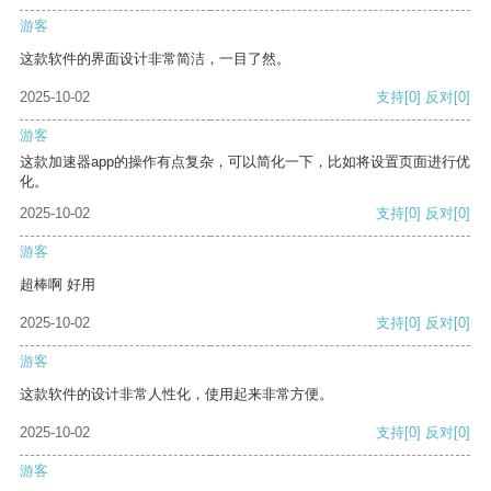
游客
这款软件的界面设计非常简洁，一目了然。
2025-10-02
支持
[0]
反对
[0]
游客
这款加速器app的操作有点复杂，可以简化一下，比如将设置页面进行优
化。
2025-10-02
支持
[0]
反对
[0]
游客
超棒啊 好用
2025-10-02
支持
[0]
反对
[0]
游客
这款软件的设计非常人性化，使用起来非常方便。
2025-10-02
支持
[0]
反对
[0]
游客