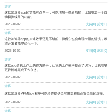
游客
这款加速器app的功能有点单一，可以增加一些新功能，比如增加一个自
动切换线路的功能。
2025-10-02
支持
[0]
反对
[0]
游客
这款加速器app的加速效果还是不错的，但偶尔也会出现卡顿的情况，希
望开发者能够优化一下。
2025-10-02
支持
[0]
反对
[0]
游客
这款app是我工作上的得力助手，让我的工作效率提高了50%，让我能够
更轻松地完成工作任务。
2025-10-02
支持
[0]
反对
[0]
游客
这款加速器VPM应用程序可以给你提供全球覆盖和最高安全性的连接。
2025-10-02
支持
[0]
反对
[0]
游客