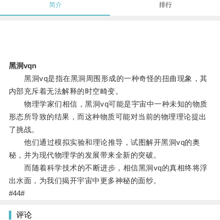
简介
排行
黑洞vqn
黑洞vq是指在黑洞周围形成的一种奇怪的扭曲现象，其
内部充斥着无法解释的时空畸变。
物理学家们相信，黑洞vq可能是宇宙中一种未知的物质
形态所导致的结果，而这种物质可能对当前的物理理论提出
了挑战。
他们通过模拟实验和理论推导，试图解开黑洞vq的奥
秘，并为现代物理学的发展带来全新的突破。
而随着科学技术的不断进步，相信黑洞vq的真相终将浮
出水面，为我们揭开宇宙中更多神秘的面纱。
#44#
评论