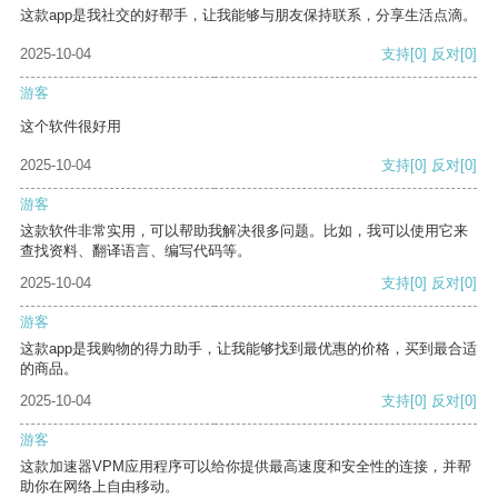
这款app是我社交的好帮手，让我能够与朋友保持联系，分享生活点滴。
2025-10-04
支持
[0]
反对
[0]
游客
这个软件很好用
2025-10-04
支持
[0]
反对
[0]
游客
这款软件非常实用，可以帮助我解决很多问题。比如，我可以使用它来
查找资料、翻译语言、编写代码等。
2025-10-04
支持
[0]
反对
[0]
游客
这款app是我购物的得力助手，让我能够找到最优惠的价格，买到最合适
的商品。
2025-10-04
支持
[0]
反对
[0]
游客
这款加速器VPM应用程序可以给你提供最高速度和安全性的连接，并帮
助你在网络上自由移动。