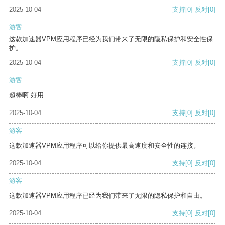
2025-10-04
支持
[0]
反对
[0]
游客
这款加速器VPM应用程序已经为我们带来了无限的隐私保护和安全性保
护。
2025-10-04
支持
[0]
反对
[0]
游客
超棒啊 好用
2025-10-04
支持
[0]
反对
[0]
游客
这款加速器VPM应用程序可以给你提供最高速度和安全性的连接。
2025-10-04
支持
[0]
反对
[0]
游客
这款加速器VPM应用程序已经为我们带来了无限的隐私保护和自由。
2025-10-04
支持
[0]
反对
[0]