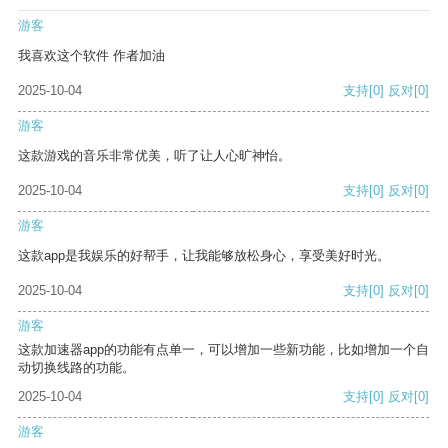
游客
我喜欢这个软件 作者加油
2025-10-04
支持
[0]
反对
[0]
游客
这款游戏的音乐非常优美，听了让人心旷神怡。
2025-10-04
支持
[0]
反对
[0]
游客
这款app是我娱乐的好帮手，让我能够放松身心，享受美好时光。
2025-10-04
支持
[0]
反对
[0]
游客
这款加速器app的功能有点单一，可以增加一些新功能，比如增加一个自
动切换线路的功能。
2025-10-04
支持
[0]
反对
[0]
游客