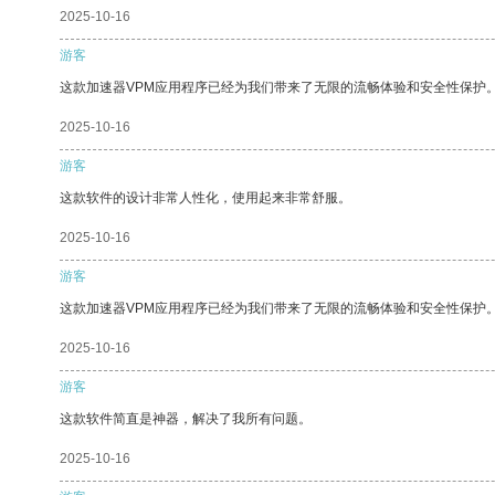
2025-10-16
游客
这款加速器VPM应用程序已经为我们带来了无限的流畅体验和安全性保护
2025-10-16
游客
这款软件的设计非常人性化，使用起来非常舒服。
2025-10-16
游客
这款加速器VPM应用程序已经为我们带来了无限的流畅体验和安全性保护
2025-10-16
游客
这款软件简直是神器，解决了我所有问题。
2025-10-16