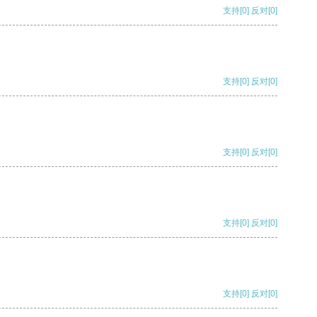
支持
[0]
反对
[0]
支持
[0]
反对
[0]
支持
[0]
反对
[0]
支持
[0]
反对
[0]
支持
[0]
反对
[0]