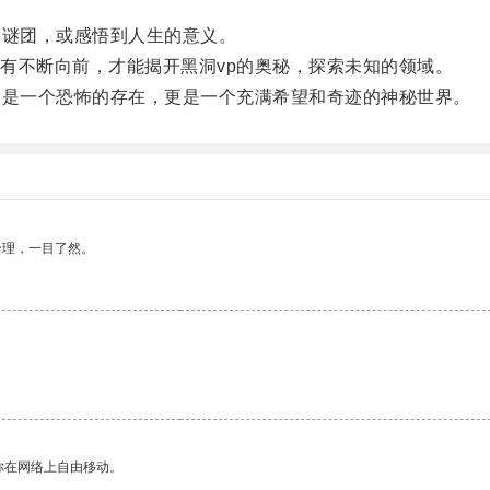
谜团，或感悟到人生的意义。
不断向前，才能揭开黑洞vp的奥秘，探索未知的领域。
是一个恐怖的存在，更是一个充满希望和奇迹的神秘世界。
合理，一目了然。
你在网络上自由移动。