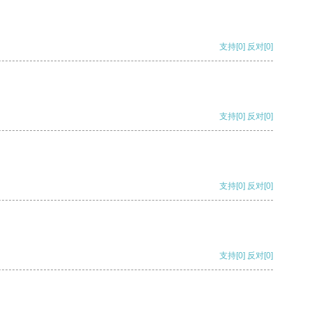
支持
[0]
反对
[0]
支持
[0]
反对
[0]
支持
[0]
反对
[0]
支持
[0]
反对
[0]