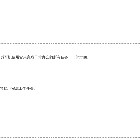
。我可以使用它来完成日常办公的所有任务，非常方便。
更轻松地完成工作任务。
。