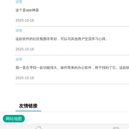
游客
这个是app神器
2025-10-16
游客
这款软件的社区氛围非常好，可以与其他用户交流学习心得。
2025-10-16
游客
我一直在寻找一款功能强大、操作简单的办公软件，终于找到了它。这款
2025-10-16
友情链接
网站地图