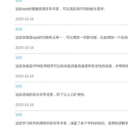
游客
这款app的视频资源非常丰富，可以满足我不同的娱乐需求。
2025-10-16
游客
这款加速器app的功能有点单一，可以增加一些新功能，比如增加一个自
2025-10-16
游客
这款加速器VPM应用程序可以给你提供最高速度和安全性的连接，并帮助
2025-10-16
游客
这款游戏的音乐非常优美，听了让人心旷神怡。
2025-10-16
游客
这款学习软件的课程内容非常丰富，涵盖了各个学科的知识。老师的讲解