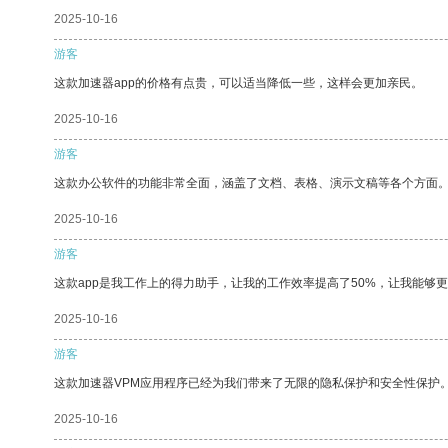
2025-10-16
游客
这款加速器app的价格有点贵，可以适当降低一些，这样会更加亲民。
2025-10-16
游客
这款办公软件的功能非常全面，涵盖了文档、表格、演示文稿等各个方面
2025-10-16
游客
这款app是我工作上的得力助手，让我的工作效率提高了50%，让我能够
2025-10-16
游客
这款加速器VPM应用程序已经为我们带来了无限的隐私保护和安全性保护
2025-10-16