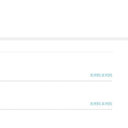
支持
[0]
反对
[0]
支持
[0]
反对
[0]