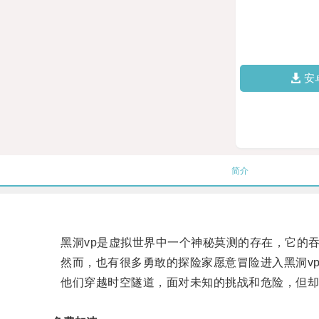
安
简介
黑洞vp是虚拟世界中一个神秘莫测的存在，它的吞
然而，也有很多勇敢的探险家愿意冒险进入黑洞vp
他们穿越时空隧道，面对未知的挑战和危险，但却