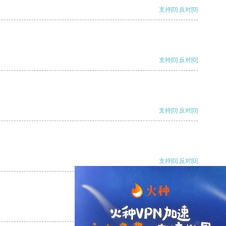
支持
[0]
反对
[0]
支持
[0]
反对
[0]
支持
[0]
反对
[0]
支持
[0]
反对
[0]
支持
[0]
反对
[0]