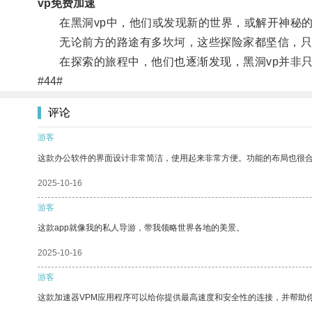
vp免费加速
在黑洞vp中，他们或发现新的世界，或解开神秘的
无论前方的路途有多坎坷，这些探险家都坚信，只有
在探索的旅程中，他们也逐渐发现，黑洞vp并非只
#44#
评论
游客
这款办公软件的界面设计非常简洁，使用起来非常方便。功能的布局也很
2025-10-16
游客
这款app就像我的私人导游，带我领略世界各地的美景。
2025-10-16
游客
这款加速器VPM应用程序可以给你提供最高速度和安全性的连接，并帮助