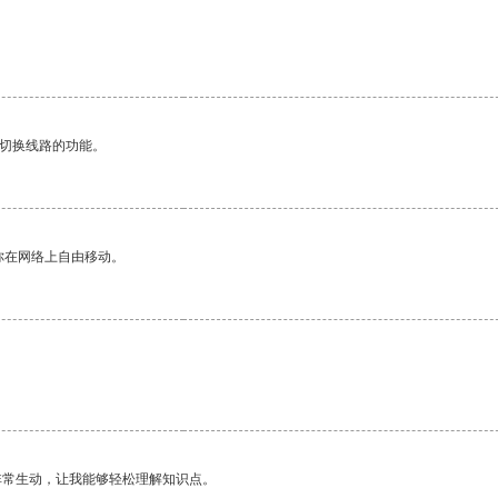
动切换线路的功能。
你在网络上自由移动。
非常生动，让我能够轻松理解知识点。