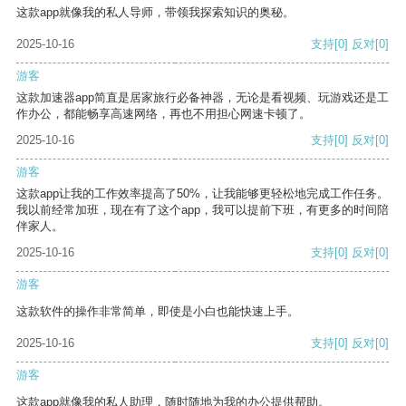
这款app就像我的私人导师，带领我探索知识的奥秘。
2025-10-16
支持
[0]
反对
[0]
游客
这款加速器app简直是居家旅行必备神器，无论是看视频、玩游戏还是工
作办公，都能畅享高速网络，再也不用担心网速卡顿了。
2025-10-16
支持
[0]
反对
[0]
游客
这款app让我的工作效率提高了50%，让我能够更轻松地完成工作任务。
我以前经常加班，现在有了这个app，我可以提前下班，有更多的时间陪
伴家人。
2025-10-16
支持
[0]
反对
[0]
游客
这款软件的操作非常简单，即使是小白也能快速上手。
2025-10-16
支持
[0]
反对
[0]
游客
这款app就像我的私人助理，随时随地为我的办公提供帮助。