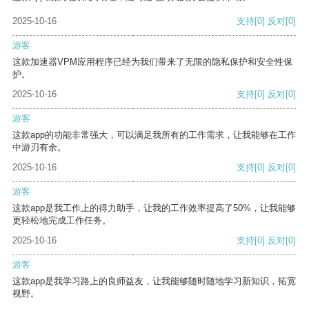
2025-10-16
支持
[0]
反对
[0]
游客
这款加速器VPM应用程序已经为我们带来了无限的隐私保护和安全性保
护。
2025-10-16
支持
[0]
反对
[0]
游客
这款app的功能非常强大，可以满足我所有的工作需求，让我能够在工作
中游刃有余。
2025-10-16
支持
[0]
反对
[0]
游客
这款app是我工作上的得力助手，让我的工作效率提高了50%，让我能够
更轻松地完成工作任务。
2025-10-16
支持
[0]
反对
[0]
游客
这款app是我学习路上的良师益友，让我能够随时随地学习新知识，拓宽
视野。