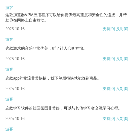
游客
这款加速器VPM应用程序可以给你提供最高速度和安全性的连接，并帮
助你在网络上自由移动。
2025-10-16
支持
[0]
反对
[0]
游客
这款游戏的音乐非常优美，听了让人心旷神怡。
2025-10-16
支持
[0]
反对
[0]
游客
这款app的物流非常快捷，我下单后很快就能收到商品。
2025-10-16
支持
[0]
反对
[0]
游客
这款学习软件的社区氛围非常好，可以与其他学习者交流学习心得。
2025-10-16
支持
[0]
反对
[0]
游客