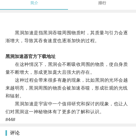
简介
排行
黑洞加速是指黑洞吞噬周围物质时，其质量与引力会逐
渐增大，导致其吞食速度也逐渐加快的过程。
黑洞加速器官方下载地址
在这种情况下，黑洞会不断吸收周围的物质，使自身质
量不断增大，形成更加庞大且强大的存在。
这种过程会带来很多有趣的现象，比如黑洞的光环会越
来越明亮，黑洞周围的物质会被加速吞噬，形成壮观的光线
和辐射。
黑洞加速是宇宙中一个值得研究和探讨的现象，也让人
们对黑洞这一神秘物体有了更多的了解和认识。
#44#
评论