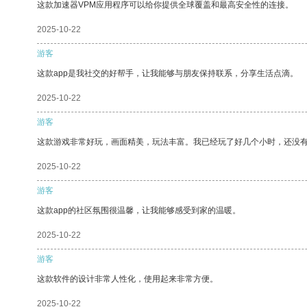
这款加速器VPM应用程序可以给你提供全球覆盖和最高安全性的连接。
2025-10-22
游客
这款app是我社交的好帮手，让我能够与朋友保持联系，分享生活点滴。
2025-10-22
游客
这款游戏非常好玩，画面精美，玩法丰富。我已经玩了好几个小时，还没
2025-10-22
游客
这款app的社区氛围很温馨，让我能够感受到家的温暖。
2025-10-22
游客
这款软件的设计非常人性化，使用起来非常方便。
2025-10-22