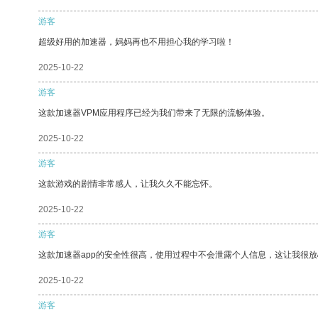
游客
超级好用的加速器，妈妈再也不用担心我的学习啦！
2025-10-22
游客
这款加速器VPM应用程序已经为我们带来了无限的流畅体验。
2025-10-22
游客
这款游戏的剧情非常感人，让我久久不能忘怀。
2025-10-22
游客
这款加速器app的安全性很高，使用过程中不会泄露个人信息，这让我很
2025-10-22
游客