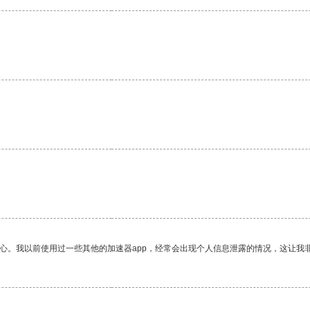
放心。我以前使用过一些其他的加速器app，经常会出现个人信息泄露的情况，这让我