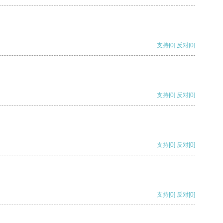
支持
[0]
反对
[0]
支持
[0]
反对
[0]
支持
[0]
反对
[0]
支持
[0]
反对
[0]