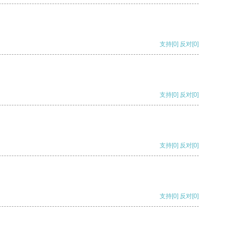
支持
[0]
反对
[0]
支持
[0]
反对
[0]
支持
[0]
反对
[0]
支持
[0]
反对
[0]