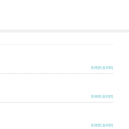
支持
[0]
反对
[0]
支持
[0]
反对
[0]
支持
[0]
反对
[0]