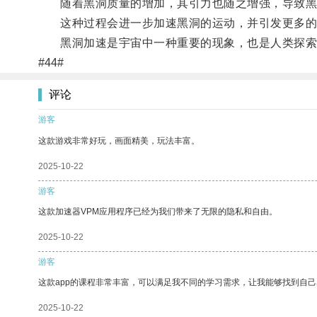
随着黑洞质量的增加，其引力也随之增强，导致黑
这种过程会进一步加速黑洞的运动，并引发更多的
黑洞加速是宇宙中一种重要的现象，也是人类探索
#44#
评论
游客
这款游戏非常好玩，画面精美，玩法丰富。
2025-10-22
游客
这款加速器VPM应用程序已经为我们带来了无限的隐私和自由。
2025-10-22
游客
这款app的课程非常丰富，可以满足我不同的学习需求，让我能够找到自
2025-10-22