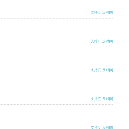
支持
[0]
反对
[0]
支持
[0]
反对
[0]
支持
[0]
反对
[0]
支持
[0]
反对
[0]
支持
[0]
反对
[0]