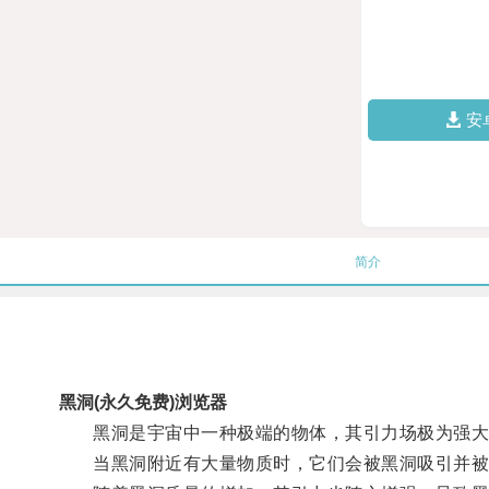
安
简介
黑洞(永久免费)浏览器
黑洞是宇宙中一种极端的物体，其引力场极为强大
当黑洞附近有大量物质时，它们会被黑洞吸引并被