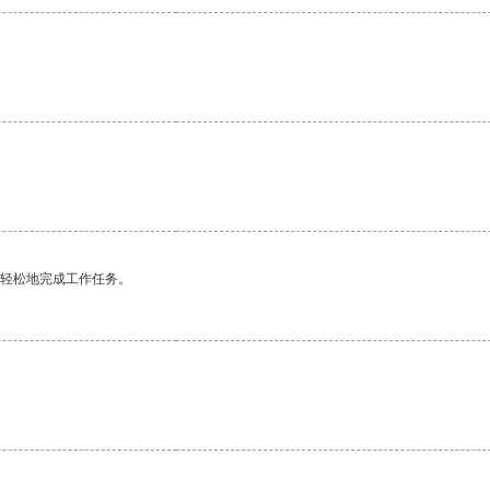
更轻松地完成工作任务。