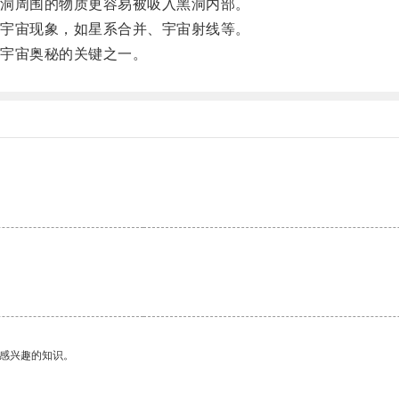
洞周围的物质更容易被吸入黑洞内部。
宇宙现象，如星系合并、宇宙射线等。
宇宙奥秘的关键之一。
己感兴趣的知识。