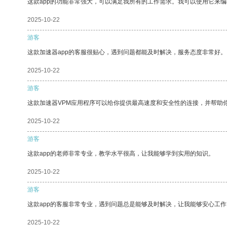
这款app的功能非常强大，可以满足我所有的工作需求。我可以使用它来
2025-10-22
游客
这款加速器app的客服很贴心，遇到问题都能及时解决，服务态度非常好。
2025-10-22
游客
这款加速器VPM应用程序可以给你提供最高速度和安全性的连接，并帮助
2025-10-22
游客
这款app的老师非常专业，教学水平很高，让我能够学到实用的知识。
2025-10-22
游客
这款app的客服非常专业，遇到问题总是能够及时解决，让我能够安心工作
2025-10-22