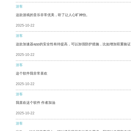
游客
这款游戏的音乐非常优美，听了让人心旷神怡。
2025-10-22
游客
这款加速器app的安全性有待提高，可以加强防护措施，比如增加双重验证
2025-10-22
游客
这个软件我非常喜欢
2025-10-22
游客
我喜欢这个软件 作者加油
2025-10-22
游客