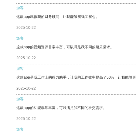
游客
这款app就像我的财务顾问，让我能够省钱又省心。
2025-10-22
游客
这款app的视频资源非常丰富，可以满足我不同的娱乐需求。
2025-10-22
游客
这款app是我工作上的得力助手，让我的工作效率提高了50%，让我能够
2025-10-22
游客
这款app的功能非常丰富，可以满足我不同的社交需求。
2025-10-22
游客