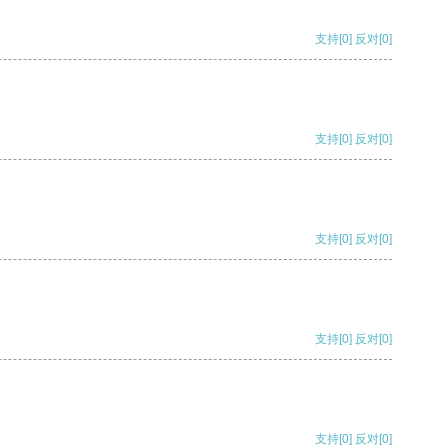
支持
[0]
反对
[0]
支持
[0]
反对
[0]
支持
[0]
反对
[0]
支持
[0]
反对
[0]
支持
[0]
反对
[0]