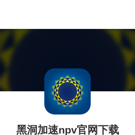
黑洞加速npv官网下载