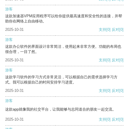
游客
这款加速器VPM应用程序可以给你提供最高速度和安全性的连接，并帮
助你在网络上自由移动。
2025-10-31
支持
[0]
反对
[0]
游客
这款办公软件的界面设计非常简洁，使用起来非常方便。功能的布局也
很合理，一目了然。
2025-10-31
支持
[0]
反对
[0]
游客
这款学习软件的学习方式非常灵活，可以根据自己的需求选择学习方
式。我可以根据自己的时间安排学习进度。
2025-10-31
支持
[0]
反对
[0]
游客
这款app就像我的社交平台，让我能够与志同道合的朋友一起交流。
2025-10-31
支持
[0]
反对
[0]