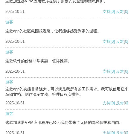
这款加速器VPM应用程序提供了顶级的安全性和隐私保护。
2025-10-31
支持
[0]
反对
[0]
游客
这款app的社区氛围很温馨，让我能够感受到家的温暖。
2025-10-31
支持
[0]
反对
[0]
游客
这款软件的价格非常实惠，值得推荐。
2025-10-31
支持
[0]
反对
[0]
游客
这款app的功能非常强大，可以满足我所有的工作需求。我可以使用它来
编辑文档、制作演示文稿、管理日程安排等。
2025-10-31
支持
[0]
反对
[0]
游客
这款加速器VPM应用程序已经为我们带来了无限的隐私保护和自由。
2025-10-31
支持
[0]
反对
[0]