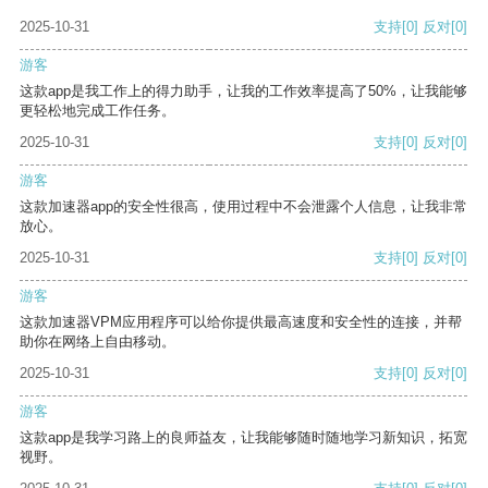
2025-10-31
支持
[0]
反对
[0]
游客
这款app是我工作上的得力助手，让我的工作效率提高了50%，让我能够
更轻松地完成工作任务。
2025-10-31
支持
[0]
反对
[0]
游客
这款加速器app的安全性很高，使用过程中不会泄露个人信息，让我非常
放心。
2025-10-31
支持
[0]
反对
[0]
游客
这款加速器VPM应用程序可以给你提供最高速度和安全性的连接，并帮
助你在网络上自由移动。
2025-10-31
支持
[0]
反对
[0]
游客
这款app是我学习路上的良师益友，让我能够随时随地学习新知识，拓宽
视野。