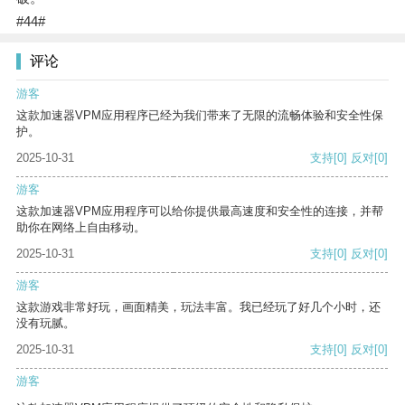
#44#
评论
游客
这款加速器VPM应用程序已经为我们带来了无限的流畅体验和安全性保
护。
2025-10-31
支持
[0]
反对
[0]
游客
这款加速器VPM应用程序可以给你提供最高速度和安全性的连接，并帮
助你在网络上自由移动。
2025-10-31
支持
[0]
反对
[0]
游客
这款游戏非常好玩，画面精美，玩法丰富。我已经玩了好几个小时，还
没有玩腻。
2025-10-31
支持
[0]
反对
[0]
游客