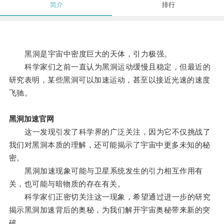
简介
排行
黑洞是宇宙中密度巨大的天体，引力极强。
科学家们之前一直认为黑洞运动缓慢且稳定，但最近的
研究表明，某些黑洞可以加速运动，甚至以接近光速的速度
飞驰。
黑洞加速官网
这一发现引发了科学界的广泛关注，因为它不仅挑战了
我们对黑洞本质的理解，还可能揭示了宇宙中更多未知的秘
密。
黑洞加速现象可能与卫星系统发生的引力相互作用有
关，也可能与暗物质的存在有关。
科学家们正密切关注这一现象，希望通过进一步的研究
揭示黑洞加速背后的奥秘，为我们解开宇宙奥秘带来新的突
破。