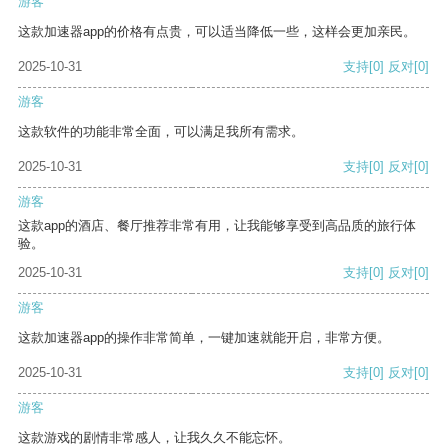
游客
这款加速器app的价格有点贵，可以适当降低一些，这样会更加亲民。
2025-10-31
支持
[0]
反对
[0]
游客
这款软件的功能非常全面，可以满足我所有需求。
2025-10-31
支持
[0]
反对
[0]
游客
这款app的酒店、餐厅推荐非常有用，让我能够享受到高品质的旅行体
验。
2025-10-31
支持
[0]
反对
[0]
游客
这款加速器app的操作非常简单，一键加速就能开启，非常方便。
2025-10-31
支持
[0]
反对
[0]
游客
这款游戏的剧情非常感人，让我久久不能忘怀。