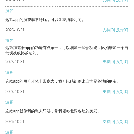
2025-10-31
支持
[0]
反对
[0]
游客
这款app的游戏非常好玩，可以让我消磨时间。
2025-10-31
支持
[0]
反对
[0]
游客
这款加速器app的功能有点单一，可以增加一些新功能，比如增加一个自
动切换线路的功能。
2025-10-31
支持
[0]
反对
[0]
游客
这款app的用户群体非常庞大，我可以结识到来自世界各地的朋友。
2025-10-31
支持
[0]
反对
[0]
游客
这款app就像我的私人导游，带我领略世界各地的美景。
2025-10-31
支持
[0]
反对
[0]
游客