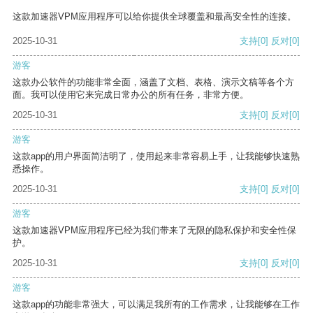
这款加速器VPM应用程序可以给你提供全球覆盖和最高安全性的连接。
2025-10-31
支持
[0]
反对
[0]
游客
这款办公软件的功能非常全面，涵盖了文档、表格、演示文稿等各个方
面。我可以使用它来完成日常办公的所有任务，非常方便。
2025-10-31
支持
[0]
反对
[0]
游客
这款app的用户界面简洁明了，使用起来非常容易上手，让我能够快速熟
悉操作。
2025-10-31
支持
[0]
反对
[0]
游客
这款加速器VPM应用程序已经为我们带来了无限的隐私保护和安全性保
护。
2025-10-31
支持
[0]
反对
[0]
游客
这款app的功能非常强大，可以满足我所有的工作需求，让我能够在工作