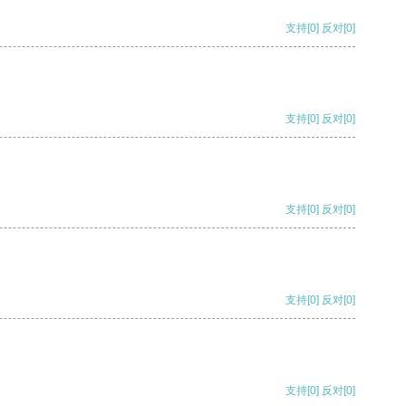
支持
[0]
反对
[0]
支持
[0]
反对
[0]
支持
[0]
反对
[0]
支持
[0]
反对
[0]
支持
[0]
反对
[0]