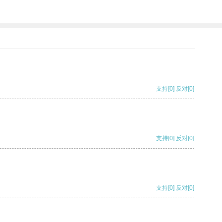
支持
[0]
反对
[0]
支持
[0]
反对
[0]
支持
[0]
反对
[0]