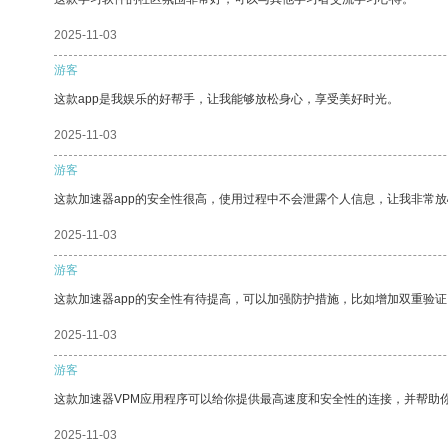
2025-11-03
游客
这款app是我娱乐的好帮手，让我能够放松身心，享受美好时光。
2025-11-03
游客
这款加速器app的安全性很高，使用过程中不会泄露个人信息，让我非常放
2025-11-03
游客
这款加速器app的安全性有待提高，可以加强防护措施，比如增加双重验证
2025-11-03
游客
这款加速器VPM应用程序可以给你提供最高速度和安全性的连接，并帮助
2025-11-03