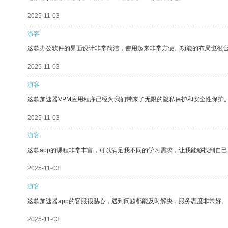
2025-11-03
游客
这款办公软件的界面设计非常简洁，使用起来非常方便。功能的布局也很
2025-11-03
游客
这款加速器VPM应用程序已经为我们带来了无限的隐私保护和安全性保护
2025-11-03
游客
这款app的课程非常丰富，可以满足我不同的学习需求，让我能够找到自
2025-11-03
游客
这款加速器app的客服很贴心，遇到问题都能及时解决，服务态度非常好。
2025-11-03