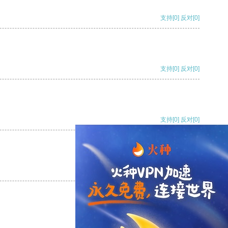
支持
[0]
反对
[0]
支持
[0]
反对
[0]
支持
[0]
反对
[0]
支持
[0]
反对
[0]
支持
[0]
反对
[0]