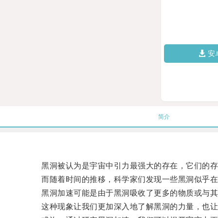
安
简介
黑洞被认为是宇宙中引力最强大的存在，它们的存
而随着时间的推移，科学家们发现一些黑洞似乎在不
黑洞加速可能是由于黑洞吸收了更多的物质或与其
这种现象让我们更加深入地了解黑洞的力量，也让