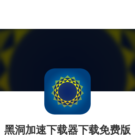
黑洞加速下载器下载免费版