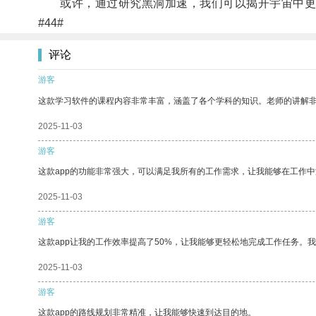
或许，通过研究黑洞加速，我们可以揭开宇宙中更
#44#
评论
游客
这款学习软件的课程内容非常丰富，涵盖了各个学科的知识。老师的讲解
2025-11-03
游客
这款app的功能非常强大，可以满足我所有的工作需求，让我能够在工作
2025-11-03
游客
这款app让我的工作效率提高了50%，让我能够更轻松地完成工作任务。
2025-11-03
游客
这款app的路线规划非常精准，让我能够快速到达目的地。