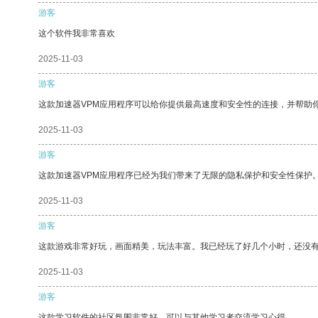
游客
这个软件我非常喜欢
2025-11-03
游客
这款加速器VPM应用程序可以给你提供最高速度和安全性的连接，并帮助
2025-11-03
游客
这款加速器VPM应用程序已经为我们带来了无限的隐私保护和安全性保护
2025-11-03
游客
这款游戏非常好玩，画面精美，玩法丰富。我已经玩了好几个小时，还没
2025-11-03
游客
这款学习软件的社区氛围非常好，可以与其他学习者交流学习心得。