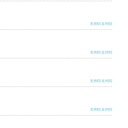
支持
[0]
反对
[0]
支持
[0]
反对
[0]
支持
[0]
反对
[0]
支持
[0]
反对
[0]