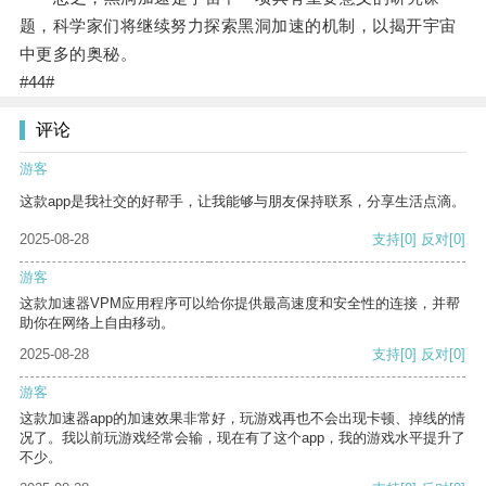
题，科学家们将继续努力探索黑洞加速的机制，以揭开宇宙
中更多的奥秘。
#44#
评论
游客
这款app是我社交的好帮手，让我能够与朋友保持联系，分享生活点滴。
2025-08-28
支持
[0]
反对
[0]
游客
这款加速器VPM应用程序可以给你提供最高速度和安全性的连接，并帮
助你在网络上自由移动。
2025-08-28
支持
[0]
反对
[0]
游客
这款加速器app的加速效果非常好，玩游戏再也不会出现卡顿、掉线的情
况了。我以前玩游戏经常会输，现在有了这个app，我的游戏水平提升了
不少。