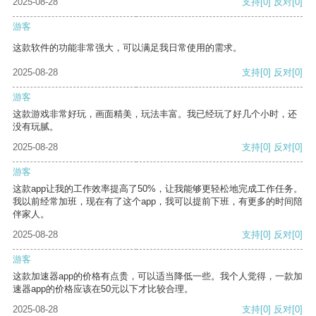
2025-08-28
支持
[0]
反对
[0]
游客
这款软件的功能非常强大，可以满足我日常使用的需求。
2025-08-28
支持
[0]
反对
[0]
游客
这款游戏非常好玩，画面精美，玩法丰富。我已经玩了好几个小时，还
没有玩腻。
2025-08-28
支持
[0]
反对
[0]
游客
这款app让我的工作效率提高了50%，让我能够更轻松地完成工作任务。
我以前经常加班，现在有了这个app，我可以提前下班，有更多的时间陪
伴家人。
2025-08-28
支持
[0]
反对
[0]
游客
这款加速器app的价格有点贵，可以适当降低一些。我个人觉得，一款加
速器app的价格应该在50元以下才比较合理。
2025-08-28
支持
[0]
反对
[0]