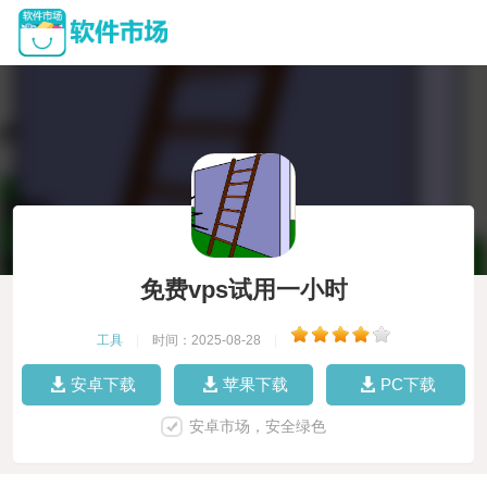
免费vps试用一小时
工具
|
时间：2025-08-28
|
安卓下载
苹果下载
PC下载
安卓市场，安全绿色