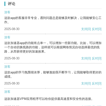
评论
游客
这款app的客服非常专业，遇到问题总是能够及时解决，让我能够安心工
作。
2025-08-30
支持
[0]
反对
[0]
游客
这款加速器app的功能有点单一，可以增加一些新功能。比如，可以增加
一个自动切换线路的功能，这样就可以根据网络情况自动选择最优的线
路，从而获得更好的加速效果。
2025-08-30
支持
[0]
反对
[0]
游客
这款app的学习氛围很浓厚，能够激励我不断学习，让我能够取得更好的
成绩。
2025-08-30
支持
[0]
反对
[0]
游客
这款加速器VPM应用程序可以给你提供最高速度和安全性的连接。