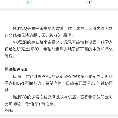
简介
排行
黑洞VQ是由宇宙中的大质量天体形成的，其引力强大到
连光线都无法逃脱，因此被称为“黑洞”。
VQ黑洞的存在给宇宙带来了无限可能性和谜团，科学家
们通过研究黑洞VQ，希望能更深入地了解宇宙的本质和演化
过程。
黑洞加速h18
目前，尽管对黑洞VQ的认识还存在很多不确定性，但科
学家们仍在不懈努力，希望有朝一日能揭开黑洞VQ的神秘面
纱。
黑洞VQ的探索之路充满挑战与机遇，它将带领我们走向
更加神秘、奇幻的宇宙之旅。
#44#