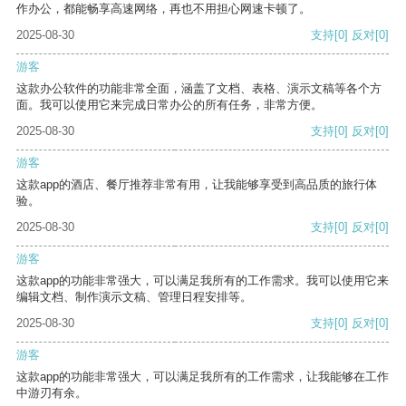
作办公，都能畅享高速网络，再也不用担心网速卡顿了。
2025-08-30
支持
[0]
反对
[0]
游客
这款办公软件的功能非常全面，涵盖了文档、表格、演示文稿等各个方
面。我可以使用它来完成日常办公的所有任务，非常方便。
2025-08-30
支持
[0]
反对
[0]
游客
这款app的酒店、餐厅推荐非常有用，让我能够享受到高品质的旅行体
验。
2025-08-30
支持
[0]
反对
[0]
游客
这款app的功能非常强大，可以满足我所有的工作需求。我可以使用它来
编辑文档、制作演示文稿、管理日程安排等。
2025-08-30
支持
[0]
反对
[0]
游客
这款app的功能非常强大，可以满足我所有的工作需求，让我能够在工作
中游刃有余。