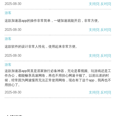
2025-08-30
支持
[0]
反对
[0]
游客
这款加速器app的操作非常简单，一键加速就能开启，非常方便。
2025-08-30
支持
[0]
反对
[0]
游客
这款软件的设计非常人性化，使用起来非常方便。
2025-08-30
支持
[0]
反对
[0]
游客
这款加速器app简直是居家旅行必备神器，无论是看视频、玩游戏还是工
作办公，都能畅享高速网络，再也不用担心网速卡顿了。以前出差的时
候，经常因为网速慢而无法正常使用网络，现在有了这个app，我再也不
用担心了。
2025-08-30
支持
[0]
反对
[0]