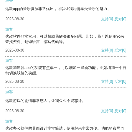
这款app的音乐资源非常优质，可以让我尽情享受音乐的魅力。
2025-08-30
支持
[0]
反对
[0]
游客
这款软件非常实用，可以帮助我解决很多问题。比如，我可以使用它来
查找资料、翻译语言、编写代码等。
2025-08-30
支持
[0]
反对
[0]
游客
这款加速器app的功能有点单一，可以增加一些新功能，比如增加一个自
动切换线路的功能。
2025-08-30
支持
[0]
反对
[0]
游客
这款游戏的剧情非常感人，让我久久不能忘怀。
2025-08-30
支持
[0]
反对
[0]
游客
这款办公软件的界面设计非常简洁，使用起来非常方便。功能的布局也