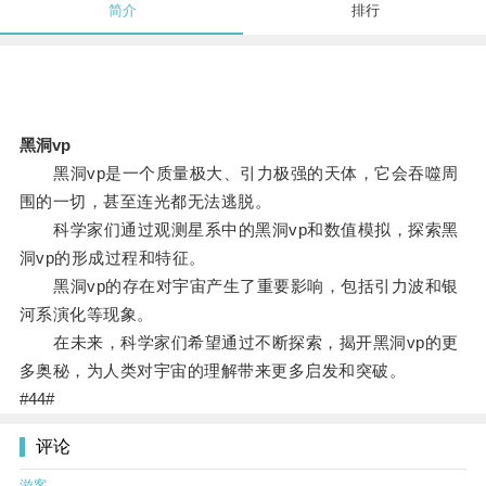
简介
排行
黑洞vp
黑洞vp是一个质量极大、引力极强的天体，它会吞噬周
围的一切，甚至连光都无法逃脱。
科学家们通过观测星系中的黑洞vp和数值模拟，探索黑
洞vp的形成过程和特征。
黑洞vp的存在对宇宙产生了重要影响，包括引力波和银
河系演化等现象。
在未来，科学家们希望通过不断探索，揭开黑洞vp的更
多奥秘，为人类对宇宙的理解带来更多启发和突破。
#44#
评论
游客