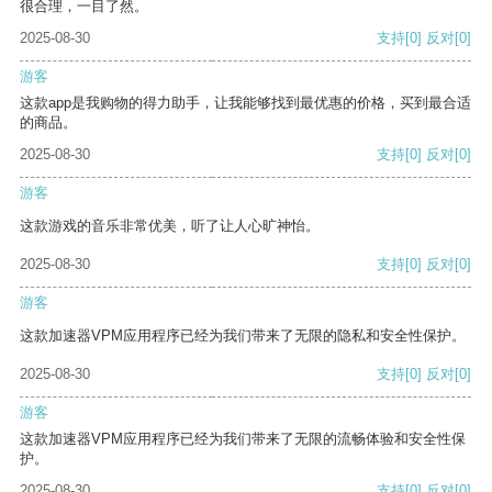
很合理，一目了然。
2025-08-30
支持
[0]
反对
[0]
游客
这款app是我购物的得力助手，让我能够找到最优惠的价格，买到最合适
的商品。
2025-08-30
支持
[0]
反对
[0]
游客
这款游戏的音乐非常优美，听了让人心旷神怡。
2025-08-30
支持
[0]
反对
[0]
游客
这款加速器VPM应用程序已经为我们带来了无限的隐私和安全性保护。
2025-08-30
支持
[0]
反对
[0]
游客
这款加速器VPM应用程序已经为我们带来了无限的流畅体验和安全性保
护。
2025-08-30
支持
[0]
反对
[0]