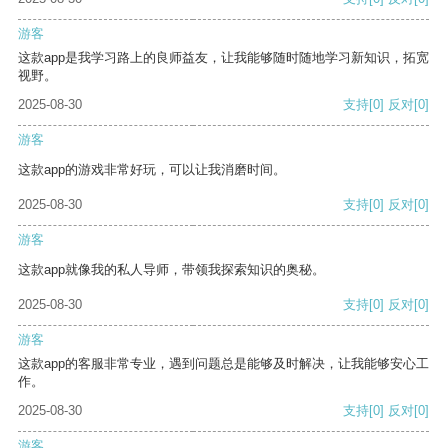
游客
这款app是我学习路上的良师益友，让我能够随时随地学习新知识，拓宽
视野。
2025-08-30
支持
[0]
反对
[0]
游客
这款app的游戏非常好玩，可以让我消磨时间。
2025-08-30
支持
[0]
反对
[0]
游客
这款app就像我的私人导师，带领我探索知识的奥秘。
2025-08-30
支持
[0]
反对
[0]
游客
这款app的客服非常专业，遇到问题总是能够及时解决，让我能够安心工
作。
2025-08-30
支持
[0]
反对
[0]
游客