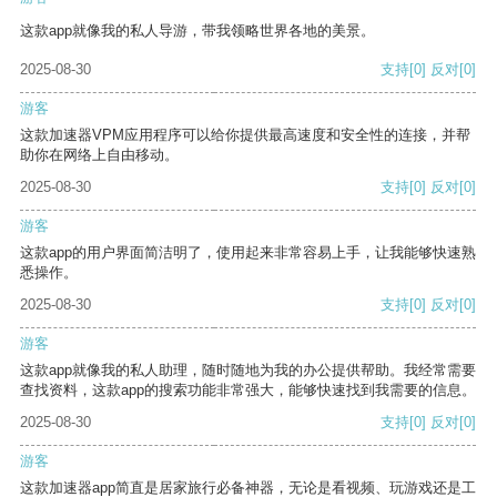
这款app就像我的私人导游，带我领略世界各地的美景。
2025-08-30
支持
[0]
反对
[0]
游客
这款加速器VPM应用程序可以给你提供最高速度和安全性的连接，并帮
助你在网络上自由移动。
2025-08-30
支持
[0]
反对
[0]
游客
这款app的用户界面简洁明了，使用起来非常容易上手，让我能够快速熟
悉操作。
2025-08-30
支持
[0]
反对
[0]
游客
这款app就像我的私人助理，随时随地为我的办公提供帮助。我经常需要
查找资料，这款app的搜索功能非常强大，能够快速找到我需要的信息。
2025-08-30
支持
[0]
反对
[0]
游客
这款加速器app简直是居家旅行必备神器，无论是看视频、玩游戏还是工