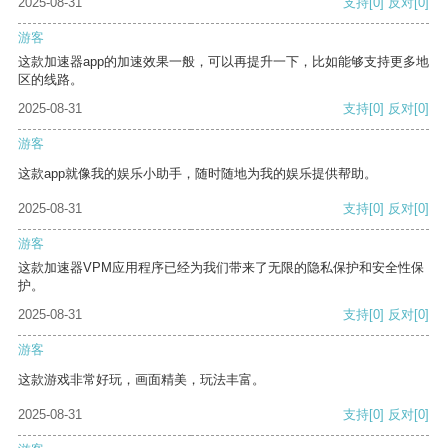
2025-08-31
支持
[0]
反对
[0]
游客
这款加速器app的加速效果一般，可以再提升一下，比如能够支持更多地
区的线路。
2025-08-31
支持
[0]
反对
[0]
游客
这款app就像我的娱乐小助手，随时随地为我的娱乐提供帮助。
2025-08-31
支持
[0]
反对
[0]
游客
这款加速器VPM应用程序已经为我们带来了无限的隐私保护和安全性保
护。
2025-08-31
支持
[0]
反对
[0]
游客
这款游戏非常好玩，画面精美，玩法丰富。
2025-08-31
支持
[0]
反对
[0]