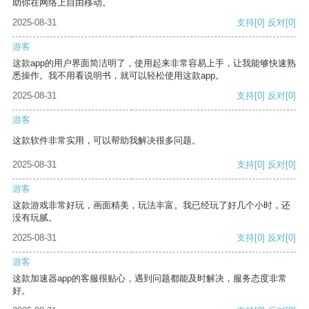
助你在网络上自由移动。
2025-08-31
支持
[0]
反对
[0]
游客
这款app的用户界面简洁明了，使用起来非常容易上手，让我能够快速熟
悉操作。我不用看说明书，就可以轻松使用这款app。
2025-08-31
支持
[0]
反对
[0]
游客
这款软件非常实用，可以帮助我解决很多问题。
2025-08-31
支持
[0]
反对
[0]
游客
这款游戏非常好玩，画面精美，玩法丰富。我已经玩了好几个小时，还
没有玩腻。
2025-08-31
支持
[0]
反对
[0]
游客
这款加速器app的客服很贴心，遇到问题都能及时解决，服务态度非常
好。