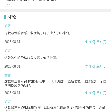
#44#
评论
游客
这款游戏的音乐非常优美，听了让人心旷神怡。
2025-08-31
支持
[0]
反对
[0]
游客
这款软件的价格非常实惠，值得推荐。
2025-08-31
支持
[0]
反对
[0]
游客
这款加速器app的功能有点单一，可以增加一些新功能，比如增加一个自
动切换线路的功能。
2025-08-31
支持
[0]
反对
[0]
游客
这款加速器VPM应用程序可以给你提供最高速度和安全性的连接，并帮