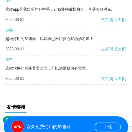
游客
这款app是我娱乐的好帮手，让我能够放松身心，享受美好时光。
2025-08-31
支持
[0]
反对
[0]
游客
超级好用的加速器，妈妈再也不用担心我的学习啦！
2025-08-31
支持
[0]
反对
[0]
游客
这款软件的功能非常全面，可以满足我所有需求。
2025-08-31
支持
[0]
反对
[0]
友情链接
网站地图
永久免费使用的加速器
下载