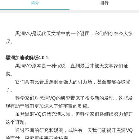
简介
排行
黑洞VQ是现代天文学中的一个谜团，它们的存在令人惊
叹。
黑洞加速破解版4.0.1
黑洞VQ原本是一种假说，直到最近才被天文学家们证
实。
它们具有比普通黑洞更强大的引力场，甚至能够吞噬光
子。
科学家们对黑洞VQ的研究带来了很多新的发现，这些发
现有助于我们更加深入了解宇宙的奥秘。
虽然黑洞VQ仍然充满未知，但科学家们将继续努力解开
这个谜题。
通过不断的研究和观测，或许有一天我们能揭开黑洞VQ
的面纱，探索更多宇宙的秘密。