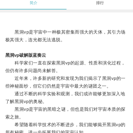
简介
排行
黑洞vp是宇宙中一种极其密集而强大的天体，其引力场
极其强大，连光都无法逃脱。
黑洞vp破解版蓝奏云
科学家们一直在探索黑洞vp的起源、性质和演化过程，
但仍有许多问题尚未解答。
近年来，许多新的研究和发现为我们揭示了黑洞vp的一
些神秘面纱，但它们仍然是宇宙中最大的谜团之一。
通过不断的科学实验和观测，我们或许能够更加深入地
了解黑洞vp的奥秘。
黑洞vp是宇宙的黑暗之谜，但也是我们对宇宙本质的探
索之旅。
希望随着科学技术的不断进步，我们能够揭开黑洞vp的
所有秘密，进一步拓展我们的宇宙认知。