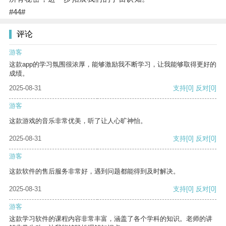
#44#
评论
游客
这款app的学习氛围很浓厚，能够激励我不断学习，让我能够取得更好的
成绩。
2025-08-31
支持
[0]
反对
[0]
游客
这款游戏的音乐非常优美，听了让人心旷神怡。
2025-08-31
支持
[0]
反对
[0]
游客
这款软件的售后服务非常好，遇到问题都能得到及时解决。
2025-08-31
支持
[0]
反对
[0]
游客
这款学习软件的课程内容非常丰富，涵盖了各个学科的知识。老师的讲