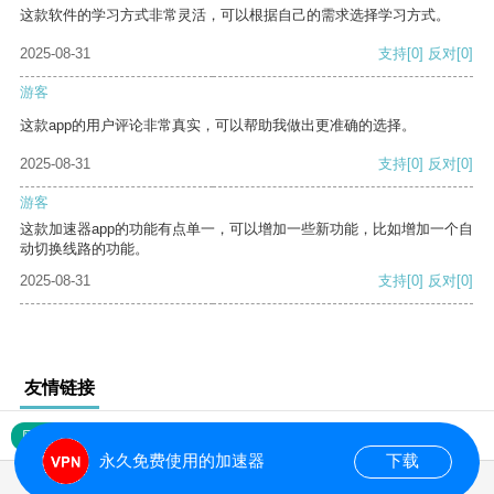
这款软件的学习方式非常灵活，可以根据自己的需求选择学习方式。
2025-08-31
支持
[0]
反对
[0]
游客
这款app的用户评论非常真实，可以帮助我做出更准确的选择。
2025-08-31
支持
[0]
反对
[0]
游客
这款加速器app的功能有点单一，可以增加一些新功能，比如增加一个自
动切换线路的功能。
2025-08-31
支持
[0]
反对
[0]
友情链接
网站地图
永久免费使用的加速器
下载