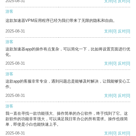
2025-08-31
支持
[0]
反对
[0]
游客
这款加速器VPM应用程序已经为我们带来了无限的隐私和自由。
2025-08-31
支持
[0]
反对
[0]
游客
这款加速器app的操作有点复杂，可以简化一下，比如将设置页面进行优
化。
2025-08-31
支持
[0]
反对
[0]
游客
这款app的客服非常专业，遇到问题总是能够及时解决，让我能够安心工
作。
2025-08-31
支持
[0]
反对
[0]
游客
我一直在寻找一款功能强大、操作简单的办公软件，终于找到了它。这
款软件的功能非常强大，可以满足我日常办公的所有需求。操作也很简
单，即使是小白也能快速上手。
2025-08-31
支持
[0]
反对
[0]