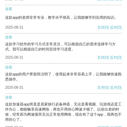
游客
这款app的老师非常专业，教学水平很高，让我能够学到实用的知识。
2025-08-31
支持
[0]
反对
[0]
游客
这款学习软件的学习方式非常灵活，可以根据自己的需求选择学习方
式。我可以根据自己的时间安排学习进度。
2025-08-31
支持
[0]
反对
[0]
游客
这款app的用户界面简洁明了，使用起来非常容易上手，让我能够快速熟
悉操作。
2025-08-31
支持
[0]
反对
[0]
游客
这款加速器app简直是居家旅行必备神器，无论是看视频、玩游戏还是工
作办公，都能畅享高速网络，再也不用担心网速卡顿了。以前出差的时
候，经常因为网速慢而无法正常使用网络，现在有了这个app，我再也不
用担心了。