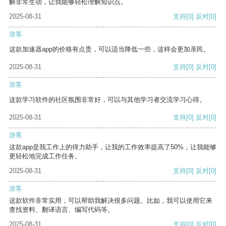
解非常生动，让我能够轻松理解知识点。
2025-08-31
支持
[0]
反对
[0]
游客
这款加速器app的价格有点贵，可以适当降低一些，这样会更加亲民。
2025-08-31
支持
[0]
反对
[0]
游客
这款学习软件的社区氛围非常好，可以与其他学习者交流学习心得。
2025-08-31
支持
[0]
反对
[0]
游客
这款app是我工作上的得力助手，让我的工作效率提高了50%，让我能够
更轻松地完成工作任务。
2025-08-31
支持
[0]
反对
[0]
游客
这款软件非常实用，可以帮助我解决很多问题。比如，我可以使用它来
查找资料、翻译语言、编写代码等。
2025-08-31
支持
[0]
反对
[0]