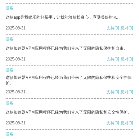
游客
这款app是我娱乐的好帮手，让我能够放松身心，享受美好时光。
2025-08-31
支持
[0]
反对
[0]
游客
这款加速器VPM应用程序已经为我们带来了无限的隐私保护和自由。
2025-08-31
支持
[0]
反对
[0]
游客
这款加速器VPM应用程序已经为我们带来了无限的隐私保护和安全性保
护。
2025-08-31
支持
[0]
反对
[0]
游客
这款加速器VPM应用程序已经为我们带来了无限的隐私和安全性保护。
2025-08-31
支持
[0]
反对
[0]
游客