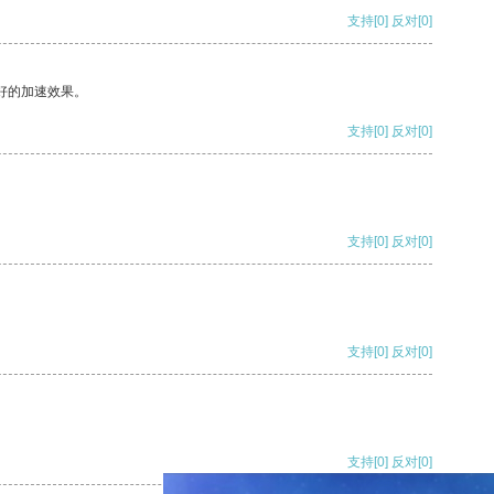
支持
[0]
反对
[0]
好的加速效果。
支持
[0]
反对
[0]
支持
[0]
反对
[0]
支持
[0]
反对
[0]
支持
[0]
反对
[0]