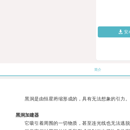
安
简介
黑洞是由恒星坍缩形成的，具有无法想象的引力
黑洞加建器
它吸引着周围的一切物质，甚至连光线也无法逃脱