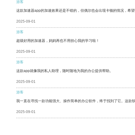
游客
这款加速器app的加速效果还是不错的，但偶尔也会出现卡顿的情况，希
2025-09-01
游客
超级好用的加速器，妈妈再也不用担心我的学习啦！
2025-09-01
游客
这款app就像我的私人助理，随时随地为我的办公提供帮助。
2025-09-01
游客
我一直在寻找一款功能强大、操作简单的办公软件，终于找到了它。这款
2025-09-01