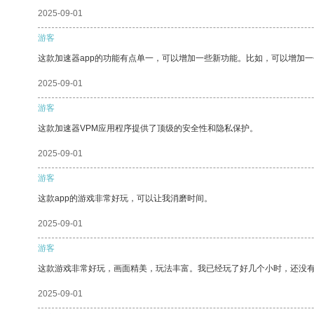
2025-09-01
游客
这款加速器app的功能有点单一，可以增加一些新功能。比如，可以增加
2025-09-01
游客
这款加速器VPM应用程序提供了顶级的安全性和隐私保护。
2025-09-01
游客
这款app的游戏非常好玩，可以让我消磨时间。
2025-09-01
游客
这款游戏非常好玩，画面精美，玩法丰富。我已经玩了好几个小时，还没
2025-09-01