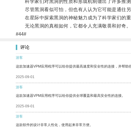
科学家们对黑洞的性质和形成机制做出了许多推测
尽管黑洞看似可怕，但也有人认为它可能是通往另
在星际中探索黑洞的神秘魅力成为了科学家们的重要
无论黑洞的真相如何，它都令人充满敬畏和好奇
#44#
评论
游客
这款加速器VPM应用程序可以给你提供最高速度和安全性的连接，并帮助
2025-09-01
游客
这款加速器VPM应用程序可以给你提供全球覆盖和最高安全性的连接。
2025-09-01
游客
这款软件的设计非常人性化，使用起来非常方便。