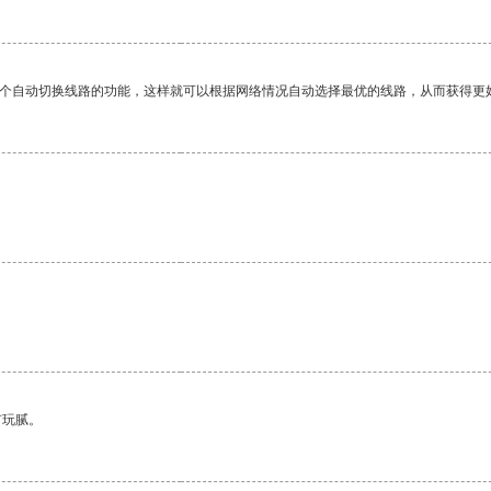
一个自动切换线路的功能，这样就可以根据网络情况自动选择最优的线路，从而获得更
有玩腻。