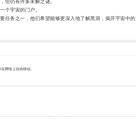
，但仍有许多未解之谜。
一个宇宙的门户。
任务之一，他们希望能够更深入地了解黑洞，揭开宇宙中的
。
你在网络上自由移动。