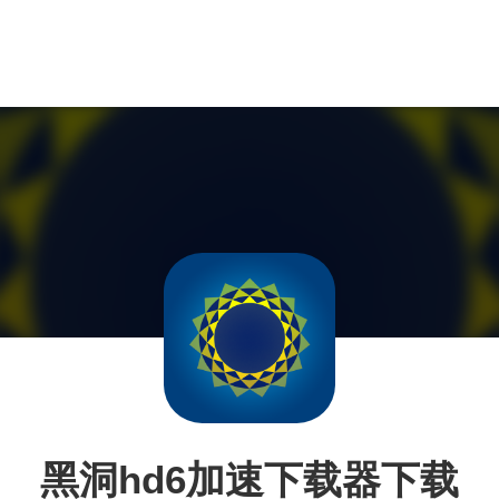
黑洞hd6加速下载器下载