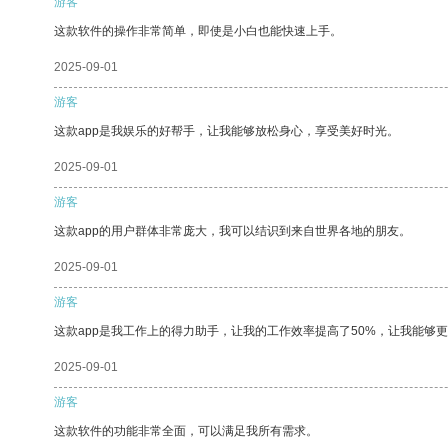
游客
这款软件的操作非常简单，即使是小白也能快速上手。
2025-09-01
游客
这款app是我娱乐的好帮手，让我能够放松身心，享受美好时光。
2025-09-01
游客
这款app的用户群体非常庞大，我可以结识到来自世界各地的朋友。
2025-09-01
游客
这款app是我工作上的得力助手，让我的工作效率提高了50%，让我能够
2025-09-01
游客
这款软件的功能非常全面，可以满足我所有需求。