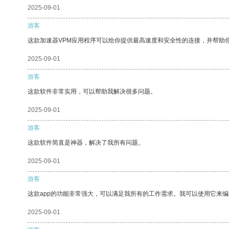
2025-09-01
游客
这款加速器VPM应用程序可以给你提供最高速度和安全性的连接，并帮助
2025-09-01
游客
这款软件非常实用，可以帮助我解决很多问题。
2025-09-01
游客
这款软件简直是神器，解决了我所有问题。
2025-09-01
游客
这款app的功能非常强大，可以满足我所有的工作需求。我可以使用它来
2025-09-01