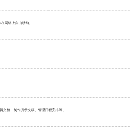
你在网络上自由移动。
编辑文档、制作演示文稿、管理日程安排等。