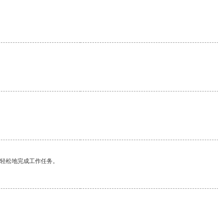
更轻松地完成工作任务。