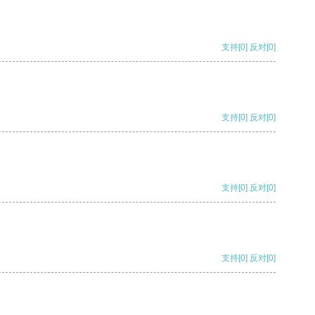
支持
[0]
反对
[0]
支持
[0]
反对
[0]
支持
[0]
反对
[0]
支持
[0]
反对
[0]