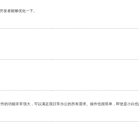
望开发者能够优化一下。
软件的功能非常强大，可以满足我日常办公的所有需求。操作也很简单，即使是小白也