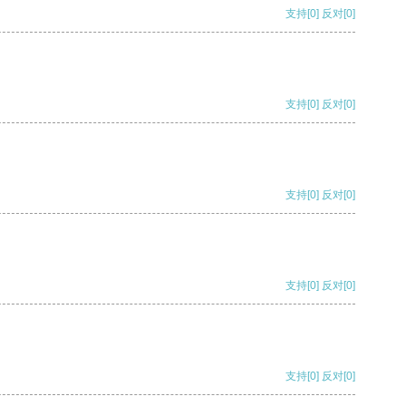
支持
[0]
反对
[0]
支持
[0]
反对
[0]
支持
[0]
反对
[0]
支持
[0]
反对
[0]
支持
[0]
反对
[0]