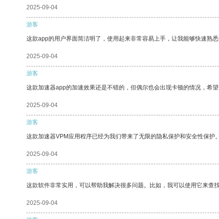
2025-09-04
游客
这款app的用户界面简洁明了，使用起来非常容易上手，让我能够快速熟
2025-09-04
游客
这款加速器app的加速效果还是不错的，但偶尔也会出现卡顿的情况，希
2025-09-04
游客
这款加速器VPM应用程序已经为我们带来了无限的隐私保护和安全性保护
2025-09-04
游客
这款软件非常实用，可以帮助我解决很多问题。比如，我可以使用它来查
2025-09-04