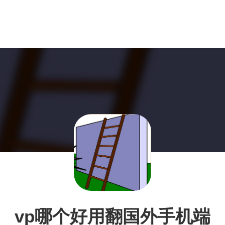
vp哪个好用翻国外手机端