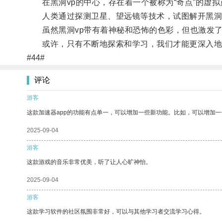
在黑洞vp的中心，存在着一个被称为“奇点”的虚拟
人类通过探测卫星、望远镜等技术，试图解开黑洞v
虽然黑洞vp带有着神秘和恐怖的色彩，但也激发了
或许，只有不断地探索和学习，我们才能更深入地了
#44#
评论
游客
这款加速器app的功能有点单一，可以增加一些新功能。比如，可以增加
2025-09-04
游客
这款游戏的音乐非常优美，听了让人心旷神怡。
2025-09-04
游客
这款学习软件的社区氛围非常好，可以与其他学习者交流学习心得。