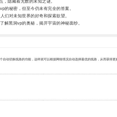
点，隐藏着无数的未知之谜。
p的秘密，但至今仍未有完全的答案。
人们对未知世界的好奇和探索欲望。
解黑洞vp的奥秘，揭开宇宙的神秘面纱。
一个自动切换线路的功能，这样就可以根据网络情况自动选择最优的线路，从而获得更