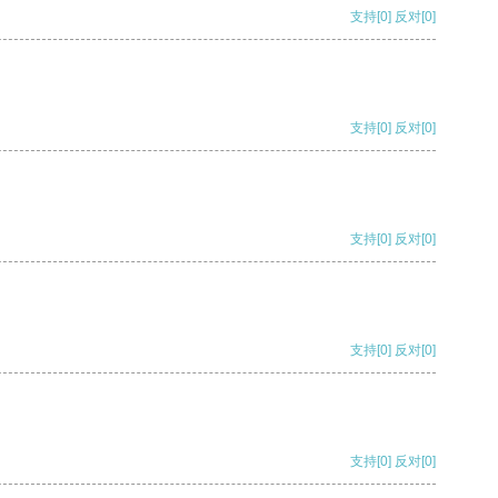
支持
[0]
反对
[0]
支持
[0]
反对
[0]
支持
[0]
反对
[0]
支持
[0]
反对
[0]
支持
[0]
反对
[0]