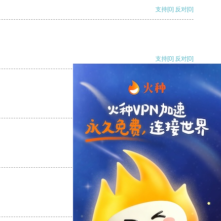
支持
[0]
反对
[0]
支持
[0]
反对
[0]
支持
[0]
反对
[0]
支持
[0]
反对
[0]
支持
[0]
反对
[0]