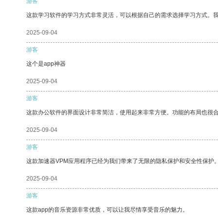
游客
这款学习软件的学习方式非常灵活，可以根据自己的需求选择学习方式。
2025-09-04
游客
这个是app神器
2025-09-04
游客
这款办公软件的界面设计非常简洁，使用起来非常方便。功能的布局也很
2025-09-04
游客
这款加速器VPM应用程序已经为我们带来了无限的隐私保护和安全性保护
2025-09-04
游客
这款app的音乐资源非常优质，可以让我尽情享受音乐的魅力。