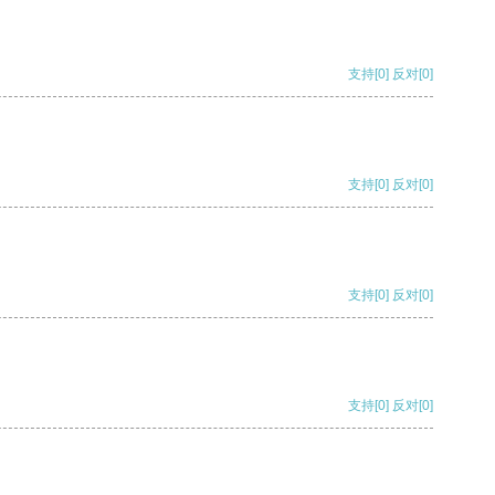
支持
[0]
反对
[0]
支持
[0]
反对
[0]
支持
[0]
反对
[0]
支持
[0]
反对
[0]