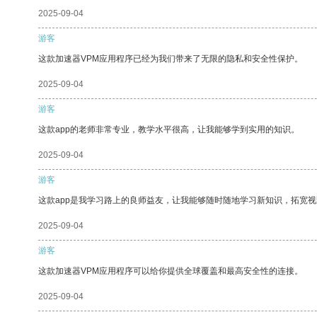
2025-09-04
游客
这款加速器VPM应用程序已经为我们带来了无限的隐私和安全性保护。
2025-09-04
游客
这款app的老师非常专业，教学水平很高，让我能够学到实用的知识。
2025-09-04
游客
这款app是我学习路上的良师益友，让我能够随时随地学习新知识，拓宽视
2025-09-04
游客
这款加速器VPM应用程序可以给你提供全球覆盖和最高安全性的连接。
2025-09-04