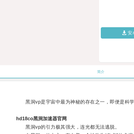
安
简介
黑洞vp是宇宙中最为神秘的存在之一，即便是科学
hd18co黑洞加速器官网
黑洞vp的引力极其强大，连光都无法逃脱。