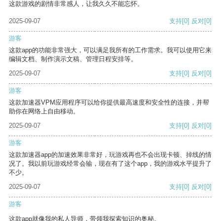
这款游戏的剧情非常感人，让我久久不能忘怀。
2025-09-07
支持
[0]
反对
[0]
游客
这款app的功能非常强大，可以满足我所有的工作需求。我可以使用它来
编辑文档、制作演示文稿、管理日程安排等。
2025-09-07
支持
[0]
反对
[0]
游客
这款加速器VPM应用程序可以给你提供最高速度和安全性的连接，并帮
助你在网络上自由移动。
2025-09-07
支持
[0]
反对
[0]
游客
这款加速器app的加速效果非常好，玩游戏再也不会出现卡顿、掉线的情
况了。我以前玩游戏经常会输，现在有了这个app，我的游戏水平提升了
不少。
2025-09-07
支持
[0]
反对
[0]
游客
这款app就像我的私人导师，带领我探索知识的奥秘。