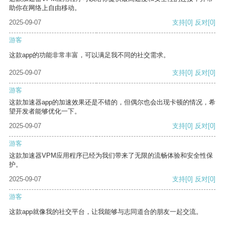
助你在网络上自由移动。
2025-09-07
支持
[0]
反对
[0]
游客
这款app的功能非常丰富，可以满足我不同的社交需求。
2025-09-07
支持
[0]
反对
[0]
游客
这款加速器app的加速效果还是不错的，但偶尔也会出现卡顿的情况，希
望开发者能够优化一下。
2025-09-07
支持
[0]
反对
[0]
游客
这款加速器VPM应用程序已经为我们带来了无限的流畅体验和安全性保
护。
2025-09-07
支持
[0]
反对
[0]
游客
这款app就像我的社交平台，让我能够与志同道合的朋友一起交流。