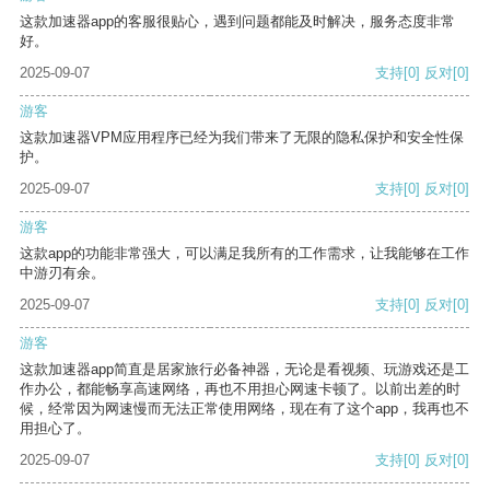
这款加速器app的客服很贴心，遇到问题都能及时解决，服务态度非常
好。
2025-09-07
支持
[0]
反对
[0]
游客
这款加速器VPM应用程序已经为我们带来了无限的隐私保护和安全性保
护。
2025-09-07
支持
[0]
反对
[0]
游客
这款app的功能非常强大，可以满足我所有的工作需求，让我能够在工作
中游刃有余。
2025-09-07
支持
[0]
反对
[0]
游客
这款加速器app简直是居家旅行必备神器，无论是看视频、玩游戏还是工
作办公，都能畅享高速网络，再也不用担心网速卡顿了。以前出差的时
候，经常因为网速慢而无法正常使用网络，现在有了这个app，我再也不
用担心了。
2025-09-07
支持
[0]
反对
[0]