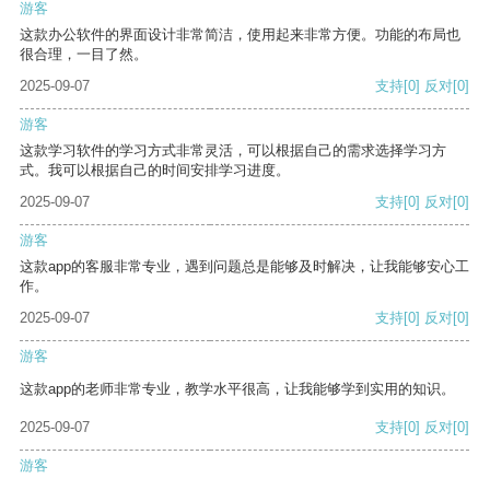
游客
这款办公软件的界面设计非常简洁，使用起来非常方便。功能的布局也
很合理，一目了然。
2025-09-07
支持
[0]
反对
[0]
游客
这款学习软件的学习方式非常灵活，可以根据自己的需求选择学习方
式。我可以根据自己的时间安排学习进度。
2025-09-07
支持
[0]
反对
[0]
游客
这款app的客服非常专业，遇到问题总是能够及时解决，让我能够安心工
作。
2025-09-07
支持
[0]
反对
[0]
游客
这款app的老师非常专业，教学水平很高，让我能够学到实用的知识。
2025-09-07
支持
[0]
反对
[0]
游客