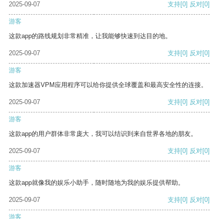
2025-09-07
支持
[0]
反对
[0]
游客
这款app的路线规划非常精准，让我能够快速到达目的地。
2025-09-07
支持
[0]
反对
[0]
游客
这款加速器VPM应用程序可以给你提供全球覆盖和最高安全性的连接。
2025-09-07
支持
[0]
反对
[0]
游客
这款app的用户群体非常庞大，我可以结识到来自世界各地的朋友。
2025-09-07
支持
[0]
反对
[0]
游客
这款app就像我的娱乐小助手，随时随地为我的娱乐提供帮助。
2025-09-07
支持
[0]
反对
[0]
游客