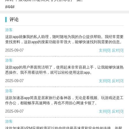
#44#
评论
游客
这款app就像我的私人助理，随时随地为我的办公提供帮助。我经常需要
查找资料，这款app的搜索功能非常强大，能够快速找到我需要的信息。
2025-09-07
支持
[0]
反对
[0]
游客
这款app的用户界面简洁明了，使用起来非常容易上手，让我能够快速熟
悉操作。我不用看说明书，就可以轻松使用这款app。
2025-09-07
支持
[0]
反对
[0]
游客
这款加速器app简直是居家旅行必备神器，无论是看视频、玩游戏还是工
作办公，都能畅享高速网络，再也不用担心网速卡顿了。
2025-09-07
支持
[0]
反对
[0]
游客
这款加速器VPM应用程序可以给你提供最高速度和安全性的连接，并帮