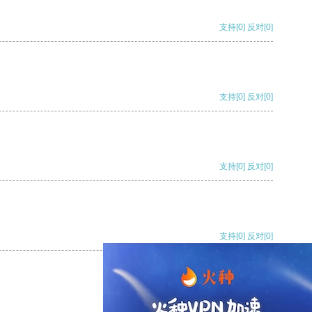
支持
[0]
反对
[0]
支持
[0]
反对
[0]
支持
[0]
反对
[0]
支持
[0]
反对
[0]
支持
[0]
反对
[0]