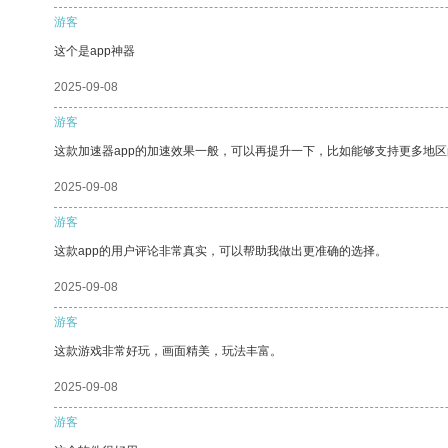
游客
这个是app神器
2025-09-08
游客
这款加速器app的加速效果一般，可以再提升一下，比如能够支持更多地
2025-09-08
游客
这款app的用户评论非常真实，可以帮助我做出更准确的选择。
2025-09-08
游客
这款游戏非常好玩，画面精美，玩法丰富。
2025-09-08
游客