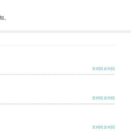
知。
支持
[0]
反对
[0]
支持
[0]
反对
[0]
支持
[0]
反对
[0]