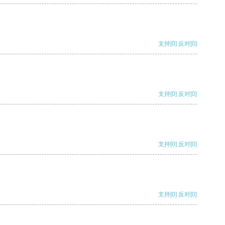
支持
[0]
反对
[0]
支持
[0]
反对
[0]
支持
[0]
反对
[0]
支持
[0]
反对
[0]