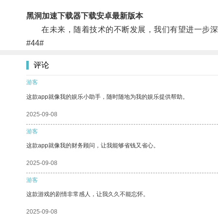
黑洞加速下载器下载安卓最新版本
在未来，随着技术的不断发展，我们有望进一步深入
#44#
评论
游客
这款app就像我的娱乐小助手，随时随地为我的娱乐提供帮助。
2025-09-08
游客
这款app就像我的财务顾问，让我能够省钱又省心。
2025-09-08
游客
这款游戏的剧情非常感人，让我久久不能忘怀。
2025-09-08