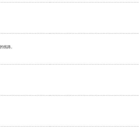
区的线路。