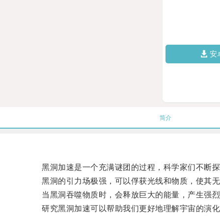
安
简介
黑洞加速是一个充满谜团的过程，科学家们不断探
黑洞的引力场极强，可以俘获光线和物质，使其无
当黑洞吞噬物质时，会释放巨大的能量，产生强烈
研究黑洞加速可以帮助我们更好地理解宇宙的演化