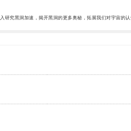
研究黑洞加速，揭开黑洞的更多奥秘，拓展我们对宇宙的认