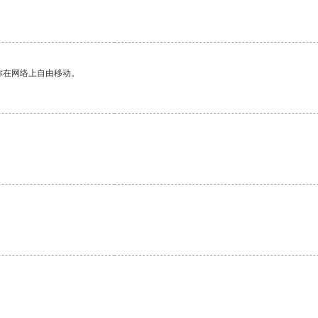
你在网络上自由移动。