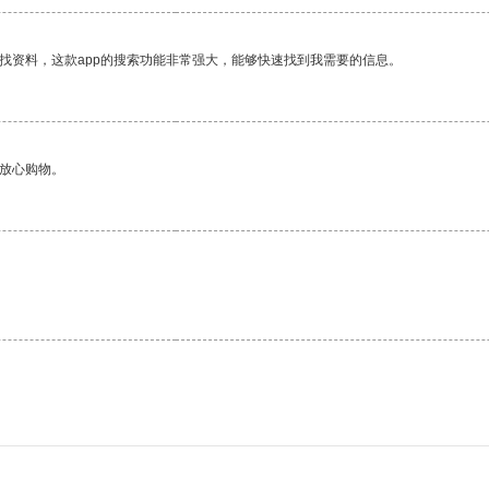
找资料，这款app的搜索功能非常强大，能够快速找到我需要的信息。
够放心购物。