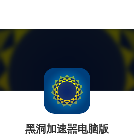
黑洞加速噐电脑版