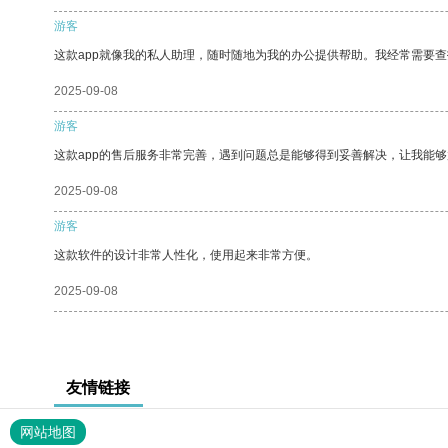
游客
这款app就像我的私人助理，随时随地为我的办公提供帮助。我经常需要查
2025-09-08
游客
这款app的售后服务非常完善，遇到问题总是能够得到妥善解决，让我能
2025-09-08
游客
这款软件的设计非常人性化，使用起来非常方便。
2025-09-08
友情链接
网站地图