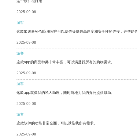
这个软件很好用
2025-09-08
游客
这款加速器VPM应用程序可以给你提供最高速度和安全性的连接，并帮助
2025-09-08
游客
这款app的商品种类非常丰富，可以满足我所有的购物需求。
2025-09-08
游客
这款app就像我的私人助理，随时随地为我的办公提供帮助。
2025-09-08
游客
这款软件的功能非常全面，可以满足我所有需求。
2025-09-08