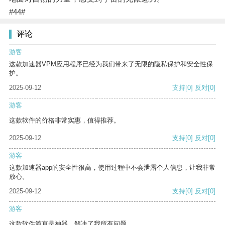
#44#
评论
游客
这款加速器VPM应用程序已经为我们带来了无限的隐私保护和安全性保
护。
2025-09-12
支持
[0]
反对
[0]
游客
这款软件的价格非常实惠，值得推荐。
2025-09-12
支持
[0]
反对
[0]
游客
这款加速器app的安全性很高，使用过程中不会泄露个人信息，让我非常
放心。
2025-09-12
支持
[0]
反对
[0]
游客
这款软件简直是神器，解决了我所有问题。