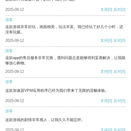
2025-09-12
支持
[0]
反对
[0]
游客
这款游戏非常好玩，画面精美，玩法丰富。我已经玩了好几个小时，还
没有玩腻。
2025-09-12
支持
[0]
反对
[0]
游客
这款app的售后服务非常完善，遇到问题总是能够得到妥善解决，让我能
够放心购物。
2025-09-12
支持
[0]
反对
[0]
游客
这款加速器VPM应用程序已经为我们带来了无限的流畅体验。
2025-09-12
支持
[0]
反对
[0]
游客
这款游戏的剧情非常感人，让我久久不能忘怀。
2025-09-12
支持
[0]
反对
[0]