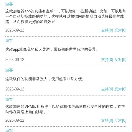
游客
这款加速器app的功能有点单一，可以增加一些新功能。比如，可以增加
一个自动切换线路的功能，这样就可以根据网络情况自动选择最优的线
路，从而获得更好的加速效果。
2025-09-12
支持
[0]
反对
[0]
游客
这款app就像我的私人导游，带我领略世界各地的美景。
2025-09-12
支持
[0]
反对
[0]
游客
这款软件的功能非常强大，使用起来非常方便。
2025-09-12
支持
[0]
反对
[0]
游客
这款加速器VPM应用程序可以给你提供最高速度和安全性的连接，并帮
助你在网络上自由移动。
2025-09-12
支持
[0]
反对
[0]
游客