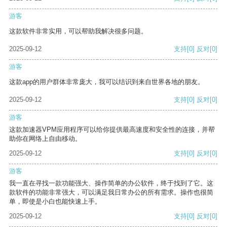
游客
这款软件非常实用，可以帮助我解决很多问题。
2025-09-12
支持
[0]
反对
[0]
游客
这款app的用户群体非常庞大，我可以结识到来自世界各地的朋友。
2025-09-12
支持
[0]
反对
[0]
游客
这款加速器VPM应用程序可以给你提供最高速度和安全性的连接，并帮
助你在网络上自由移动。
2025-09-12
支持
[0]
反对
[0]
游客
我一直在寻找一款功能强大、操作简单的办公软件，终于找到了它。这
款软件的功能非常强大，可以满足我日常办公的所有需求。操作也很简
单，即使是小白也能快速上手。
2025-09-12
支持
[0]
反对
[0]