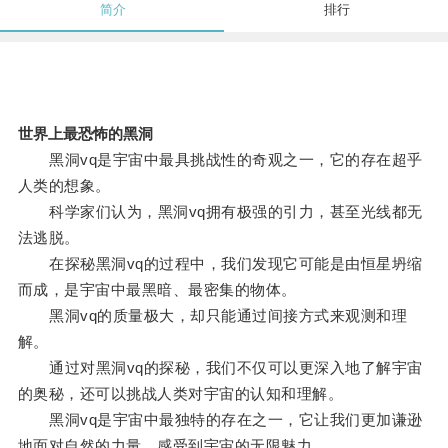
简介
排行
世界上最恐怖的黑洞
黑洞vq是宇宙中最具挑战性的奇观之一，它的存在超乎
人类的想象。
科学家们认为，黑洞vq拥有极强的引力，甚至光线都无
法逃脱。
在探秘黑洞vq的过程中，我们发现它可能是由恒星坍缩
而成，是宇宙中最黑暗、最密集的物体。
黑洞vq的质量极大，却只能通过间接方式来观测和理
解。
通过对黑洞vq的探秘，我们不仅可以更深入地了解宇宙
的奥秘，还可以挑战人类对宇宙的认知和理解。
黑洞vq是宇宙中最独特的存在之一，它让我们更加谦逊
地面对自然的力量，感受到宇宙的无限魅力。