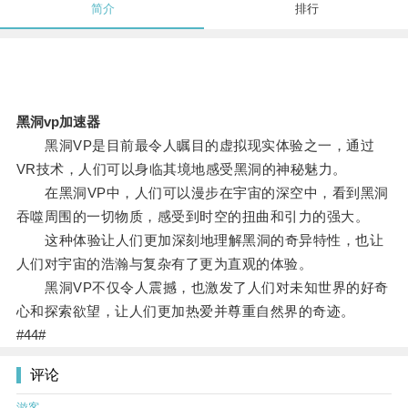
简介
排行
黑洞vp加速器
黑洞VP是目前最令人瞩目的虚拟现实体验之一，通过
VR技术，人们可以身临其境地感受黑洞的神秘魅力。
在黑洞VP中，人们可以漫步在宇宙的深空中，看到黑洞
吞噬周围的一切物质，感受到时空的扭曲和引力的强大。
这种体验让人们更加深刻地理解黑洞的奇异特性，也让
人们对宇宙的浩瀚与复杂有了更为直观的体验。
黑洞VP不仅令人震撼，也激发了人们对未知世界的好奇
心和探索欲望，让人们更加热爱并尊重自然界的奇迹。
#44#
评论
游客