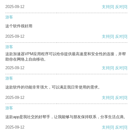
2025-09-12
支持
[0]
反对
[0]
游客
这个软件很好用
2025-09-12
支持
[0]
反对
[0]
游客
这款加速器VPM应用程序可以给你提供最高速度和安全性的连接，并帮
助你在网络上自由移动。
2025-09-12
支持
[0]
反对
[0]
游客
这款软件的功能非常强大，可以满足我日常使用的需求。
2025-09-12
支持
[0]
反对
[0]
游客
这款app是我社交的好帮手，让我能够与朋友保持联系，分享生活点滴。
2025-09-12
支持
[0]
反对
[0]