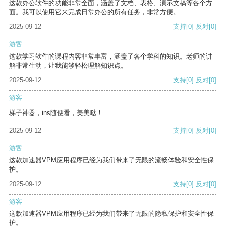
这款办公软件的功能非常全面，涵盖了文档、表格、演示文稿等各个方
面。我可以使用它来完成日常办公的所有任务，非常方便。
2025-09-12
支持
[0]
反对
[0]
游客
这款学习软件的课程内容非常丰富，涵盖了各个学科的知识。老师的讲
解非常生动，让我能够轻松理解知识点。
2025-09-12
支持
[0]
反对
[0]
游客
梯子神器，ins随便看，美美哒！
2025-09-12
支持
[0]
反对
[0]
游客
这款加速器VPM应用程序已经为我们带来了无限的流畅体验和安全性保
护。
2025-09-12
支持
[0]
反对
[0]
游客
这款加速器VPM应用程序已经为我们带来了无限的隐私保护和安全性保
护。