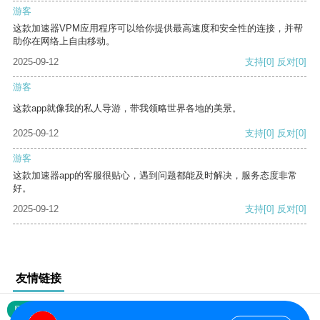
游客
这款加速器VPM应用程序可以给你提供最高速度和安全性的连接，并帮
助你在网络上自由移动。
2025-09-12
支持
[0]
反对
[0]
游客
这款app就像我的私人导游，带我领略世界各地的美景。
2025-09-12
支持
[0]
反对
[0]
游客
这款加速器app的客服很贴心，遇到问题都能及时解决，服务态度非常
好。
2025-09-12
支持
[0]
反对
[0]
友情链接
网站地图