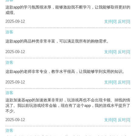
这款app的学习氛围很浓厚，能够激励我不断学习，让我能够取得更好的
成绩。
2025-09-12
支持
[0]
反对
[0]
游客
这款app的商品种类非常丰富，可以满足我所有的购物需求。
2025-09-12
支持
[0]
反对
[0]
游客
这款app的老师非常专业，教学水平很高，让我能够学到实用的知识。
2025-09-12
支持
[0]
反对
[0]
游客
这款加速器app的加速效果非常好，玩游戏再也不会出现卡顿、掉线的情
况了。我以前玩游戏经常会输，现在有了这个app，我的游戏水平提升了
不少。
2025-09-12
支持
[0]
反对
[0]
游客