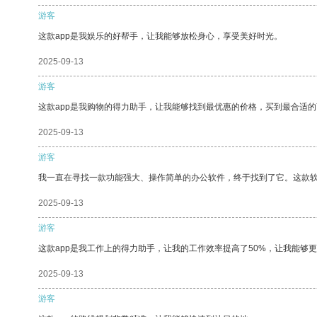
游客
这款app是我娱乐的好帮手，让我能够放松身心，享受美好时光。
2025-09-13
游客
这款app是我购物的得力助手，让我能够找到最优惠的价格，买到最合适
2025-09-13
游客
我一直在寻找一款功能强大、操作简单的办公软件，终于找到了它。这款
2025-09-13
游客
这款app是我工作上的得力助手，让我的工作效率提高了50%，让我能够
2025-09-13
游客