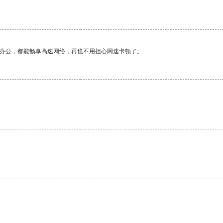
作办公，都能畅享高速网络，再也不用担心网速卡顿了。