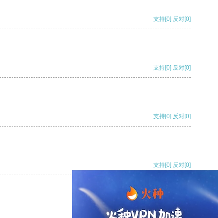
支持
[0]
反对
[0]
支持
[0]
反对
[0]
支持
[0]
反对
[0]
支持
[0]
反对
[0]
支持
[0]
反对
[0]