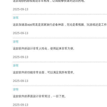
这款app的路线规划非常精准，让我能够快速到达目的地。
2025-09-13
游客
这款加速器app简直是居家旅行必备神器，无论是看视频、玩游戏还是工
2025-09-13
游客
这款软件的设计非常人性化，使用起来非常方便。
2025-09-13
游客
这款软件的功能非常全面，可以满足我所有需求。
2025-09-13
游客
这款软件的界面设计非常简洁，一目了然。
2025-09-13