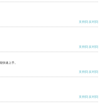
支持
[0]
反对
[0]
支持
[0]
反对
[0]
能快速上手。
支持
[0]
反对
[0]
支持
[0]
反对
[0]