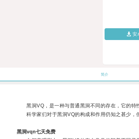
安
简介
黑洞VQ，是一种与普通黑洞不同的存在，它的特
科学家们对于黑洞VQ的构成和作用仍知之甚少，但
黑洞vqn七天免费