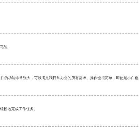
的商品。
软件的功能非常强大，可以满足我日常办公的所有需求。操作也很简单，即使是小白也
更轻松地完成工作任务。