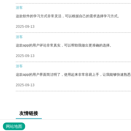
游客
这款软件的学习方式非常灵活，可以根据自己的需求选择学习方式。
2025-09-13
游客
这款app的用户评论非常真实，可以帮助我做出更准确的选择。
2025-09-13
游客
这款app的用户界面简洁明了，使用起来非常容易上手，让我能够快速熟
2025-09-13
友情链接
网站地图