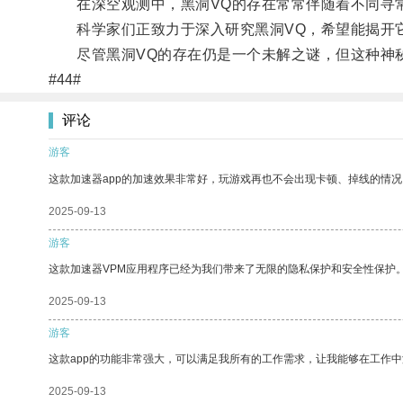
在深空观测中，黑洞VQ的存在常常伴随着不同寻常
科学家们正致力于深入研究黑洞VQ，希望能揭开它
尽管黑洞VQ的存在仍是一个未解之谜，但这种神秘
#44#
评论
游客
这款加速器app的加速效果非常好，玩游戏再也不会出现卡顿、掉线的情况
2025-09-13
游客
这款加速器VPM应用程序已经为我们带来了无限的隐私保护和安全性保护
2025-09-13
游客
这款app的功能非常强大，可以满足我所有的工作需求，让我能够在工作
2025-09-13