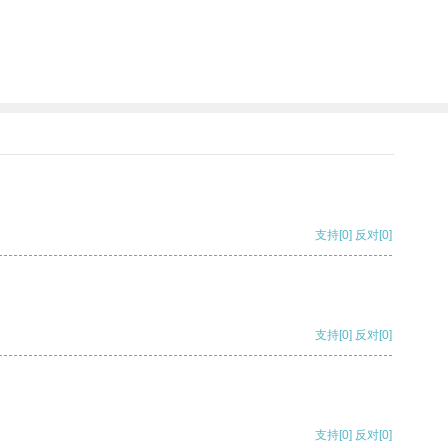
。
支持
[0]
反对
[0]
支持
[0]
反对
[0]
支持
[0]
反对
[0]