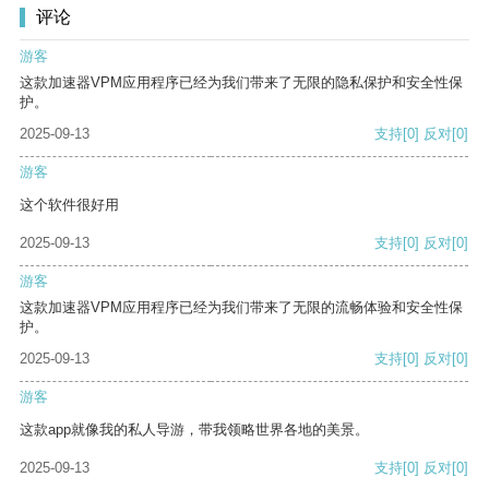
评论
游客
这款加速器VPM应用程序已经为我们带来了无限的隐私保护和安全性保
护。
2025-09-13
支持
[0]
反对
[0]
游客
这个软件很好用
2025-09-13
支持
[0]
反对
[0]
游客
这款加速器VPM应用程序已经为我们带来了无限的流畅体验和安全性保
护。
2025-09-13
支持
[0]
反对
[0]
游客
这款app就像我的私人导游，带我领略世界各地的美景。
2025-09-13
支持
[0]
反对
[0]