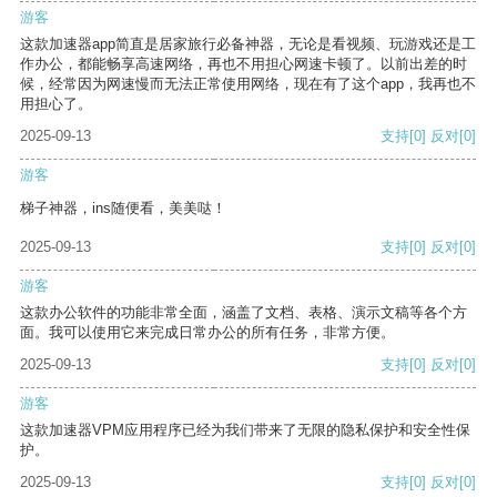
游客
这款加速器app简直是居家旅行必备神器，无论是看视频、玩游戏还是工
作办公，都能畅享高速网络，再也不用担心网速卡顿了。以前出差的时
候，经常因为网速慢而无法正常使用网络，现在有了这个app，我再也不
用担心了。
2025-09-13
支持
[0]
反对
[0]
游客
梯子神器，ins随便看，美美哒！
2025-09-13
支持
[0]
反对
[0]
游客
这款办公软件的功能非常全面，涵盖了文档、表格、演示文稿等各个方
面。我可以使用它来完成日常办公的所有任务，非常方便。
2025-09-13
支持
[0]
反对
[0]
游客
这款加速器VPM应用程序已经为我们带来了无限的隐私保护和安全性保
护。
2025-09-13
支持
[0]
反对
[0]