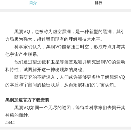
简介
排行
黑洞VQ，也被称为虚空黑洞，是一种新型的黑洞，其引
力场极为强大，超过我们现有的理解和技术水平。
科学家们认为，黑洞VQ能够扭曲时空，形成奇点并与其
他宇宙产生联系。
他们通过望远镜和卫星等装置观测并研究黑洞VQ的运动
和特性，试图解开这一神秘现象的奥秘。
随着研究的不断深入，人们或许能够更多地了解黑洞VQ
的本质和宇宙间的秘密联系，从而拓展我们的宇宙认知。
黑洞加速官方下载安装
黑洞VQ如同一个无尽的谜团，等待着科学家们去揭开其
神秘的面纱。
#44#