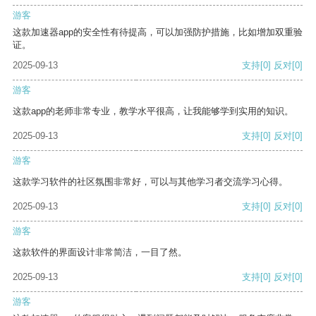
游客
这款加速器app的安全性有待提高，可以加强防护措施，比如增加双重验
证。
2025-09-13
支持
[0]
反对
[0]
游客
这款app的老师非常专业，教学水平很高，让我能够学到实用的知识。
2025-09-13
支持
[0]
反对
[0]
游客
这款学习软件的社区氛围非常好，可以与其他学习者交流学习心得。
2025-09-13
支持
[0]
反对
[0]
游客
这款软件的界面设计非常简洁，一目了然。
2025-09-13
支持
[0]
反对
[0]
游客