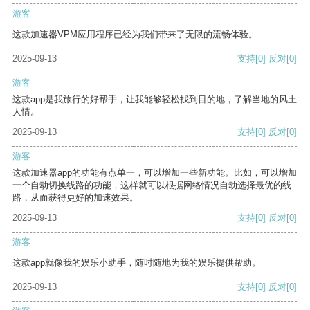
游客
这款加速器VPM应用程序已经为我们带来了无限的流畅体验。
2025-09-13
支持
[0]
反对
[0]
游客
这款app是我旅行的好帮手，让我能够轻松找到目的地，了解当地的风土
人情。
2025-09-13
支持
[0]
反对
[0]
游客
这款加速器app的功能有点单一，可以增加一些新功能。比如，可以增加
一个自动切换线路的功能，这样就可以根据网络情况自动选择最优的线
路，从而获得更好的加速效果。
2025-09-13
支持
[0]
反对
[0]
游客
这款app就像我的娱乐小助手，随时随地为我的娱乐提供帮助。
2025-09-13
支持
[0]
反对
[0]