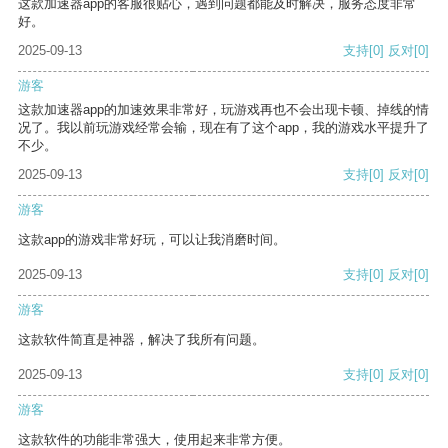
这款加速器app的客服很贴心，遇到问题都能及时解决，服务态度非常
好。
2025-09-13
支持
[0]
反对
[0]
游客
这款加速器app的加速效果非常好，玩游戏再也不会出现卡顿、掉线的情
况了。我以前玩游戏经常会输，现在有了这个app，我的游戏水平提升了
不少。
2025-09-13
支持
[0]
反对
[0]
游客
这款app的游戏非常好玩，可以让我消磨时间。
2025-09-13
支持
[0]
反对
[0]
游客
这款软件简直是神器，解决了我所有问题。
2025-09-13
支持
[0]
反对
[0]
游客
这款软件的功能非常强大，使用起来非常方便。