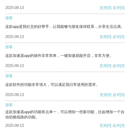
2025-09-13
支持
[0]
反对
[0]
游客
这款app是我社交的好帮手，让我能够与朋友保持联系，分享生活点滴。
2025-09-13
支持
[0]
反对
[0]
游客
这款加速器app的操作非常简单，一键加速就能开启，非常方便。
2025-09-13
支持
[0]
反对
[0]
游客
这款软件的功能非常强大，可以满足我日常使用的需求。
2025-09-13
支持
[0]
反对
[0]
游客
这款加速器app的功能有点单一，可以增加一些新功能，比如增加一个自
动切换线路的功能。
2025-09-13
支持
[0]
反对
[0]