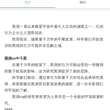
简介
排行
黑洞一直以来都是宇宙中最引人注目的谜团之一，它的
引力之大让人望而却步。
然而现在，随着量子力学的不断发展，科学家们开始意
识到黑洞的引力可能并非无解之谜。
黑洞vs中子星
在量子力学的框架下，黑洞的引力可能会受到一些微弱
的量子效应的影响，这为研究黑洞提供了新的思路。
科学家们相信，通过将引力和量子力学结合起来研究黑
洞，有望探索出黑洞背后更加深奥的秘密，进一步丰富我们
对宇宙的了解。
黑洞vq的研究将有望为人类开启一个全新的宇宙探索时
代。
#44#