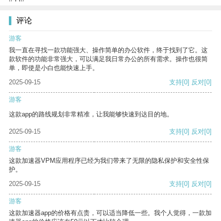
评论
游客
我一直在寻找一款功能强大、操作简单的办公软件，终于找到了它。这
款软件的功能非常强大，可以满足我日常办公的所有需求。操作也很简
单，即使是小白也能快速上手。
2025-09-15
支持
[0]
反对
[0]
游客
这款app的路线规划非常精准，让我能够快速到达目的地。
2025-09-15
支持
[0]
反对
[0]
游客
这款加速器VPM应用程序已经为我们带来了无限的隐私保护和安全性保
护。
2025-09-15
支持
[0]
反对
[0]
游客
这款加速器app的价格有点贵，可以适当降低一些。我个人觉得，一款加