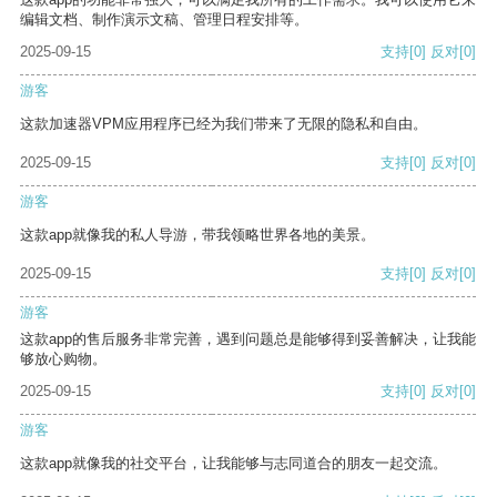
编辑文档、制作演示文稿、管理日程安排等。
2025-09-15
支持
[0]
反对
[0]
游客
这款加速器VPM应用程序已经为我们带来了无限的隐私和自由。
2025-09-15
支持
[0]
反对
[0]
游客
这款app就像我的私人导游，带我领略世界各地的美景。
2025-09-15
支持
[0]
反对
[0]
游客
这款app的售后服务非常完善，遇到问题总是能够得到妥善解决，让我能
够放心购物。
2025-09-15
支持
[0]
反对
[0]
游客
这款app就像我的社交平台，让我能够与志同道合的朋友一起交流。