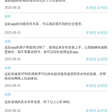
速器app的价格应该在50元以下才比较合理。
2025-09-15
支持
[0]
反对
[0]
游客
这款app的功能非常丰富，可以满足我不同的社交需求。
2025-09-15
支持
[0]
反对
[0]
游客
这款app的用户界面简洁明了，使用起来非常容易上手，让我能够快速熟
悉操作。我不用看说明书，就可以轻松使用这款app。
2025-09-15
支持
[0]
反对
[0]
游客
这款加速器VPM应用程序可以给你提供最高速度和安全性的连接，并帮
助你在网络上自由移动。
2025-09-15
支持
[0]
反对
[0]
游客
这款游戏的音乐非常优美，听了让人心旷神怡。
2025-09-15
支持
[0]
反对
[0]