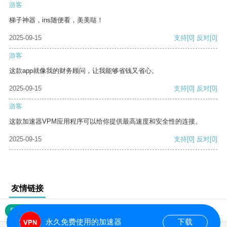
游客
梯子神器，ins随便看，美美哒！
2025-09-15
支持
[0]
反对
[0]
游客
这款app就像我的财务顾问，让我能够省钱又省心。
2025-09-15
支持
[0]
反对
[0]
游客
这款加速器VPM应用程序可以给你提供最高速度和安全性的连接。
2025-09-15
支持
[0]
反对
[0]
友情链接
网站地图
永久免费使用的加速器
下载