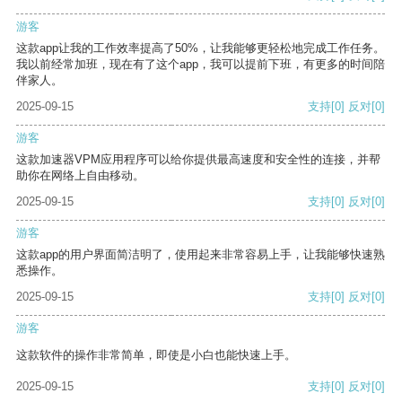
游客
这款app让我的工作效率提高了50%，让我能够更轻松地完成工作任务。
我以前经常加班，现在有了这个app，我可以提前下班，有更多的时间陪
伴家人。
2025-09-15
支持
[0]
反对
[0]
游客
这款加速器VPM应用程序可以给你提供最高速度和安全性的连接，并帮
助你在网络上自由移动。
2025-09-15
支持
[0]
反对
[0]
游客
这款app的用户界面简洁明了，使用起来非常容易上手，让我能够快速熟
悉操作。
2025-09-15
支持
[0]
反对
[0]
游客
这款软件的操作非常简单，即使是小白也能快速上手。
2025-09-15
支持
[0]
反对
[0]