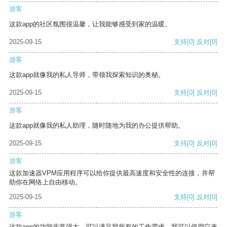
游客
这款app的社区氛围很温馨，让我能够感受到家的温暖。
2025-09-15
支持
[0]
反对
[0]
游客
这款app就像我的私人导师，带领我探索知识的奥秘。
2025-09-15
支持
[0]
反对
[0]
游客
这款app就像我的私人助理，随时随地为我的办公提供帮助。
2025-09-15
支持
[0]
反对
[0]
游客
这款加速器VPM应用程序可以给你提供最高速度和安全性的连接，并帮
助你在网络上自由移动。
2025-09-15
支持
[0]
反对
[0]
游客
这款app的功能非常强大，可以满足我所有的工作需求。我可以使用它来