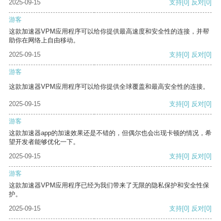
2025-09-15
支持
[0]
反对
[0]
游客
这款加速器VPM应用程序可以给你提供最高速度和安全性的连接，并帮
助你在网络上自由移动。
2025-09-15
支持
[0]
反对
[0]
游客
这款加速器VPM应用程序可以给你提供全球覆盖和最高安全性的连接。
2025-09-15
支持
[0]
反对
[0]
游客
这款加速器app的加速效果还是不错的，但偶尔也会出现卡顿的情况，希
望开发者能够优化一下。
2025-09-15
支持
[0]
反对
[0]
游客
这款加速器VPM应用程序已经为我们带来了无限的隐私保护和安全性保
护。
2025-09-15
支持
[0]
反对
[0]