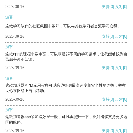
2025-09-16
支持
[0]
反对
[0]
游客
这款学习软件的社区氛围非常好，可以与其他学习者交流学习心得。
2025-09-16
支持
[0]
反对
[0]
游客
这款app的课程非常丰富，可以满足我不同的学习需求，让我能够找到自
己感兴趣的知识。
2025-09-16
支持
[0]
反对
[0]
游客
这款加速器VPM应用程序可以给你提供最高速度和安全性的连接，并帮
助你在网络上自由移动。
2025-09-16
支持
[0]
反对
[0]
游客
这款加速器app的加速效果一般，可以再提升一下，比如能够支持更多地
区的线路。
2025-09-16
支持
[0]
反对
[0]