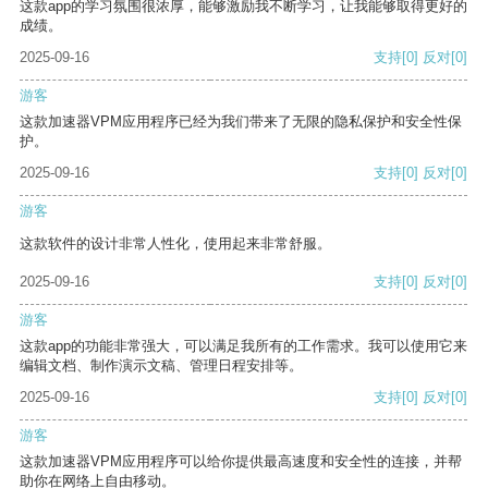
这款app的学习氛围很浓厚，能够激励我不断学习，让我能够取得更好的
成绩。
2025-09-16
支持
[0]
反对
[0]
游客
这款加速器VPM应用程序已经为我们带来了无限的隐私保护和安全性保
护。
2025-09-16
支持
[0]
反对
[0]
游客
这款软件的设计非常人性化，使用起来非常舒服。
2025-09-16
支持
[0]
反对
[0]
游客
这款app的功能非常强大，可以满足我所有的工作需求。我可以使用它来
编辑文档、制作演示文稿、管理日程安排等。
2025-09-16
支持
[0]
反对
[0]
游客
这款加速器VPM应用程序可以给你提供最高速度和安全性的连接，并帮
助你在网络上自由移动。