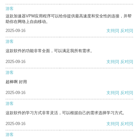
游客
这款加速器VPM应用程序可以给你提供最高速度和安全性的连接，并帮
助你在网络上自由移动。
2025-09-16
支持
[0]
反对
[0]
游客
这款软件的功能非常全面，可以满足我所有需求。
2025-09-16
支持
[0]
反对
[0]
游客
超棒啊 好用
2025-09-16
支持
[0]
反对
[0]
游客
这款软件的学习方式非常灵活，可以根据自己的需求选择学习方式。
2025-09-16
支持
[0]
反对
[0]
游客