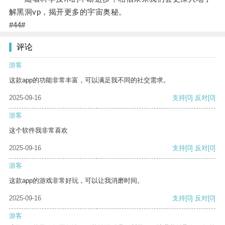
解黑洞vp，揭开更多的宇宙奥秘。
#44#
评论
游客
这款app的功能非常丰富，可以满足我不同的社交需求。
2025-09-16
支持
[0]
反对
[0]
游客
这个软件我非常喜欢
2025-09-16
支持
[0]
反对
[0]
游客
这款app的游戏非常好玩，可以让我消磨时间。
2025-09-16
支持
[0]
反对
[0]
游客