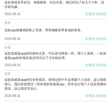
这款游戏非常好玩，画面精美，玩法丰富。我已经玩了好几个小时，还
没有玩腻。
2025-09-16
支持
[0]
反对
[0]
游客
这款app就像我的私人导游，带我领略世界各地的美景。
2025-09-16
支持
[0]
反对
[0]
游客
这款加速器app的价格有点贵，可以适当降低一些。我个人觉得，一款加
速器app的价格应该在50元以下才比较合理。
2025-09-16
支持
[0]
反对
[0]
游客
这款加速器app的安全性很高，使用过程中不会泄露个人信息，这让我很
放心。我以前使用过一些其他的加速器app，经常会出现个人信息泄露的
情况，这让我非常担心。
2025-09-16
支持
[0]
反对
[0]