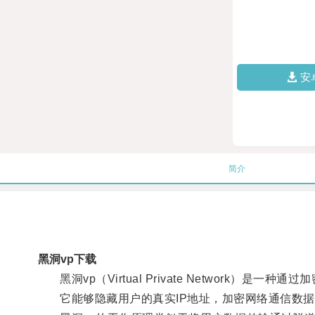
安
简介
黑洞vp下载
黑洞vp（Virtual Private Network）
它能够隐藏用户的真实IP地址，加密网络通信数据