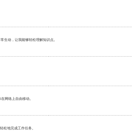
非常生动，让我能够轻松理解知识点。
你在网络上自由移动。
更轻松地完成工作任务。