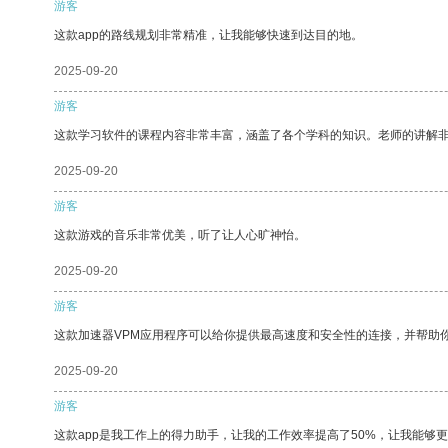
游客
这款app的路线规划非常精准，让我能够快速到达目的地。
2025-09-20
游客
这款学习软件的课程内容非常丰富，涵盖了各个学科的知识。老师的讲解
2025-09-20
游客
这款游戏的音乐非常优美，听了让人心旷神怡。
2025-09-20
游客
这款加速器VPM应用程序可以给你提供最高速度和安全性的连接，并帮助
2025-09-20
游客
这款app是我工作上的得力助手，让我的工作效率提高了50%，让我能够