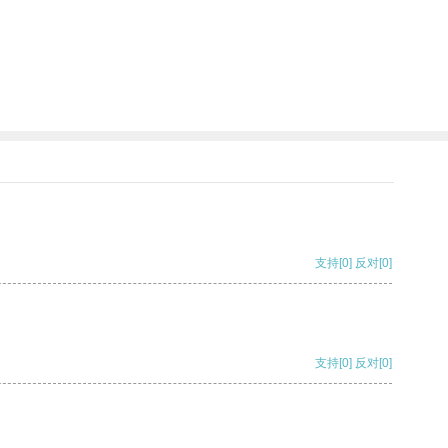
支持
[0]
反对
[0]
支持
[0]
反对
[0]