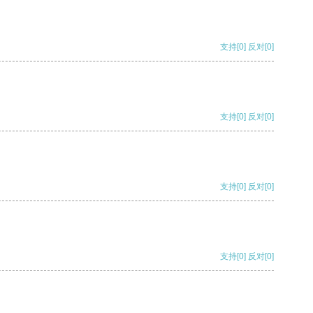
支持
[0]
反对
[0]
支持
[0]
反对
[0]
支持
[0]
反对
[0]
支持
[0]
反对
[0]