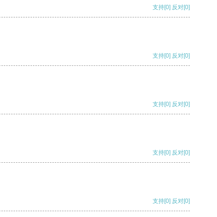
支持
[0]
反对
[0]
支持
[0]
反对
[0]
支持
[0]
反对
[0]
支持
[0]
反对
[0]
支持
[0]
反对
[0]