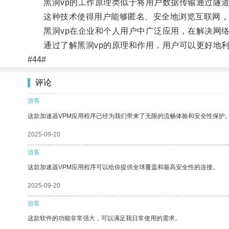
黑洞vp的工作原理类似于将用户数据传输通过隧道
这种技术使得用户能够匿名、安全地浏览互联网，
黑洞vp在企业和个人用户中广泛应用，在解决网络
通过了解黑洞vp的原理和作用，用户可以更好地利
#44#
评论
游客
这款加速器VPM应用程序已经为我们带来了无限的流畅体验和安全性保护
2025-09-20
游客
这款加速器VPM应用程序可以给你提供全球覆盖和最高安全性的连接。
2025-09-20
游客
这款软件的功能非常强大，可以满足我日常使用的需求。