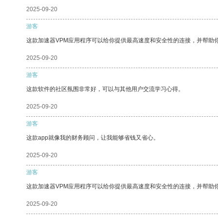
2025-09-20
游客
这款加速器VPM应用程序可以给你提供最高速度和安全性的连接，并帮助
2025-09-20
游客
这款软件的社区氛围非常好，可以与其他用户交流学习心得。
2025-09-20
游客
这款app就像我的财务顾问，让我能够省钱又省心。
2025-09-20
游客
这款加速器VPM应用程序可以给你提供最高速度和安全性的连接，并帮助
2025-09-20