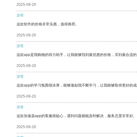
2025-09-20
游客
这款软件的价格非常实惠，值得推荐。
2025-09-20
游客
这款app是我购物的得力助手，让我能够找到最优惠的价格，买到最合适
2025-09-20
游客
这款app的学习氛围很浓厚，能够激励我不断学习，让我能够取得更好的成
2025-09-20
游客
这款加速器app的客服很贴心，遇到问题都能及时解决，服务态度非常好。
2025-09-20