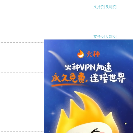
支持
[0]
反对
[0]
支持
[0]
反对
[0]
支持
[0]
反对
[0]
支持
[0]
反对
[0]
支持
[0]
反对
[0]