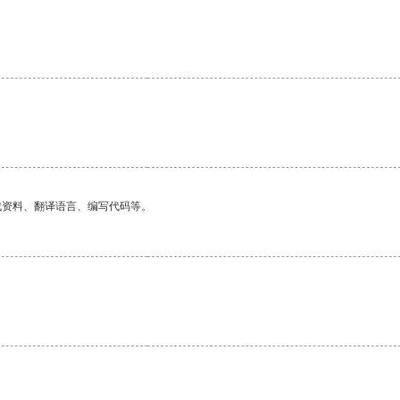
。
找资料、翻译语言、编写代码等。