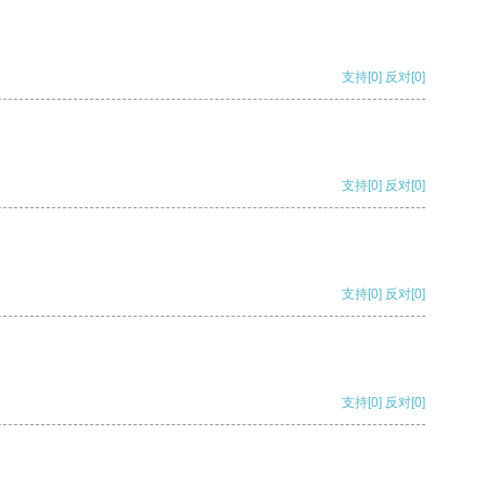
支持
[0]
反对
[0]
支持
[0]
反对
[0]
支持
[0]
反对
[0]
支持
[0]
反对
[0]