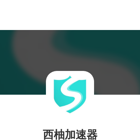
西柚加速器