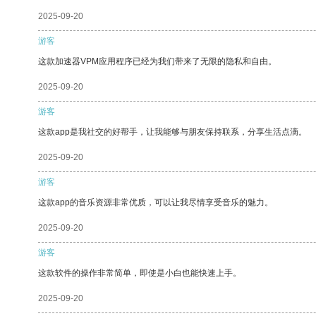
2025-09-20
游客
这款加速器VPM应用程序已经为我们带来了无限的隐私和自由。
2025-09-20
游客
这款app是我社交的好帮手，让我能够与朋友保持联系，分享生活点滴。
2025-09-20
游客
这款app的音乐资源非常优质，可以让我尽情享受音乐的魅力。
2025-09-20
游客
这款软件的操作非常简单，即使是小白也能快速上手。
2025-09-20