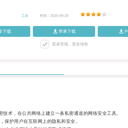
工具
|
时间：2025-09-20
|
卓下载
苹果下载
安卓市场，安全绿色
是一种通过加密技术，在公共网络上建立一条私密通道的网络安全工具。
，保护用户在互联网上的隐私和安全。