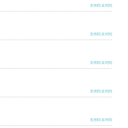
支持
[0]
反对
[0]
支持
[0]
反对
[0]
支持
[0]
反对
[0]
支持
[0]
反对
[0]
支持
[0]
反对
[0]