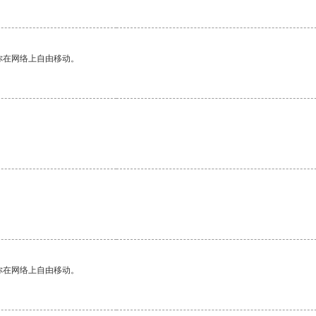
你在网络上自由移动。
你在网络上自由移动。