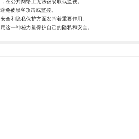
，在公共网络上无法被窃取或监视。
避免被黑客攻击或监控。
安全和隐私保护方面发挥着重要作用。
用这一神秘力量保护自己的隐私和安全。
。