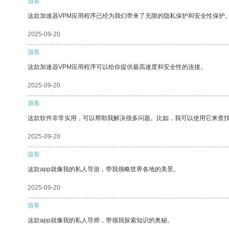
游客
这款加速器VPM应用程序已经为我们带来了无限的隐私保护和安全性保护
2025-09-20
游客
这款加速器VPM应用程序可以给你提供最高速度和安全性的连接。
2025-09-20
游客
这款软件非常实用，可以帮助我解决很多问题。比如，我可以使用它来查
2025-09-20
游客
这款app就像我的私人导游，带我领略世界各地的美景。
2025-09-20
游客
这款app就像我的私人导师，带领我探索知识的奥秘。