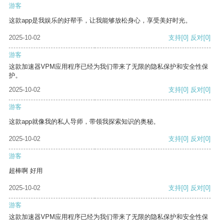
游客
这款app是我娱乐的好帮手，让我能够放松身心，享受美好时光。
2025-10-02
支持
[0]
反对
[0]
游客
这款加速器VPM应用程序已经为我们带来了无限的隐私保护和安全性保
护。
2025-10-02
支持
[0]
反对
[0]
游客
这款app就像我的私人导师，带领我探索知识的奥秘。
2025-10-02
支持
[0]
反对
[0]
游客
超棒啊 好用
2025-10-02
支持
[0]
反对
[0]
游客
这款加速器VPM应用程序已经为我们带来了无限的隐私保护和安全性保