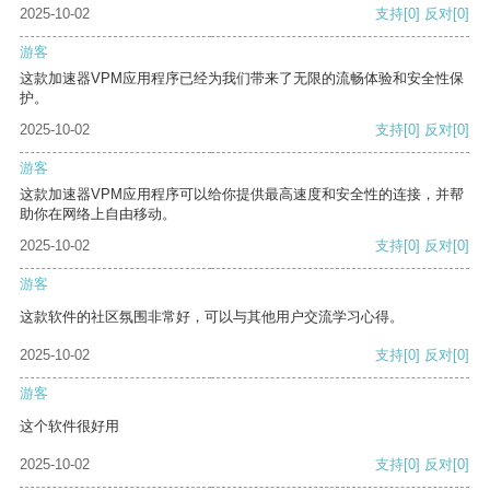
2025-10-02
支持
[0]
反对
[0]
游客
这款加速器VPM应用程序已经为我们带来了无限的流畅体验和安全性保
护。
2025-10-02
支持
[0]
反对
[0]
游客
这款加速器VPM应用程序可以给你提供最高速度和安全性的连接，并帮
助你在网络上自由移动。
2025-10-02
支持
[0]
反对
[0]
游客
这款软件的社区氛围非常好，可以与其他用户交流学习心得。
2025-10-02
支持
[0]
反对
[0]
游客
这个软件很好用
2025-10-02
支持
[0]
反对
[0]