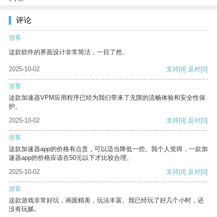
评论
游客
这款软件的界面设计非常简洁，一目了然。
2025-10-02
支持
[0]
反对
[0]
游客
这款加速器VPM应用程序已经为我们带来了无限的流畅体验和安全性保
护。
2025-10-02
支持
[0]
反对
[0]
游客
这款加速器app的价格有点贵，可以适当降低一些。我个人觉得，一款加
速器app的价格应该在50元以下才比较合理。
2025-10-02
支持
[0]
反对
[0]
游客
这款游戏非常好玩，画面精美，玩法丰富。我已经玩了好几个小时，还
没有玩腻。