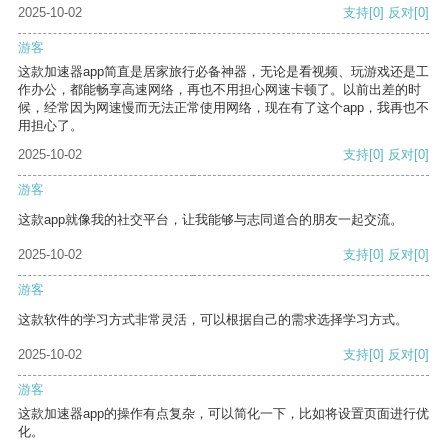
2025-10-02
支持
[0]
反对
[0]
游客
这款加速器app简直是居家旅行必备神器，无论是看视频、玩游戏还是工
作办公，都能畅享高速网络，再也不用担心网速卡顿了。以前出差的时
候，经常因为网速慢而无法正常使用网络，现在有了这个app，我再也不
用担心了。
2025-10-02
支持
[0]
反对
[0]
游客
这款app就像我的社交平台，让我能够与志同道合的朋友一起交流。
2025-10-02
支持
[0]
反对
[0]
游客
这款软件的学习方式非常灵活，可以根据自己的需求选择学习方式。
2025-10-02
支持
[0]
反对
[0]
游客
这款加速器app的操作有点复杂，可以简化一下，比如将设置页面进行优
化。