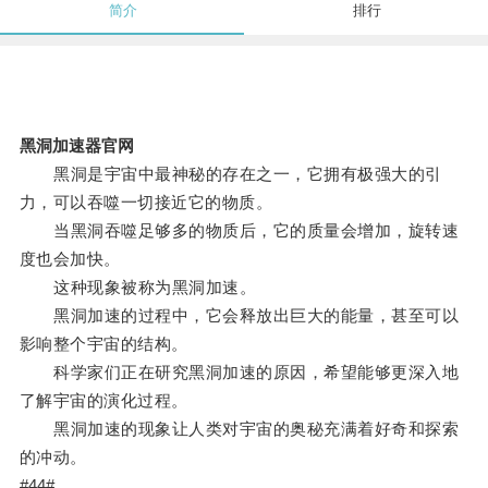
简介
排行
黑洞加速器官网
黑洞是宇宙中最神秘的存在之一，它拥有极强大的引
力，可以吞噬一切接近它的物质。
当黑洞吞噬足够多的物质后，它的质量会增加，旋转速
度也会加快。
这种现象被称为黑洞加速。
黑洞加速的过程中，它会释放出巨大的能量，甚至可以
影响整个宇宙的结构。
科学家们正在研究黑洞加速的原因，希望能够更深入地
了解宇宙的演化过程。
黑洞加速的现象让人类对宇宙的奥秘充满着好奇和探索
的冲动。
#44#