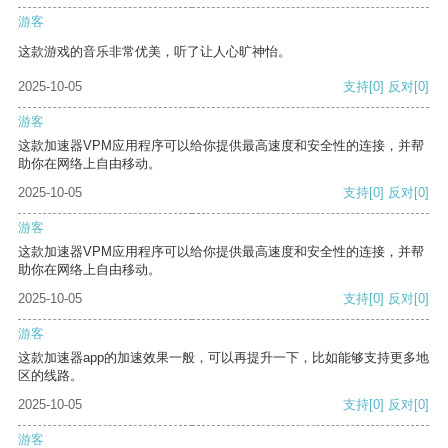
游客
这款游戏的音乐非常优美，听了让人心旷神怡。
2025-10-05
支持
[0]
反对
[0]
游客
这款加速器VPM应用程序可以给你提供最高速度和安全性的连接，并帮
助你在网络上自由移动。
2025-10-05
支持
[0]
反对
[0]
游客
这款加速器VPM应用程序可以给你提供最高速度和安全性的连接，并帮
助你在网络上自由移动。
2025-10-05
支持
[0]
反对
[0]
游客
这款加速器app的加速效果一般，可以再提升一下，比如能够支持更多地
区的线路。
2025-10-05
支持
[0]
反对
[0]
游客