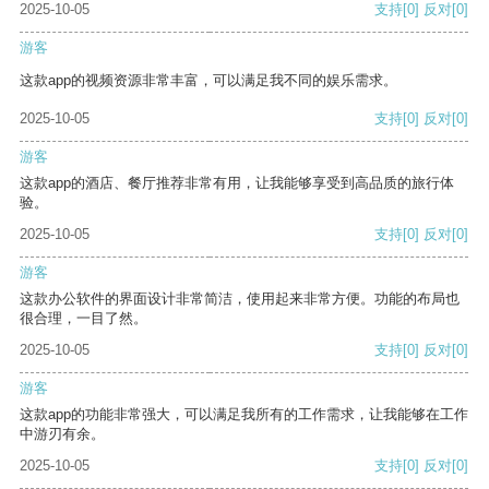
2025-10-05
支持
[0]
反对
[0]
游客
这款app的视频资源非常丰富，可以满足我不同的娱乐需求。
2025-10-05
支持
[0]
反对
[0]
游客
这款app的酒店、餐厅推荐非常有用，让我能够享受到高品质的旅行体
验。
2025-10-05
支持
[0]
反对
[0]
游客
这款办公软件的界面设计非常简洁，使用起来非常方便。功能的布局也
很合理，一目了然。
2025-10-05
支持
[0]
反对
[0]
游客
这款app的功能非常强大，可以满足我所有的工作需求，让我能够在工作
中游刃有余。
2025-10-05
支持
[0]
反对
[0]