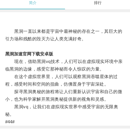
简介
排行
黑洞一直以来都是宇宙中最神秘的存在之一，其巨大的
引力场和残酷的毁灭力让人类充满好奇。
黑洞加速官网下载安卓版
现在，借助黑洞vq技术，人们可以在虚拟现实环境中亲
临黑洞的边缘，感受它那神秘而令人惊叹的力量。
在这个虚拟世界里，人们可以观察黑洞吞噬星体的过
程，感受时间和空间的扭曲，仿佛置身于宇宙深处。
探寻黑洞奥秘的旅程将让人们重新认识宇宙和自己的微
小，也为科学家解开黑洞奥秘提供新的视角和灵感。
黑洞vq，让我们在虚拟现实世界中感受宇宙的无限奥
秘。
#44#