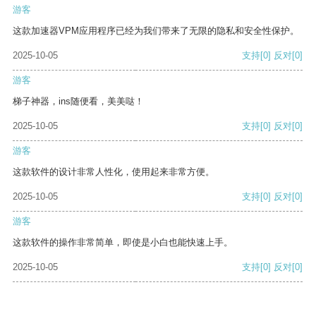
游客
这款加速器VPM应用程序已经为我们带来了无限的隐私和安全性保护。
2025-10-05
支持
[0]
反对
[0]
游客
梯子神器，ins随便看，美美哒！
2025-10-05
支持
[0]
反对
[0]
游客
这款软件的设计非常人性化，使用起来非常方便。
2025-10-05
支持
[0]
反对
[0]
游客
这款软件的操作非常简单，即使是小白也能快速上手。
2025-10-05
支持
[0]
反对
[0]