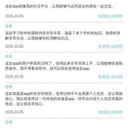
这款app就像我的社交平台，让我能够与志同道合的朋友一起交流。
2025-10-05
支持
[0]
反对
[0]
游客
这款学习软件的课程内容非常丰富，涵盖了各个学科的知识。老师的讲
解非常生动，让我能够轻松理解知识点。
2025-10-05
支持
[0]
反对
[0]
游客
这款app的用户界面简洁明了，使用起来非常容易上手，让我能够快速熟
悉操作。我不用看说明书，就可以轻松使用这款app。
2025-10-05
支持
[0]
反对
[0]
游客
这款加速器app的安全性很高，使用过程中不会泄露个人信息，这让我很
放心。我以前使用过一些其他的加速器app，经常会出现个人信息泄露的
情况，这让我非常担心。
2025-10-05
支持
[0]
反对
[0]
游客