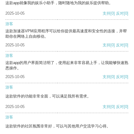
这款app就像我的娱乐小助手，随时随地为我的娱乐提供帮助。
2025-10-05
支持
[0]
反对
[0]
游客
这款加速器VPM应用程序可以给你提供最高速度和安全性的连接，并帮
助你在网络上自由移动。
2025-10-05
支持
[0]
反对
[0]
游客
这款app的用户界面简洁明了，使用起来非常容易上手，让我能够快速熟
悉操作。
2025-10-05
支持
[0]
反对
[0]
游客
这款软件的功能非常全面，可以满足我所有需求。
2025-10-05
支持
[0]
反对
[0]
游客
这款软件的社区氛围非常好，可以与其他用户交流学习心得。