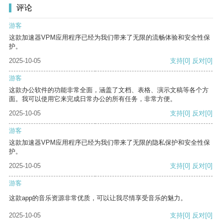
评论
游客
这款加速器VPM应用程序已经为我们带来了无限的流畅体验和安全性保
护。
2025-10-05
支持
[0]
反对
[0]
游客
这款办公软件的功能非常全面，涵盖了文档、表格、演示文稿等各个方
面。我可以使用它来完成日常办公的所有任务，非常方便。
2025-10-05
支持
[0]
反对
[0]
游客
这款加速器VPM应用程序已经为我们带来了无限的隐私保护和安全性保
护。
2025-10-05
支持
[0]
反对
[0]
游客
这款app的音乐资源非常优质，可以让我尽情享受音乐的魅力。
2025-10-05
支持
[0]
反对
[0]