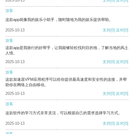
2025-10-13
支持
[0]
反对
[0]
游客
这款app就像我的娱乐小助手，随时随地为我的娱乐提供帮助。
2025-10-13
支持
[0]
反对
[0]
游客
这款app是我旅行的好帮手，让我能够轻松找到目的地，了解当地的风土
人情。
2025-10-13
支持
[0]
反对
[0]
游客
这款加速器VPM应用程序可以给你提供最高速度和安全性的连接，并帮
助你在网络上自由移动。
2025-10-13
支持
[0]
反对
[0]
游客
这款软件的学习方式非常灵活，可以根据自己的需求选择学习方式。
2025-10-13
支持
[0]
反对
[0]
游客