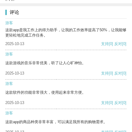
评论
游客
这款app是我工作上的得力助手，让我的工作效率提高了50%，让我能够
更轻松地完成工作任务。
2025-10-13
支持
[0]
反对
[0]
游客
这款游戏的音乐非常优美，听了让人心旷神怡。
2025-10-13
支持
[0]
反对
[0]
游客
这款软件的功能非常强大，使用起来非常方便。
2025-10-13
支持
[0]
反对
[0]
游客
这款app的商品种类非常丰富，可以满足我所有的购物需求。