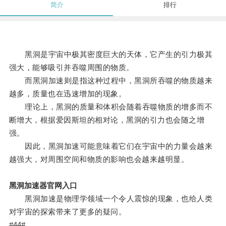
简介
排行
黑洞是宇宙中极其密度巨大的天体，它产生的引力极其
强大，能够吸引并吞噬周围的物质。
而黑洞加速则是指这种过程中，黑洞所吞噬的物质越来
越多，质量也在迅速增加的现象。
理论上，黑洞的质量和体积会随着吞噬物质的增多而不
断增大，根据爱因斯坦的相对论，黑洞的引力也会随之增
强。
因此，黑洞加速可能意味着它们在宇宙中的力量会越来
越强大，对周围空间和物质的影响也会越来越明显。
黑洞加速器官网入口
黑洞加速是物理学领域一个令人震惊的现象，也给人类
对宇宙的探索带来了更多的疑问。
#44#