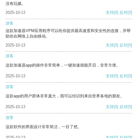
没有玩腻。
2025-10-13
支持
[0]
反对
[0]
游客
这款加速器VPM应用程序可以给你提供最高速度和安全性的连接，并帮
助你在网络上自由移动。
2025-10-13
支持
[0]
反对
[0]
游客
这款加速器app的操作非常简单，一键加速就能开启，非常方便。
2025-10-13
支持
[0]
反对
[0]
游客
这款app的用户群体非常庞大，我可以结识到来自世界各地的朋友。
2025-10-13
支持
[0]
反对
[0]
游客
这款软件的界面设计非常简洁，一目了然。
2025-10-13
支持
[0]
反对
[0]