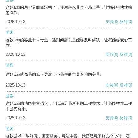
这款app的用户界面简洁明了，使用起来非常容易上手，让我能够快速熟
悉操作。
2025-10-13
支持
[0]
反对
[0]
游客
这款app的客服非常专业，遇到问题总是能够及时解决，让我能够安心工
作。
2025-10-13
支持
[0]
反对
[0]
游客
这款app就像我的私人导游，带我领略世界各地的美景。
2025-10-13
支持
[0]
反对
[0]
游客
这款app的功能非常强大，可以满足我所有的工作需求，让我能够在工作
中游刃有余。
2025-10-13
支持
[0]
反对
[0]
游客
这款游戏非常好玩，画面精美，玩法丰富。我已经玩了好几个小时，还