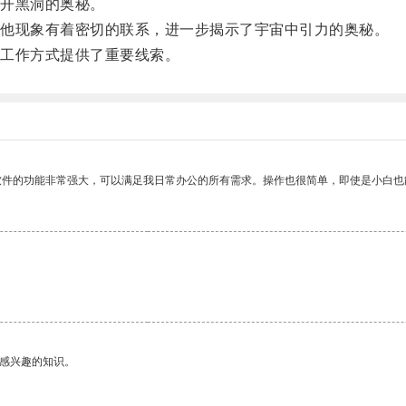
开黑洞的奥秘。
他现象有着密切的联系，进一步揭示了宇宙中引力的奥秘。
工作方式提供了重要线索。
软件的功能非常强大，可以满足我日常办公的所有需求。操作也很简单，即使是小白也
己感兴趣的知识。