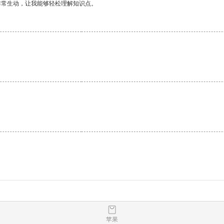
非常生动，让我能够轻松理解知识点。
苹果