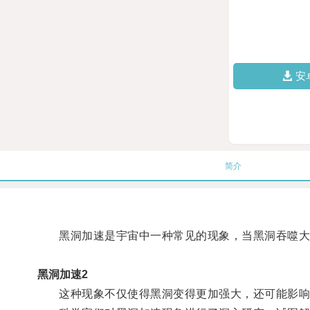
安
简介
黑洞加速是宇宙中一种常见的现象，当黑洞吞噬大
黑洞加速2
这种现象不仅使得黑洞变得更加强大，还可能影响