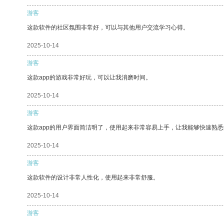
游客
这款软件的社区氛围非常好，可以与其他用户交流学习心得。
2025-10-14
游客
这款app的游戏非常好玩，可以让我消磨时间。
2025-10-14
游客
这款app的用户界面简洁明了，使用起来非常容易上手，让我能够快速熟
2025-10-14
游客
这款软件的设计非常人性化，使用起来非常舒服。
2025-10-14
游客