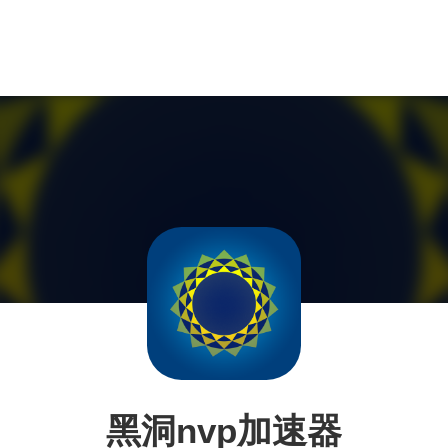
黑洞nvp加速器