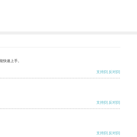
能快速上手。
支持
[0]
反对
[0]
支持
[0]
反对
[0]
支持
[0]
反对
[0]