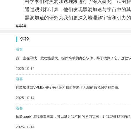
科学家们对黑洞加速现象进行了深入研究，试图解
通过观测和计算，他们发现黑洞加速与宇宙中的其
黑洞加速的研究为我们更深入地理解宇宙和引力的
#44#
评论
游客
我一直在寻找一款功能强大、操作简单的办公软件，终于找到了它。这款
2025-10-14
游客
这款加速器VPM应用程序已经为我们带来了无限的隐私保护和自由。
2025-10-14
游客
这款app的课程非常丰富，可以满足我不同的学习需求，让我能够找到自
2025-10-14