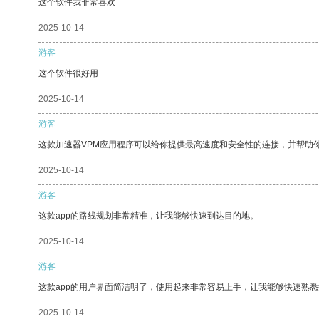
这个软件我非常喜欢
2025-10-14
游客
这个软件很好用
2025-10-14
游客
这款加速器VPM应用程序可以给你提供最高速度和安全性的连接，并帮助
2025-10-14
游客
这款app的路线规划非常精准，让我能够快速到达目的地。
2025-10-14
游客
这款app的用户界面简洁明了，使用起来非常容易上手，让我能够快速熟悉
2025-10-14