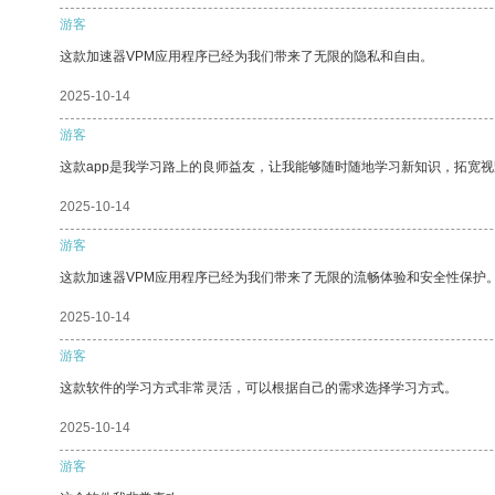
游客
这款加速器VPM应用程序已经为我们带来了无限的隐私和自由。
2025-10-14
游客
这款app是我学习路上的良师益友，让我能够随时随地学习新知识，拓宽视
2025-10-14
游客
这款加速器VPM应用程序已经为我们带来了无限的流畅体验和安全性保护
2025-10-14
游客
这款软件的学习方式非常灵活，可以根据自己的需求选择学习方式。
2025-10-14
游客