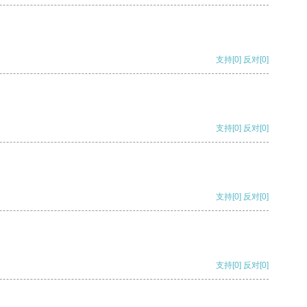
支持
[0]
反对
[0]
支持
[0]
反对
[0]
支持
[0]
反对
[0]
支持
[0]
反对
[0]