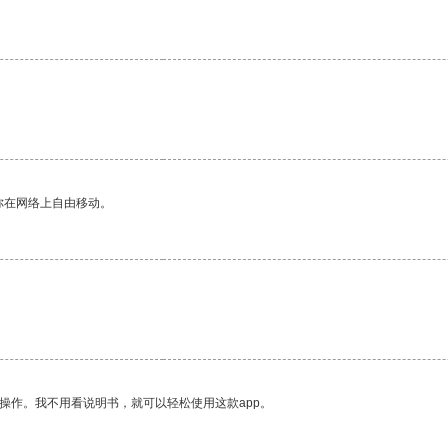
你在网络上自由移动。
操作。我不用看说明书，就可以轻松使用这款app。