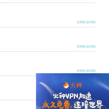
支持
[0]
反对
[0]
支持
[0]
反对
[0]
支持
[0]
反对
[0]
支持
[0]
反对
[0]