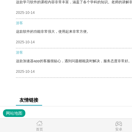
这款学习软件的课程内容非常丰富，涵盖了各个学科的知识。老师的讲解
2025-10-14
游客
这款软件的功能非常强大，使用起来非常方便。
2025-10-14
游客
这款加速器app的客服很贴心，遇到问题都能及时解决，服务态度非常好。
2025-10-14
友情链接
网站地图
首页
安卓