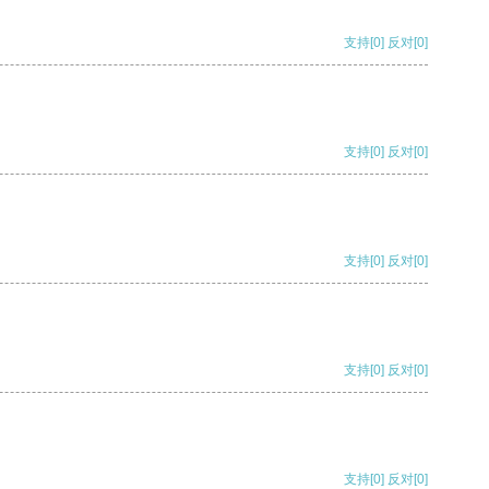
支持
[0]
反对
[0]
支持
[0]
反对
[0]
支持
[0]
反对
[0]
支持
[0]
反对
[0]
支持
[0]
反对
[0]