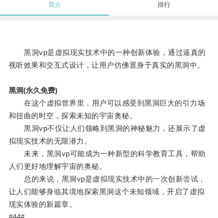
简介
排行
黑洞vp是虚拟现实技术中的一种创新体验，通过逼真的
视听效果和交互式设计，让用户仿佛置身于真实的黑洞中。
黑洞(永久免费)
在这个虚拟世界里，用户可以感受到黑洞巨大的引力场
和扭曲的时空，探索未知的宇宙奥秘。
黑洞vp不仅让人们领略到黑洞的神秘魅力，还展示了虚
拟现实技术的无限潜力。
未来，黑洞vp可能成为一种新型的科学教育工具，帮助
人们更好地理解宇宙的奥秘。
总的来说，黑洞vp是虚拟现实技术中的一次创新尝试，
让人们能够身临其境地探索黑洞这个未知领域，开启了虚拟
现实体验的新篇章。
#44#