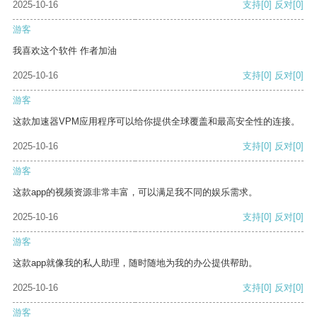
2025-10-16
支持
[0]
反对
[0]
游客
我喜欢这个软件 作者加油
2025-10-16
支持
[0]
反对
[0]
游客
这款加速器VPM应用程序可以给你提供全球覆盖和最高安全性的连接。
2025-10-16
支持
[0]
反对
[0]
游客
这款app的视频资源非常丰富，可以满足我不同的娱乐需求。
2025-10-16
支持
[0]
反对
[0]
游客
这款app就像我的私人助理，随时随地为我的办公提供帮助。
2025-10-16
支持
[0]
反对
[0]
游客