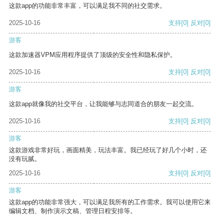
这款app的功能非常丰富，可以满足我不同的社交需求。
2025-10-16
支持
[0]
反对
[0]
游客
这款加速器VPM应用程序提供了顶级的安全性和隐私保护。
2025-10-16
支持
[0]
反对
[0]
游客
这款app就像我的社交平台，让我能够与志同道合的朋友一起交流。
2025-10-16
支持
[0]
反对
[0]
游客
这款游戏非常好玩，画面精美，玩法丰富。我已经玩了好几个小时，还
没有玩腻。
2025-10-16
支持
[0]
反对
[0]
游客
这款app的功能非常强大，可以满足我所有的工作需求。我可以使用它来
编辑文档、制作演示文稿、管理日程安排等。