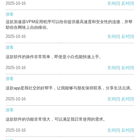
2025-10-16
支持
[0]
反对
[0]
游客
这款加速器VPM应用程序可以给你提供最高速度和安全性的连接，并帮
助你在网络上自由移动。
2025-10-16
支持
[0]
反对
[0]
游客
这款软件的操作非常简单，即使是小白也能快速上手。
2025-10-16
支持
[0]
反对
[0]
游客
这款app是我社交的好帮手，让我能够与朋友保持联系，分享生活点滴。
2025-10-16
支持
[0]
反对
[0]
游客
这款软件的功能非常强大，可以满足我日常使用的需求。
2025-10-16
支持
[0]
反对
[0]