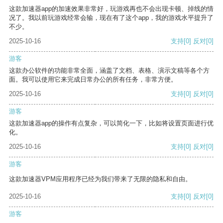
这款加速器app的加速效果非常好，玩游戏再也不会出现卡顿、掉线的情
况了。我以前玩游戏经常会输，现在有了这个app，我的游戏水平提升了
不少。
2025-10-16
支持
[0]
反对
[0]
游客
这款办公软件的功能非常全面，涵盖了文档、表格、演示文稿等各个方
面。我可以使用它来完成日常办公的所有任务，非常方便。
2025-10-16
支持
[0]
反对
[0]
游客
这款加速器app的操作有点复杂，可以简化一下，比如将设置页面进行优
化。
2025-10-16
支持
[0]
反对
[0]
游客
这款加速器VPM应用程序已经为我们带来了无限的隐私和自由。
2025-10-16
支持
[0]
反对
[0]
游客