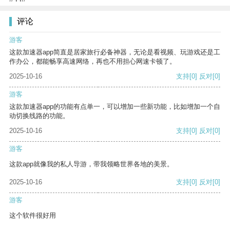
评论
游客
这款加速器app简直是居家旅行必备神器，无论是看视频、玩游戏还是工
作办公，都能畅享高速网络，再也不用担心网速卡顿了。
2025-10-16
支持
[0]
反对
[0]
游客
这款加速器app的功能有点单一，可以增加一些新功能，比如增加一个自
动切换线路的功能。
2025-10-16
支持
[0]
反对
[0]
游客
这款app就像我的私人导游，带我领略世界各地的美景。
2025-10-16
支持
[0]
反对
[0]
游客
这个软件很好用