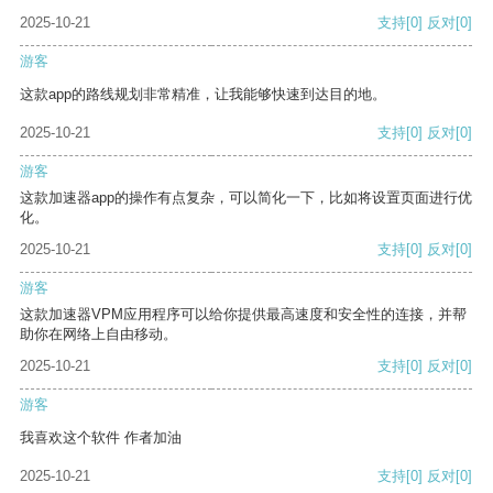
2025-10-21
支持
[0]
反对
[0]
游客
这款app的路线规划非常精准，让我能够快速到达目的地。
2025-10-21
支持
[0]
反对
[0]
游客
这款加速器app的操作有点复杂，可以简化一下，比如将设置页面进行优
化。
2025-10-21
支持
[0]
反对
[0]
游客
这款加速器VPM应用程序可以给你提供最高速度和安全性的连接，并帮
助你在网络上自由移动。
2025-10-21
支持
[0]
反对
[0]
游客
我喜欢这个软件 作者加油
2025-10-21
支持
[0]
反对
[0]