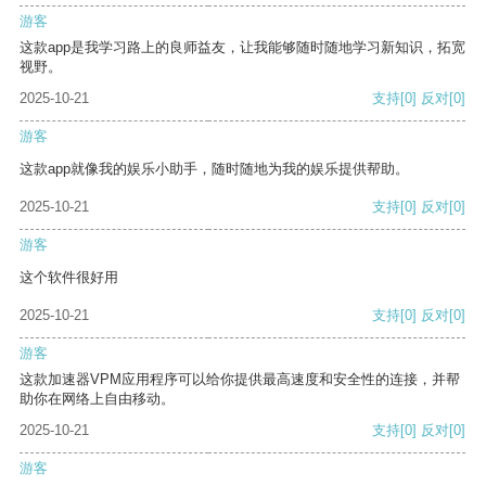
游客
这款app是我学习路上的良师益友，让我能够随时随地学习新知识，拓宽
视野。
2025-10-21
支持
[0]
反对
[0]
游客
这款app就像我的娱乐小助手，随时随地为我的娱乐提供帮助。
2025-10-21
支持
[0]
反对
[0]
游客
这个软件很好用
2025-10-21
支持
[0]
反对
[0]
游客
这款加速器VPM应用程序可以给你提供最高速度和安全性的连接，并帮
助你在网络上自由移动。
2025-10-21
支持
[0]
反对
[0]
游客