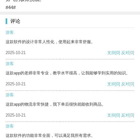
#44#
评论
游客
这款软件的设计非常人性化，使用起来非常舒服。
2025-10-21
支持
[0]
反对
[0]
游客
这款app的老师非常专业，教学水平很高，让我能够学到实用的知识。
2025-10-21
支持
[0]
反对
[0]
游客
这款app的物流非常快捷，我下单后很快就能收到商品。
2025-10-21
支持
[0]
反对
[0]
游客
这款软件的功能非常全面，可以满足我所有需求。