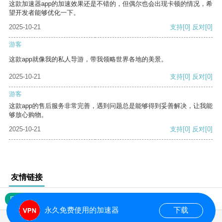
这款加速器app的加速效果还是不错的，但偶尔也会出现卡顿的情况，希
望开发者能够优化一下。
2025-10-21
支持
[0]
反对
[0]
游客
这款app就像我的私人导游，带我领略世界各地的美景。
2025-10-21
支持
[0]
反对
[0]
游客
这款app的售后服务非常完善，遇到问题总是能够得到妥善解决，让我能
够放心购物。
2025-10-21
支持
[0]
反对
[0]
友情链接
网站地图
永久免费使用的加速器
下载