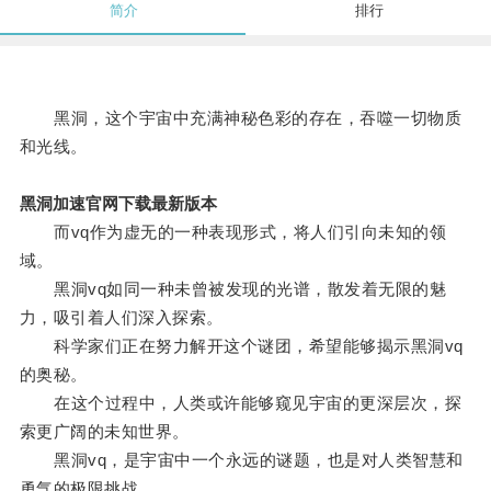
简介
排行
黑洞，这个宇宙中充满神秘色彩的存在，吞噬一切物质
和光线。
黑洞加速官网下载最新版本
而vq作为虚无的一种表现形式，将人们引向未知的领
域。
黑洞vq如同一种未曾被发现的光谱，散发着无限的魅
力，吸引着人们深入探索。
科学家们正在努力解开这个谜团，希望能够揭示黑洞vq
的奥秘。
在这个过程中，人类或许能够窥见宇宙的更深层次，探
索更广阔的未知世界。
黑洞vq，是宇宙中一个永远的谜题，也是对人类智慧和
勇气的极限挑战。