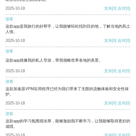
2025-10-18
支持
[0]
反对
[0]
游客
这款app是我旅行的好帮手，让我能够轻松找到目的地，了解当地的风土
人情。
2025-10-18
支持
[0]
反对
[0]
游客
这款app就像我的私人导游，带我领略世界各地的美景。
2025-10-18
支持
[0]
反对
[0]
游客
这款加速器VPM应用程序已经为我们带来了无限的流畅体验和安全性保
护。
2025-10-18
支持
[0]
反对
[0]
游客
这款app的学习氛围很浓厚，能够激励我不断学习，让我能够取得更好的
成绩。
2025-10-18
支持
[0]
反对
[0]