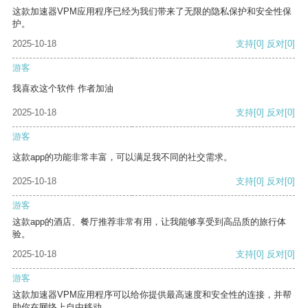
这款加速器VPM应用程序已经为我们带来了无限的隐私保护和安全性保
护。
2025-10-18
支持
[0]
反对
[0]
游客
我喜欢这个软件 作者加油
2025-10-18
支持
[0]
反对
[0]
游客
这款app的功能非常丰富，可以满足我不同的社交需求。
2025-10-18
支持
[0]
反对
[0]
游客
这款app的酒店、餐厅推荐非常有用，让我能够享受到高品质的旅行体
验。
2025-10-18
支持
[0]
反对
[0]
游客
这款加速器VPM应用程序可以给你提供最高速度和安全性的连接，并帮
助你在网络上自由移动。