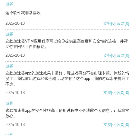
游客
这个软件我非常喜欢
2025-10-18
支持
[0]
反对
[0]
游客
这款加速器VPM应用程序可以给你提供最高速度和安全性的连接，并帮
助你在网络上自由移动。
2025-10-18
支持
[0]
反对
[0]
游客
这款加速器app的加速效果非常好，玩游戏再也不会出现卡顿、掉线的情
况了。我以前玩游戏经常会输，现在有了这个app，我的游戏水平提升了
不少。
2025-10-18
支持
[0]
反对
[0]
游客
这款加速器app的安全性很高，使用过程中不会泄露个人信息，让我非常
放心。
2025-10-18
支持
[0]
反对
[0]