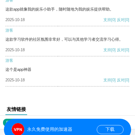
游客
这款app就像我的娱乐小助手，随时随地为我的娱乐提供帮助。
2025-10-18
支持
[0]
反对
[0]
游客
这款学习软件的社区氛围非常好，可以与其他学习者交流学习心得。
2025-10-18
支持
[0]
反对
[0]
游客
这个是app神器
2025-10-18
支持
[0]
反对
[0]
友情链接
网站地图
永久免费使用的加速器
下载