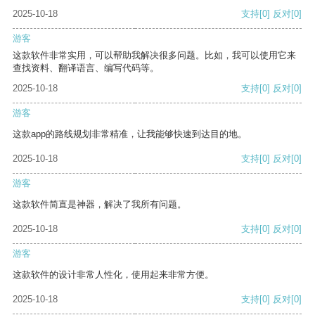
2025-10-18
支持
[0]
反对
[0]
游客
这款软件非常实用，可以帮助我解决很多问题。比如，我可以使用它来
查找资料、翻译语言、编写代码等。
2025-10-18
支持
[0]
反对
[0]
游客
这款app的路线规划非常精准，让我能够快速到达目的地。
2025-10-18
支持
[0]
反对
[0]
游客
这款软件简直是神器，解决了我所有问题。
2025-10-18
支持
[0]
反对
[0]
游客
这款软件的设计非常人性化，使用起来非常方便。
2025-10-18
支持
[0]
反对
[0]