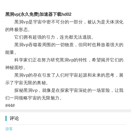
黑洞vp(永久免费)加速器下载hd02
黑洞vp是宇宙中密不可分的一部分，被认为是天体演化
的终极形态。
它们拥有超强的引力，连光都无法逃脱。
黑洞vp吞噬着周围的一切物质，但同时也释放着强大的
能量。
科学家们正在努力研究黑洞vp的特性，希望揭开它们的
神秘面纱。
黑洞vp的存在引发了人们对宇宙起源和未来的思考，展
示了宇宙无限的奥秘。
探秘黑洞vp，就像是在探索宇宙深处的一场冒险，让我
们一同领略宇宙的无限魅力。
#44#
评论
游客