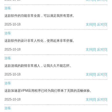
游客
这款软件的功能非常全面，可以满足我所有需求。
2025-10-18
支持
[0]
反对
[0]
游客
这款软件的设计非常人性化，使用起来非常舒服。
2025-10-18
支持
[0]
反对
[0]
游客
这款游戏的剧情非常感人，让我久久不能忘怀。
2025-10-18
支持
[0]
反对
[0]
游客
这款加速器VPM应用程序已经为我们带来了无限的流畅体验。
2025-10-18
支持
[0]
反对
[0]
游客