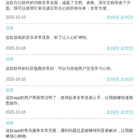
这款办公软件的功能非常全面，涵盖了文档、表格、演示文稿等各个方
面。我可以使用它来完成日常办公的所有任务，非常方便。
2025-10-18
支持
[0]
反对
[0]
游客
这款游戏的音乐非常优美，听了让人心旷神怡。
2025-10-18
支持
[0]
反对
[0]
游客
这款软件的社区氛围非常好，可以与其他用户交流学习心得。
2025-10-18
支持
[0]
反对
[0]
游客
这款app的用户界面简洁明了，使用起来非常容易上手，让我能够快速熟
悉操作。
2025-10-18
支持
[0]
反对
[0]
游客
这款app的售后服务非常完善，遇到问题总是能够得到妥善解决，让我能
够放心购物。