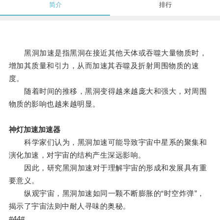
简介
排行
黑洞加速是指黑洞在接近其他天体或吞噬大量物质时，
增加其质量和引力，从而加速其吞噬及折射周围物质的速
度。
随着时间的推移，黑洞变得越来越庞大和强大，对周围
物质的影响也越来越明显。
神灯加速加速器
科学家们认为，黑洞加速可能导致宇宙中星系的聚集和
演化加速，对宇宙的结构产生深远影响。
因此，研究黑洞加速对于理解宇宙的形成和发展具有重
要意义。
纵观宇宙，黑洞加速如同一颗不断膨胀的“时空炸弹”，
揭示了宇宙法则中耐人寻味的奥秘。
#44#