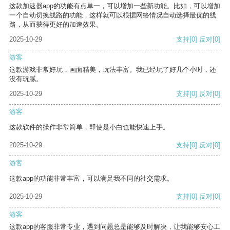
这款加速器app的功能有点单一，可以增加一些新功能。比如，可以增加
一个自动切换线路的功能，这样就可以根据网络情况自动选择最优的线
路，从而获得更好的加速效果。
2025-10-29
支持
[0]
反对
[0]
游客
这款游戏非常好玩，画面精美，玩法丰富。我已经玩了好几个小时，还
没有玩腻。
2025-10-29
支持
[0]
反对
[0]
游客
这款软件的操作非常简单，即使是小白也能快速上手。
2025-10-29
支持
[0]
反对
[0]
游客
这款app的功能非常丰富，可以满足我不同的社交需求。
2025-10-29
支持
[0]
反对
[0]
游客
这款app的客服非常专业，遇到问题总是能够及时解决，让我能够安心工