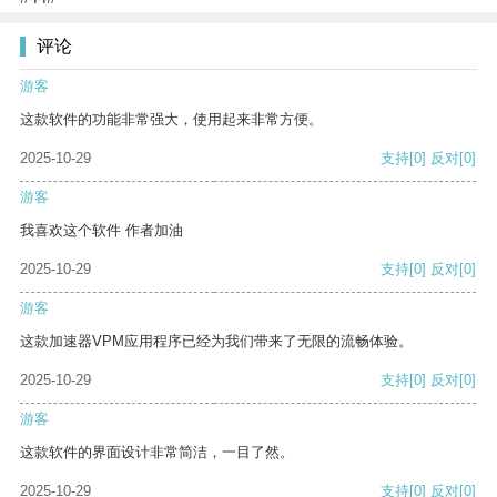
评论
游客
这款软件的功能非常强大，使用起来非常方便。
2025-10-29
支持
[0]
反对
[0]
游客
我喜欢这个软件 作者加油
2025-10-29
支持
[0]
反对
[0]
游客
这款加速器VPM应用程序已经为我们带来了无限的流畅体验。
2025-10-29
支持
[0]
反对
[0]
游客
这款软件的界面设计非常简洁，一目了然。
2025-10-29
支持
[0]
反对
[0]