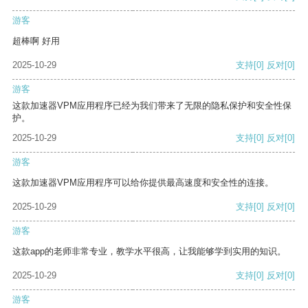
游客
超棒啊 好用
2025-10-29
支持
[0]
反对
[0]
游客
这款加速器VPM应用程序已经为我们带来了无限的隐私保护和安全性保
护。
2025-10-29
支持
[0]
反对
[0]
游客
这款加速器VPM应用程序可以给你提供最高速度和安全性的连接。
2025-10-29
支持
[0]
反对
[0]
游客
这款app的老师非常专业，教学水平很高，让我能够学到实用的知识。
2025-10-29
支持
[0]
反对
[0]
游客