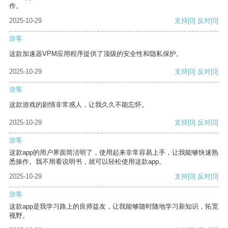
作。
2025-10-29
支持
[0]
反对
[0]
游客
这款加速器VPM应用程序提供了顶级的安全性和隐私保护。
2025-10-29
支持
[0]
反对
[0]
游客
这款游戏的剧情非常感人，让我久久不能忘怀。
2025-10-29
支持
[0]
反对
[0]
游客
这款app的用户界面简洁明了，使用起来非常容易上手，让我能够快速熟
悉操作。我不用看说明书，就可以轻松使用这款app。
2025-10-29
支持
[0]
反对
[0]
游客
这款app是我学习路上的良师益友，让我能够随时随地学习新知识，拓宽
视野。