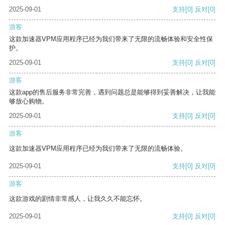
2025-09-01
支持
[0]
反对
[0]
游客
这款加速器VPM应用程序已经为我们带来了无限的流畅体验和安全性保
护。
2025-09-01
支持
[0]
反对
[0]
游客
这款app的售后服务非常完善，遇到问题总是能够得到妥善解决，让我能
够放心购物。
2025-09-01
支持
[0]
反对
[0]
游客
这款加速器VPM应用程序已经为我们带来了无限的流畅体验。
2025-09-01
支持
[0]
反对
[0]
游客
这款游戏的剧情非常感人，让我久久不能忘怀。
2025-09-01
支持
[0]
反对
[0]