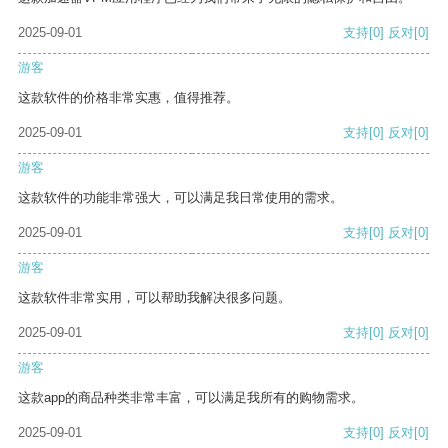
2025-09-01
支持
[0]
反对
[0]
游客
这款软件的价格非常实惠，值得推荐。
2025-09-01
支持
[0]
反对
[0]
游客
这款软件的功能非常强大，可以满足我日常使用的需求。
2025-09-01
支持
[0]
反对
[0]
游客
这款软件非常实用，可以帮助我解决很多问题。
2025-09-01
支持
[0]
反对
[0]
游客
这款app的商品种类非常丰富，可以满足我所有的购物需求。
2025-09-01
支持
[0]
反对
[0]