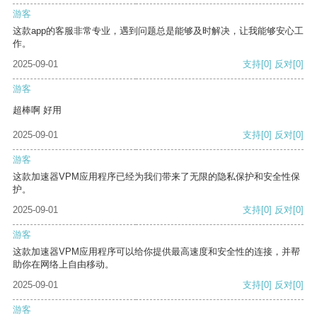
游客
这款app的客服非常专业，遇到问题总是能够及时解决，让我能够安心工
作。
2025-09-01
支持
[0]
反对
[0]
游客
超棒啊 好用
2025-09-01
支持
[0]
反对
[0]
游客
这款加速器VPM应用程序已经为我们带来了无限的隐私保护和安全性保
护。
2025-09-01
支持
[0]
反对
[0]
游客
这款加速器VPM应用程序可以给你提供最高速度和安全性的连接，并帮
助你在网络上自由移动。
2025-09-01
支持
[0]
反对
[0]
游客