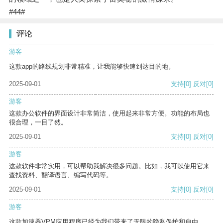
#44#
评论
游客
这款app的路线规划非常精准，让我能够快速到达目的地。
2025-09-01
支持
[0]
反对
[0]
游客
这款办公软件的界面设计非常简洁，使用起来非常方便。功能的布局也
很合理，一目了然。
2025-09-01
支持
[0]
反对
[0]
游客
这款软件非常实用，可以帮助我解决很多问题。比如，我可以使用它来
查找资料、翻译语言、编写代码等。
2025-09-01
支持
[0]
反对
[0]
游客
这款加速器VPM应用程序已经为我们带来了无限的隐私保护和自由。