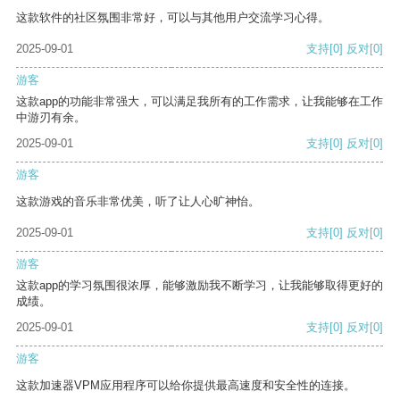
这款软件的社区氛围非常好，可以与其他用户交流学习心得。
2025-09-01
支持
[0]
反对
[0]
游客
这款app的功能非常强大，可以满足我所有的工作需求，让我能够在工作
中游刃有余。
2025-09-01
支持
[0]
反对
[0]
游客
这款游戏的音乐非常优美，听了让人心旷神怡。
2025-09-01
支持
[0]
反对
[0]
游客
这款app的学习氛围很浓厚，能够激励我不断学习，让我能够取得更好的
成绩。
2025-09-01
支持
[0]
反对
[0]
游客
这款加速器VPM应用程序可以给你提供最高速度和安全性的连接。