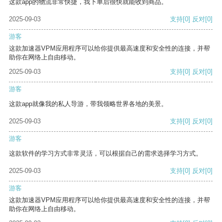
这款app的物流非常快捷，我下单后很快就能收到商品。
2025-09-03
支持
[0]
反对
[0]
游客
这款加速器VPM应用程序可以给你提供最高速度和安全性的连接，并帮
助你在网络上自由移动。
2025-09-03
支持
[0]
反对
[0]
游客
这款app就像我的私人导游，带我领略世界各地的美景。
2025-09-03
支持
[0]
反对
[0]
游客
这款软件的学习方式非常灵活，可以根据自己的需求选择学习方式。
2025-09-03
支持
[0]
反对
[0]
游客
这款加速器VPM应用程序可以给你提供最高速度和安全性的连接，并帮
助你在网络上自由移动。