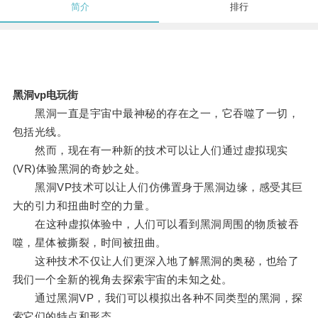
简介
排行
黑洞vp电玩街
黑洞一直是宇宙中最神秘的存在之一，它吞噬了一切，
包括光线。
然而，现在有一种新的技术可以让人们通过虚拟现实
(VR)体验黑洞的奇妙之处。
黑洞VP技术可以让人们仿佛置身于黑洞边缘，感受其巨
大的引力和扭曲时空的力量。
在这种虚拟体验中，人们可以看到黑洞周围的物质被吞
噬，星体被撕裂，时间被扭曲。
这种技术不仅让人们更深入地了解黑洞的奥秘，也给了
我们一个全新的视角去探索宇宙的未知之处。
通过黑洞VP，我们可以模拟出各种不同类型的黑洞，探
索它们的特点和形态。