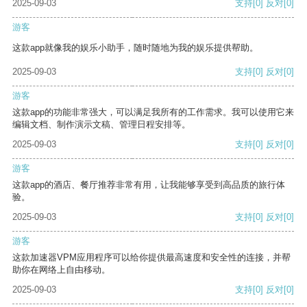
2025-09-03
支持
[0]
反对
[0]
游客
这款app就像我的娱乐小助手，随时随地为我的娱乐提供帮助。
2025-09-03
支持
[0]
反对
[0]
游客
这款app的功能非常强大，可以满足我所有的工作需求。我可以使用它来
编辑文档、制作演示文稿、管理日程安排等。
2025-09-03
支持
[0]
反对
[0]
游客
这款app的酒店、餐厅推荐非常有用，让我能够享受到高品质的旅行体
验。
2025-09-03
支持
[0]
反对
[0]
游客
这款加速器VPM应用程序可以给你提供最高速度和安全性的连接，并帮
助你在网络上自由移动。
2025-09-03
支持
[0]
反对
[0]