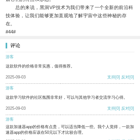
总的来说，黑洞VP技术为我们带来了一个全新的前沿科
技体验，让我们能够更加直观地了解宇宙中这些神秘的存
在。
#44#
评论
游客
这款软件的价格非常实惠，值得推荐。
2025-09-03
支持
[0]
反对
[0]
游客
这款学习软件的社区氛围非常好，可以与其他学习者交流学习心得。
2025-09-03
支持
[0]
反对
[0]
游客
这款加速器app的价格有点贵，可以适当降低一些。我个人觉得，一款加
速器app的价格应该在50元以下才比较合理。