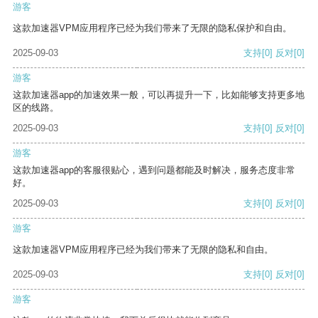
游客
这款加速器VPM应用程序已经为我们带来了无限的隐私保护和自由。
2025-09-03
支持
[0]
反对
[0]
游客
这款加速器app的加速效果一般，可以再提升一下，比如能够支持更多地
区的线路。
2025-09-03
支持
[0]
反对
[0]
游客
这款加速器app的客服很贴心，遇到问题都能及时解决，服务态度非常
好。
2025-09-03
支持
[0]
反对
[0]
游客
这款加速器VPM应用程序已经为我们带来了无限的隐私和自由。
2025-09-03
支持
[0]
反对
[0]
游客