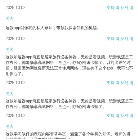
2025-10-02
支持
[0]
反对
[0]
游客
这款app就像我的私人导师，带领我探索知识的奥秘。
2025-10-02
支持
[0]
反对
[0]
游客
这款加速器app简直是居家旅行必备神器，无论是看视频、玩游戏还是工
作办公，都能畅享高速网络，再也不用担心网速卡顿了。以前出差的时
候，经常因为网速慢而无法正常使用网络，现在有了这个app，我再也不
用担心了。
2025-10-02
支持
[0]
反对
[0]
游客
这款加速器app简直是居家旅行必备神器，无论是看视频、玩游戏还是工
作办公，都能畅享高速网络，再也不用担心网速卡顿了。
2025-10-02
支持
[0]
反对
[0]
游客
这款学习软件的课程内容非常丰富，涵盖了各个学科的知识。老师的讲