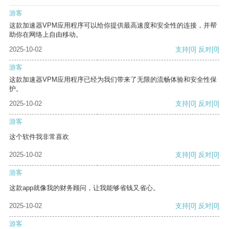
游客
这款加速器VPM应用程序可以给你提供最高速度和安全性的连接，并帮
助你在网络上自由移动。
2025-10-02
支持
[0]
反对
[0]
游客
这款加速器VPM应用程序已经为我们带来了无限的流畅体验和安全性保
护。
2025-10-02
支持
[0]
反对
[0]
游客
这个软件我非常喜欢
2025-10-02
支持
[0]
反对
[0]
游客
这款app就像我的财务顾问，让我能够省钱又省心。
2025-10-02
支持
[0]
反对
[0]
游客