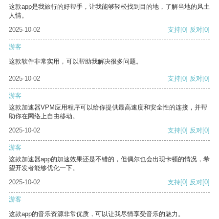
这款app是我旅行的好帮手，让我能够轻松找到目的地，了解当地的风土
人情。
2025-10-02
支持
[0]
反对
[0]
游客
这款软件非常实用，可以帮助我解决很多问题。
2025-10-02
支持
[0]
反对
[0]
游客
这款加速器VPM应用程序可以给你提供最高速度和安全性的连接，并帮
助你在网络上自由移动。
2025-10-02
支持
[0]
反对
[0]
游客
这款加速器app的加速效果还是不错的，但偶尔也会出现卡顿的情况，希
望开发者能够优化一下。
2025-10-02
支持
[0]
反对
[0]
游客
这款app的音乐资源非常优质，可以让我尽情享受音乐的魅力。